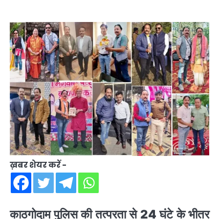
ख़बर शेयर करें -
काठगोदाम पुलिस की तत्परता से 24 घंटे के भीतर