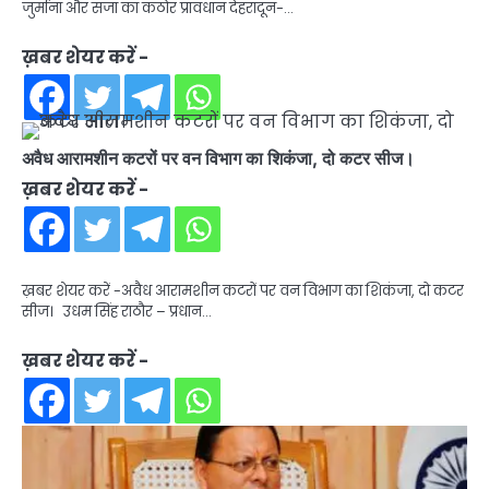
जुर्माना और सजा का कठोर प्रावधान देहरादून-…
ख़बर शेयर करें -
अवैध आरामशीन कटरों पर वन विभाग का शिकंजा, दो कटर सीज।
ख़बर शेयर करें -
ख़बर शेयर करें -अवैध आरामशीन कटरों पर वन विभाग का शिकंजा, दो कटर
सीज। उधम सिंह राठौर – प्रधान…
ख़बर शेयर करें -