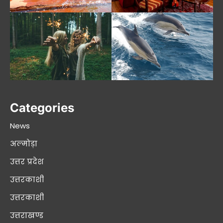
Categories
News
अल्मोड़ा
उत्तर प्रदेश
उत्तरकाशी
उत्तरकाशी
उत्तराखण्ड