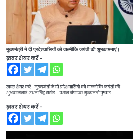
मुख्यमंत्री ने दी प्रदेशवासियों को वाल्मीकि जयंती की शुभकामनाएं।
ख़बर शेयर करें -
ख़बर शेयर करें -मुख्यमंत्री ने दी प्रदेशवासियों को वाल्मीकि जयंती की
शुभकामनाएं। उधम सिंह राठौर – प्रधान संपादक मुख्यमंत्री पुष्कर…
ख़बर शेयर करें -
Video