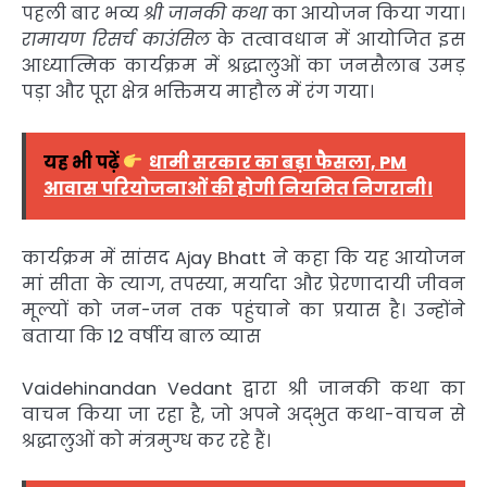
पहली बार भव्य
श्री जानकी कथा
का आयोजन किया गया।
रामायण रिसर्च काउंसिल
के तत्वावधान में आयोजित इस
आध्यात्मिक कार्यक्रम में श्रद्धालुओं का जनसैलाब उमड़
पड़ा और पूरा क्षेत्र भक्तिमय माहौल में रंग गया।
यह भी पढ़ें
धामी सरकार का बड़ा फैसला, PM
आवास परियोजनाओं की होगी नियमित निगरानी।
कार्यक्रम में सांसद
Ajay Bhatt
ने कहा कि यह आयोजन
मां सीता के त्याग, तपस्या, मर्यादा और प्रेरणादायी जीवन
मूल्यों को जन-जन तक पहुंचाने का प्रयास है। उन्होंने
बताया कि 12 वर्षीय बाल व्यास
Vaidehinandan Vedant
द्वारा श्री जानकी कथा का
वाचन किया जा रहा है, जो अपने अद्भुत कथा-वाचन से
श्रद्धालुओं को मंत्रमुग्ध कर रहे हैं।