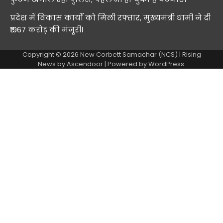
प्रदेश में विकास कार्यों को मिली रफ्तार, मुख्यमंत्री धामी ने दी
₹1967 करोड़ की मंजूरी।
Copyright © 2026
New Corbett Samachar (NCS)
| Rising
News by
Ascendoor
| Powered by
WordPress
.