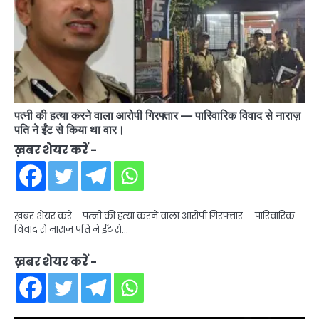
पत्नी की हत्या करने वाला आरोपी गिरफ्तार — पारिवारिक विवाद से नाराज़
पति ने ईंट से किया था वार।
ख़बर शेयर करें -
ख़बर शेयर करें – पत्नी की हत्या करने वाला आरोपी गिरफ्तार — पारिवारिक
विवाद से नाराज़ पति ने ईंट से…
ख़बर शेयर करें -