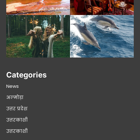
Categories
News
अल्मोड़ा
उत्तर प्रदेश
उत्तरकाशी
उत्तरकाशी