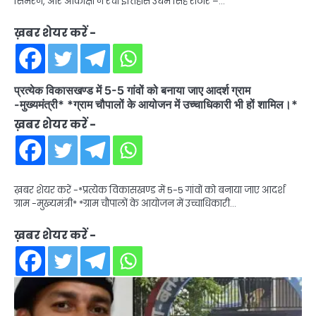
सिमरन, और आकांक्षा ने रचा इतिहास उधम सिंह राठौर –…
ख़बर शेयर करें -
प्रत्येक विकासखण्ड में 5-5 गांवों को बनाया जाए आदर्श ग्राम
-मुख्यमंत्री* *ग्राम चौपालों के आयोजन में उच्चाधिकारी भी हों शामिल।*
ख़बर शेयर करें -
ख़बर शेयर करें -*प्रत्येक विकासखण्ड में 5-5 गांवों को बनाया जाए आदर्श
ग्राम -मुख्यमंत्री* *ग्राम चौपालों के आयोजन में उच्चाधिकारी…
ख़बर शेयर करें -