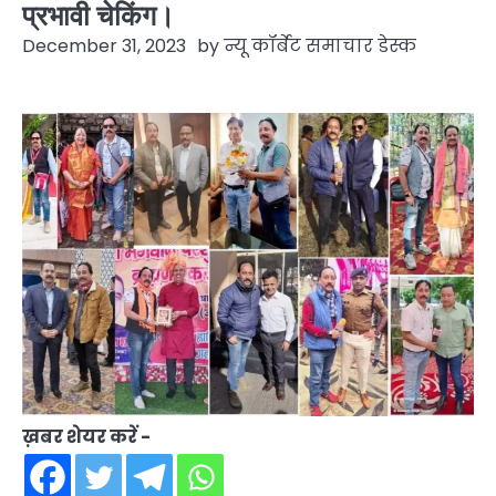
प्रभावी चेकिंग।
December 31, 2023
by
न्यू कॉर्बेट समाचार डेस्क
ख़बर शेयर करें -