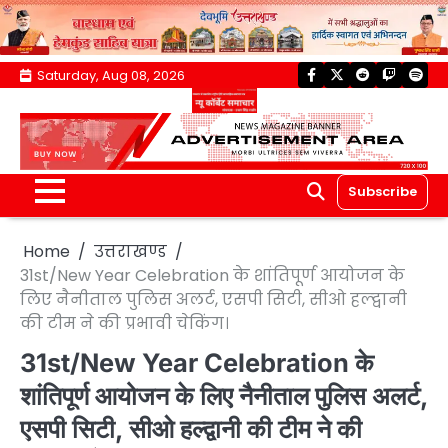
Skip
Saturday, Aug 08, 2026
facebook
twitter
reddit
twitch
spoti
to
content
Subscribe
Home
उत्तराखण्ड
31st/New Year Celebration के शांतिपूर्ण आयोजन के
लिए नैनीताल पुलिस अलर्ट, एसपी सिटी, सीओ हल्द्वानी
की टीम ने की प्रभावी चेकिंग।
31st/New Year Celebration के
शांतिपूर्ण आयोजन के लिए नैनीताल पुलिस अलर्ट,
एसपी सिटी, सीओ हल्द्वानी की टीम ने की