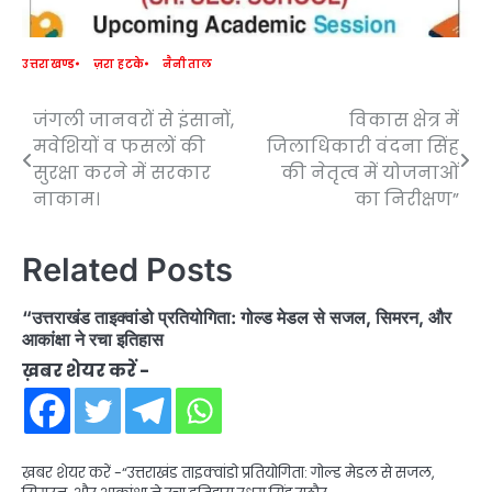
उत्तराखण्ड
ज़रा हटके
नैनीताल
जंगली जानवरों से इंसानों,
विकास क्षेत्र में
Post
मवेशियों व फसलों की
जिलाधिकारी वंदना सिंह
navigation
सुरक्षा करने में सरकार
की नेतृत्व में योजनाओं
नाकाम।
का निरीक्षण”
Related Posts
“उत्तराखंड ताइक्वांडो प्रतियोगिता: गोल्ड मेडल से सजल, सिमरन, और
आकांक्षा ने रचा इतिहास
ख़बर शेयर करें -
ख़बर शेयर करें -“उत्तराखंड ताइक्वांडो प्रतियोगिता: गोल्ड मेडल से सजल,