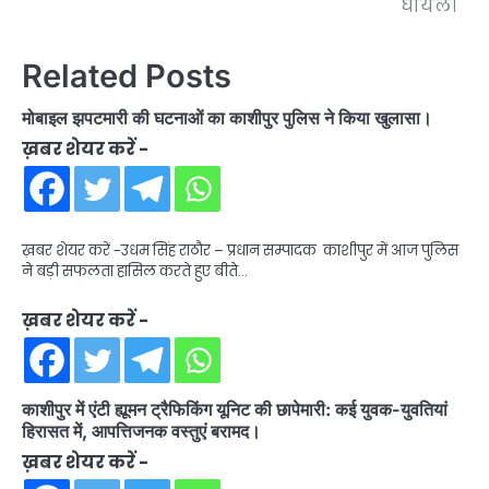
घायल।
Related Posts
मोबाइल झपटमारी की घटनाओं का काशीपुर पुलिस ने किया खुलासा।
ख़बर शेयर करें -
ख़बर शेयर करें -उधम सिंह राठौर – प्रधान सम्पादक काशीपुर में आज पुलिस
ने बड़ी सफलता हासिल करते हुए बीते…
ख़बर शेयर करें -
काशीपुर में एंटी ह्यूमन ट्रैफिकिंग यूनिट की छापेमारी: कई युवक-युवतियां
हिरासत में, आपत्तिजनक वस्तुएं बरामद।
ख़बर शेयर करें -