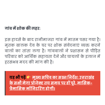
गांव में शोक की लहर:
इस हादसे के बाद रानीमाजरा गांव में मातम पसर गया है।
मृतक बालक देव के घर पर शोक संवेदनाएं व्यक्त करने
वालों का तांता लगा है। गांववालों ने प्रशासन से पीड़ित
परिवार को आर्थिक सहायता देने और घायलों के इलाज में
हरसंभव मदद की मांग की है।
यह भी पढ़ें
मुख्य सचिव का सख्त निर्देश: उत्तराखंड
के सभी मेगा प्रोजेक्ट तय समय पर हों पूरे, मासिक-
त्रैमासिक मॉनिटरिंग होगी।