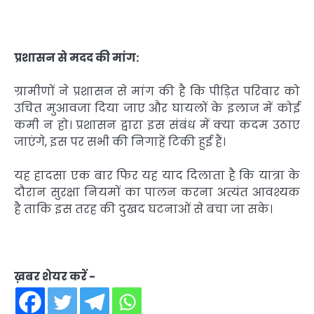
प्रशासन से मदद की मांग:
ग्रामीणों ने प्रशासन से मांग की है कि पीड़ित परिवार को
उचित मुआवजा दिया जाए और घायलों के इलाज में कोई
कमी न हो। प्रशासन द्वारा इस संबंध में क्या कदम उठाए
जाएंगे, इस पर सभी की निगाहें टिकी हुई हैं।
यह हादसा एक बार फिर यह याद दिलाता है कि यात्रा के
दौरान सुरक्षा नियमों का पालन करना अत्यंत आवश्यक
है ताकि इस तरह की दुखद घटनाओं से बचा जा सके।
ख़बर शेयर करें -