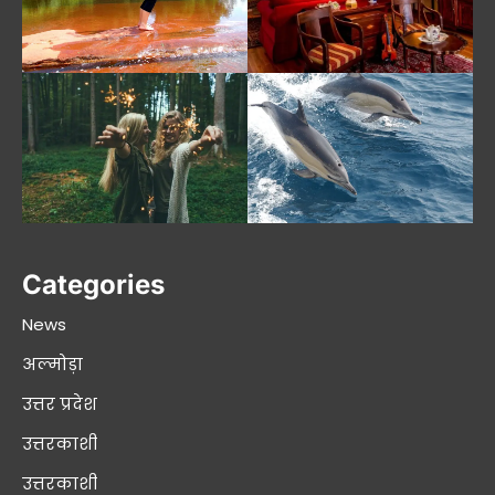
Categories
News
अल्मोड़ा
उत्तर प्रदेश
उत्तरकाशी
उत्तरकाशी