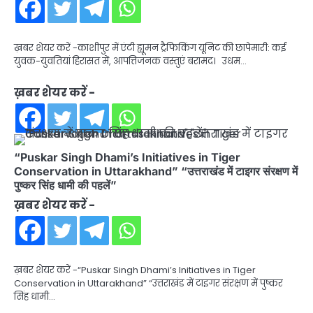
ख़बर शेयर करें -काशीपुर में एंटी ह्यूमन ट्रैफिकिंग यूनिट की छापेमारी: कई
युवक-युवतियां हिरासत में, आपत्तिजनक वस्तुएं बरामद। उधम…
ख़बर शेयर करें -
“Puskar Singh Dhami’s Initiatives in Tiger
Conservation in Uttarakhand” “उत्तराखंड में टाइगर संरक्षण में
पुष्कर सिंह धामी की पहलें”
ख़बर शेयर करें -
ख़बर शेयर करें -“Puskar Singh Dhami’s Initiatives in Tiger
Conservation in Uttarakhand” “उत्तराखंड में टाइगर संरक्षण में पुष्कर
सिंह धामी…