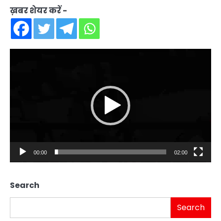
ख़बर शेयर करें -
Video
Player
00:00
02:00
Search
Search