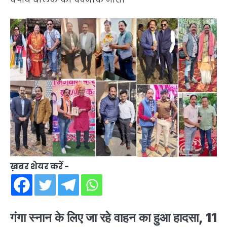
ख़बर शेयर करें -
गंगा स्नान के लिए जा रहे वाहन का हुआ हादसा, 11