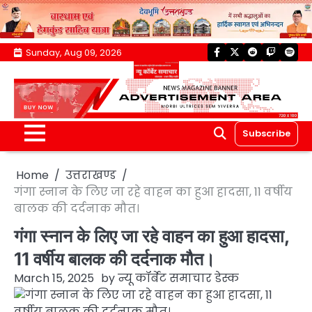
Skip
Sunday, Aug 09, 2026
facebook
twitter
reddit
twitch
spoti
to
content
Subscribe
Home
उत्तराखण्ड
गंगा स्नान के लिए जा रहे वाहन का हुआ हादसा, 11 वर्षीय
बालक की दर्दनाक मौत।
गंगा स्नान के लिए जा रहे वाहन का हुआ हादसा,
11 वर्षीय बालक की दर्दनाक मौत।
March 15, 2025
by
न्यू कॉर्बेट समाचार डेस्क