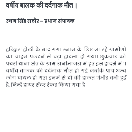
वर्षीय बालक की दर्दनाक मौत।
उधम सिंह राठौर – प्रधान संपादक
हरिद्वार: होली के बाद गंगा स्नान के लिए जा रहे ग्रामीणों
का वाहन पलटने से बड़ा हादसा हो गया। शुक्रवार को
पथरी थाना क्षेत्र के ग्राम रानीमाजरा में हुए इस हादसे में 11
वर्षीय बालक की दर्दनाक मौत हो गई, जबकि पांच अन्य
लोग घायल हो गए। इनमें से दो की हालत गंभीर बनी हुई
है, जिन्हें हायर सेंटर रेफर किया गया है।