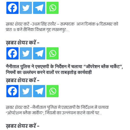
ख़बर शेयर करें -उधम सिंह राठौर – सम्पादक आज दिनांक 9 दिसम्बर को
प्रातः 11 बजे सैनिक विश्राम गृह लखनपुर…
ख़बर शेयर करें -
नैनीताल पुलिस ने एसएसपी के निर्देशन में चलाया “ऑपरेशन ब्लैक मार्केट”,
नियमों का उल्लंघन करने वालों पर ताबड़तोड़ कार्यवाही
ख़बर शेयर करें -
ख़बर शेयर करें -नैनीताल पुलिस ने एसएसपी के निर्देशन में चलाया
“ऑपरेशन ब्लैक मार्केट”, नियमों का उल्लंघन करने वालों पर…
ख़बर शेयर करें -