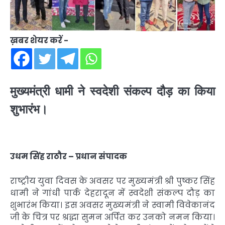
ख़बर शेयर करें -
मुख्यमंत्री धामी ने स्वदेशी संकल्प दौड़ का किया
शुभारंभ।
उधम सिंह राठौर – प्रधान संपादक
राष्ट्रीय युवा दिवस के अवसर पर मुख्यमंत्री श्री पुष्कर सिंह
धामी ने गांधी पार्क देहरादून में स्वदेशी संकल्प दौड़ का
शुभारंभ किया। इस अवसर मुख्यमंत्री ने स्वामी विवेकानंद
जी के चित्र पर श्रद्धा सुमन अर्पित कर उनको नमन किया।