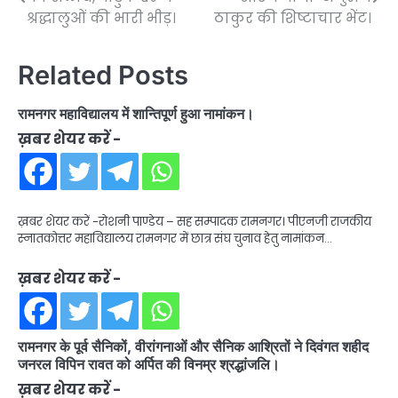
navigation
श्रद्धालुओं की भारी भीड़।
ठाकुर की शिष्टाचार भेंट।
Related Posts
रामनगर महाविद्यालय में शान्तिपूर्ण हुआ नामांकन।
ख़बर शेयर करें -
ख़बर शेयर करें -रोशनी पाण्डेय – सह सम्पादक रामनगर। पीएनजी राजकीय
स्नातकोत्तर महाविद्यालय रामनगर में छात्र संघ चुनाव हेतु नामांकन…
ख़बर शेयर करें -
रामनगर के पूर्व सैनिकों, वीरांगनाओं और सैनिक आश्रितों ने दिवंगत शहीद
जनरल विपिन रावत को अर्पित की विनम्र श्रद्धांजलि।
ख़बर शेयर करें -