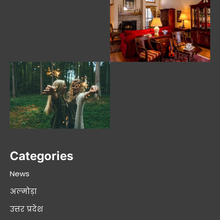
Categories
News
अल्मोड़ा
उत्तर प्रदेश