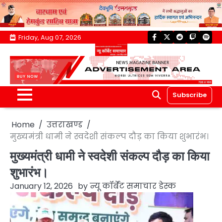
Skip
Friday, Aug 07, 2026
facebook
twitter
reddit
twitch
spoti
to
content
Subscribe
Home
उत्तराखण्ड
मुख्यमंत्री धामी ने स्वदेशी संकल्प दौड़ का किया शुभारंभ।
मुख्यमंत्री धामी ने स्वदेशी संकल्प दौड़ का किया
शुभारंभ।
January 12, 2026
by
न्यू कॉर्बेट समाचार डेस्क