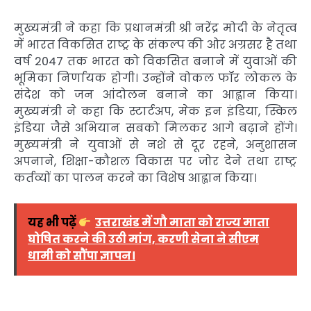
मुख्यमंत्री ने कहा कि प्रधानमंत्री श्री नरेंद्र मोदी के नेतृत्व
में भारत विकसित राष्ट्र के संकल्प की ओर अग्रसर है तथा
वर्ष 2047 तक भारत को विकसित बनाने में युवाओं की
भूमिका निर्णायक होगी। उन्होंने वोकल फॉर लोकल के
संदेश को जन आंदोलन बनाने का आह्वान किया।
मुख्यमंत्री ने कहा कि स्टार्टअप, मेक इन इंडिया, स्किल
इंडिया जैसे अभियान सबको मिलकर आगे बढ़ाने होंगे।
मुख्यमंत्री ने युवाओं से नशे से दूर रहने, अनुशासन
अपनाने, शिक्षा-कौशल विकास पर जोर देने तथा राष्ट्र
कर्तव्यों का पालन करने का विशेष आह्वान किया।
यह भी पढ़ें
उत्तराखंड में गौ माता को राज्य माता
घोषित करने की उठी मांग, करणी सेना ने सीएम
धामी को सौंपा ज्ञापन।