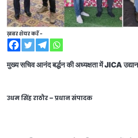
ख़बर शेयर करें -
मुख्य सचिव आनंद बर्द्धन की अध्यक्षता में JICA उद्
उधम सिंह राठौर – प्रधान संपादक