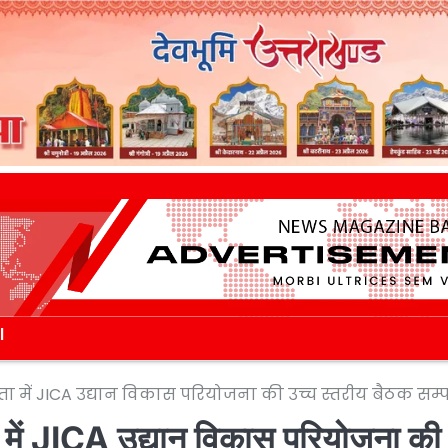
l
षता में JICA उद्यान विकास परियोजना की उच्च स्तरीय बैठक सम्प
ता में JICA उद्यान विकास परियोजना की