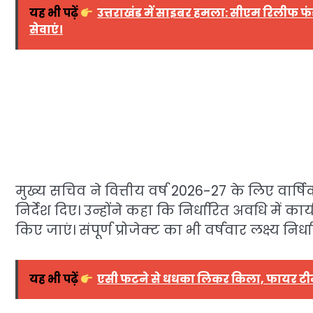
यह भी पढ़ें
उत्तराखंड में साइबर हमला: सीएम रिलीफ फंड 
सेवाएं।
मुख्य सचिव ने वित्तीय वर्ष 2026-27 के लिए वार
निर्देश दिए। उन्होंने कहा कि निर्धारित अवधि में कार
किए जाएं। संपूर्ण प्रोजेक्ट का भी वर्षवार लक्ष्य न
यह भी पढ़ें
एसी फटने से धधका लिकर किला, फायर टीम 