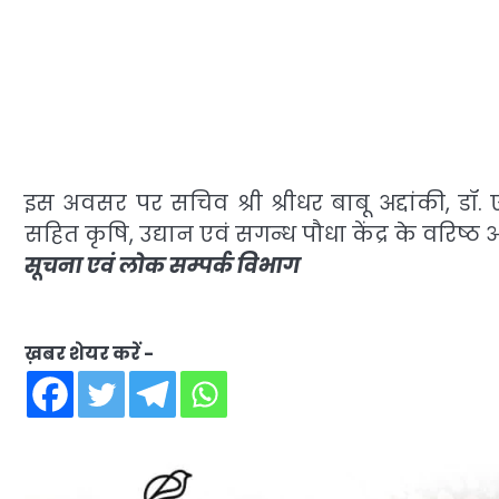
इस अवसर पर सचिव श्री श्रीधर बाबू अद्दांकी, डॉ. 
सहित कृषि, उद्यान एवं सगन्ध पौधा केंद्र के वरिष्ठ
सूचना एवं लोक सम्पर्क विभाग
ख़बर शेयर करें -