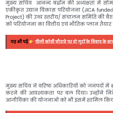
मुख्य सचिव आनन्द बर्द्धन की अध्यक्षता में सो
एकीकृत उद्यान विकास परियोजना (JICA funded
Project) की उच्च स्तरीय/ संचालन समिति की बैठ
को परियोजना का वित्तीय एवं भौतिक प्लान तैयार क
यह भी पढ़ें
पीली कोठी चौराहे पर दो गुटों के विवाद के 
मुख्य सचिव ने वरिष्ठ अधिकारियों को जनपदों मे
करने की आवश्यकता पर बल दिया। उन्होंने निर्द
आजीविका की योजनाओं को भी इसमें शामिल किय