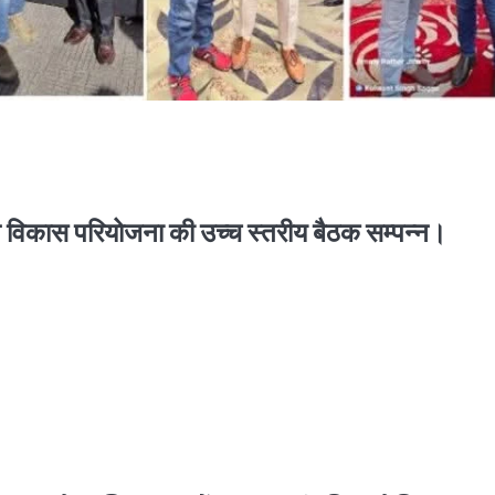
यान विकास परियोजना की उच्च स्तरीय बैठक सम्पन्न।