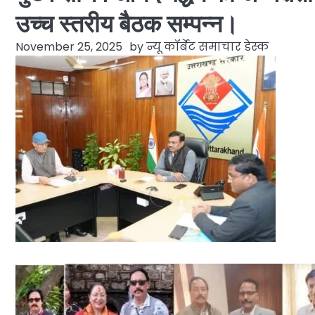
उच्च स्तरीय बैठक सम्पन्न।
November 25, 2025
by
न्यू कॉर्बेट समाचार डेस्क