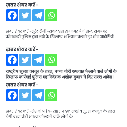
ख़बर शेयर करें -
ख़बर शेयर करें -सुरेंद्र सैनी -सवांददाता रामनगर नैनीताल, रामनगर
कोतवाली पुलिस द्वारा नशे के खिलाफ अभियान चलाते हुए तीन आरोपियों…
ख़बर शेयर करें -
राष्ट्रीय सुरक्षा कानून के तहत, बच्चा चोरी अफवाह फैलाने वाले लोगों के
खिलाफ कार्रवाई पुलिस महानिदेशक अशोक कुमार ने दिए सख्त आदेश।
ख़बर शेयर करें -
ख़बर शेयर करें -रोशनी पांडेय- सह संपादक राष्ट्रीय सुरक्षा कानून के तहत
होगी बच्चा चोरी अफवाह फैलाने वाले लोगों के…