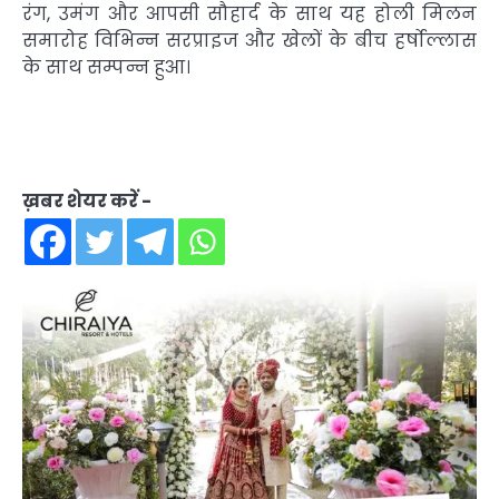
रंग, उमंग और आपसी सौहार्द के साथ यह होली मिलन
समारोह विभिन्न सरप्राइज और खेलों के बीच हर्षोल्लास
के साथ सम्पन्न हुआ।
ख़बर शेयर करें -