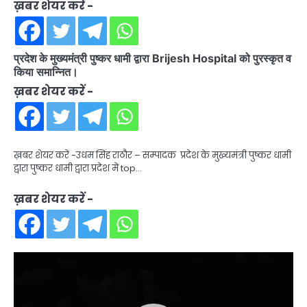
ख़बर शेयर करें -
प्रदेश के मुख्यमंत्री पुष्कर धामी द्वारा Brijesh Hospital को पुरस्कृत व
किया समान्नित।
ख़बर शेयर करें -
ख़बर शेयर करें -उधम सिंह राठौर – सम्पादक प्रदेश के मुख्यमंत्री पुष्कर धामी
द्वारा पुष्कर धामी द्वारा प्रदेश में top…
ख़बर शेयर करें -
Video
Player