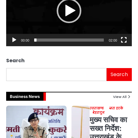
00:00
02:00
Search
Search
Business News
View All
उत्तराखण्ड
ज़रा हटके
देहरादून
मुख्य सचिव का
सख्त निर्देश:
उत्तराखंड के