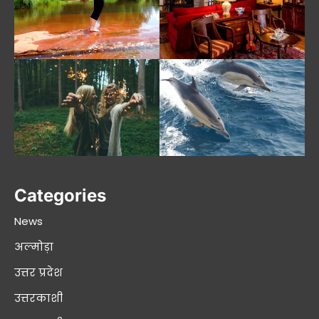
Categories
News
अल्मोड़ा
उत्तर प्रदेश
उत्तरकाशी