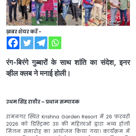
ख़बर शेयर करें -
रंग-बिरंगे गुब्बारों के साथ शांति का संदेश, इनर
व्हील क्लब ने मनाई होली।
उधम सिंह राठौर – प्रधान सम्पादक
रामनगर स्थित Krishna Garden Resort में 26 फरवरी
2026 को डिस्ट्रिक्ट 311 की महिलाओं द्वारा भव्य होली
मिलन समारोह का आयोजन किया गया। कार्यक्रम में