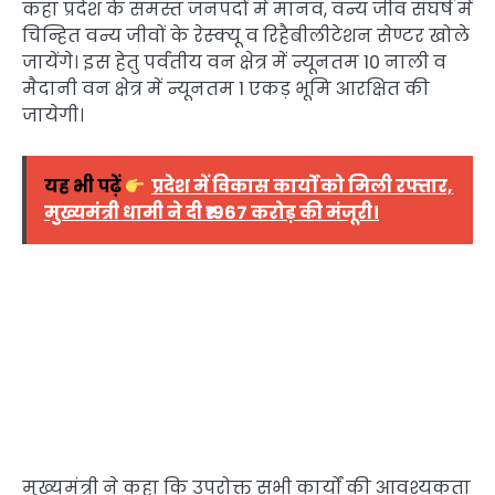
कहा प्रदेश के समस्त जनपदों में मानव, वन्य जीव संघर्ष में
चिन्हित वन्य जीवों के रेस्क्यू व रिहैबीलीटेशन सेण्टर खोले
जायेंगे। इस हेतु पर्वतीय वन क्षेत्र में न्यूनतम 10 नाली व
मैदानी वन क्षेत्र में न्यूनतम 1 एकड़ भूमि आरक्षित की
जायेगी।
यह भी पढ़ें
प्रदेश में विकास कार्यों को मिली रफ्तार,
मुख्यमंत्री धामी ने दी ₹1967 करोड़ की मंजूरी।
मुख्यमंत्री ने कहा कि उपरोक्त सभी कार्यों की आवश्यकता