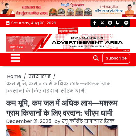
Skip
Saturday, Aug 08, 2026
facebook
twitter
reddit
twitch
spoti
to
content
Subscribe
Home
उत्तराखण्ड
कम भूमि, कम जल में अधिक लाभ—मशरूम ग्राम
किसानों के लिए वरदान: सीएम धामी
कम भूमि, कम जल में अधिक लाभ—मशरूम
ग्राम किसानों के लिए वरदान: सीएम धामी
December 21, 2025
by
न्यू कॉर्बेट समाचार डेस्क