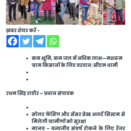
ख़बर शेयर करें -
कम भूमि, कम जल में अधिक लाभ—मशरूम
ग्राम किसानों के लिए वरदान: सीएम धामी
उधम सिंह राठौर – प्रधान संपादक
सोलर फेंसिंग और सेंसर बेस्ड अलर्ट सिस्टम से
मिलेगी ग्रामीणों को सुरक्षा
मानव – वन्यजीव संघर्ष रोकने के लिए रेंजर