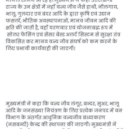
मामले सामने आ रहे हैं। मुख्यमंत्री ने कहा उत्तराखण्ड
राज्य के उन क्षेत्रों में जहाँ वन्य जीव जैसे हाथी, नीलगाय,
भालू, गुलदार एवं बंदर आदि के द्वारा कृषि एवं उद्यान
फसलों, भौतिक अवस्थापनाओं, मानव जीवन आदि की
क्षति की जाती है, वहाँ चरणवार एवं योजनाबद्ध रूप में
सोलर फेंसिंग एवं सेंसर बेस्ड अलर्ट सिस्टम से सुरक्षा तंत्र
विकसित कर मानव वन्य जीव संघर्ष को कम करने के
लिए प्रभावी कार्यवाही की जाएगी।
मुख्यमंत्री ने कहा कि वन्य जीव लंगूर, बन्दर, सुअर, भालू
आदि के जनसंख्या नियंत्रण के लिए प्रत्येक जनपद में वन
विभाग के अंतर्गत आधुनिक वन्यजीव बंध्याकरण
(नसबन्दी) केन्द्र की स्थापना की जाएगी। मुख्यमंत्री ने