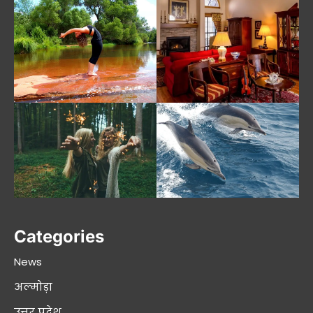
Categories
News
अल्मोड़ा
उत्तर प्रदेश