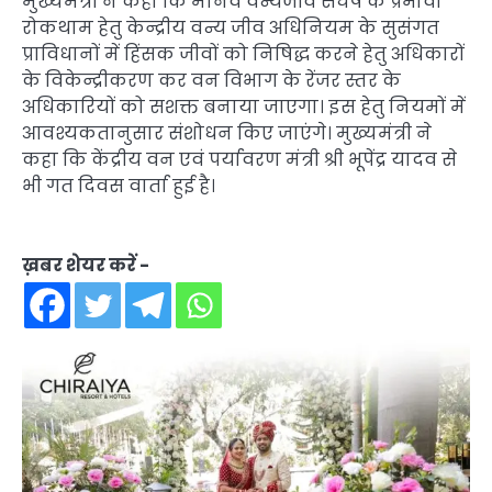
मुख्यमंत्री ने कहा कि मानव वन्यजीव संघर्ष के प्रभावी
रोकथाम हेतु केन्द्रीय वन्य जीव अधिनियम के सुसंगत
प्राविधानों में हिंसक जीवों को निषिद्ध करने हेतु अधिकारों
के विकेन्द्रीकरण कर वन विभाग के रेंजर स्तर के
अधिकारियों को सशक्त बनाया जाएगा। इस हेतु नियमों में
आवश्यकतानुसार संशोधन किए जाएंगे। मुख्यमंत्री ने
कहा कि केंद्रीय वन एवं पर्यावरण मंत्री श्री भूपेंद्र यादव से
भी गत दिवस वार्ता हुई है।
ख़बर शेयर करें -