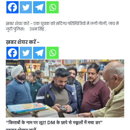
ख़बर शेयर करें – एक युवक को संदिग्ध परिस्थितियों में लगी गोली, जांच में
जुटी पुलिस। उधम सिंह…
ख़बर शेयर करें -
“किताबों के नाम पर लूट! DM के छापे से स्कूलों में मचा डर”