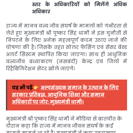
स्तर के अधिकारियों को मिलेंगे अधिक
अधिकार
राज्य में मानव वन्य जीव संघर्ष के मामलों को गंभीरता से
लेते हुए मुख्यमंत्री श्री पुष्कर सिंह धामी ने इस चुनौती से
निपटने के लिए अनेक महत्वपूर्ण कदम उठाए जाने की
घोषणा की है। जिसके तहत सोलर फेंसिंग एवं सेंसर बेस्ड
अलर्ट सिस्टम स्थापित किया जाएगा। साथ ही आधुनिक
वन्यजीव बंध्याकरण (नसबंदी) केन्द्र एवं जिलों में
रिहैबिलिटेशन सेंटर खोले जाएंगे।
यह भी पढ़ें
अल्पसंख्यक समाज के उत्थान के लिए
सरकार प्रतिबद्ध, आधुनिक शिक्षा और समान
अधिकारों पर जोर: मुख्यमंत्री धामी।
मुख्यमंत्री श्री पुष्कर सिंह धामी ने मीडिया से बातचीत के
दौरान कहा कि राज्य में मानव जीवन संघर्ष के कई