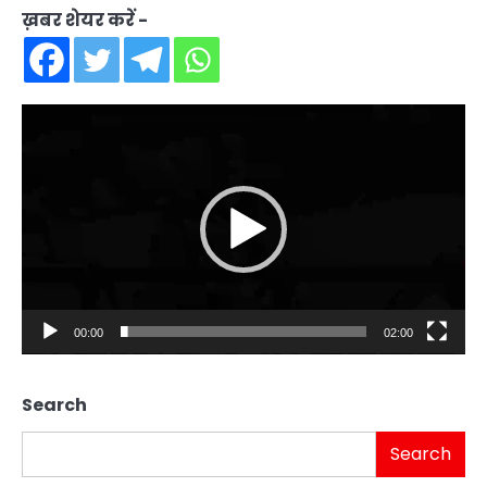
ख़बर शेयर करें -
Video
Player
00:00
02:00
Search
Search