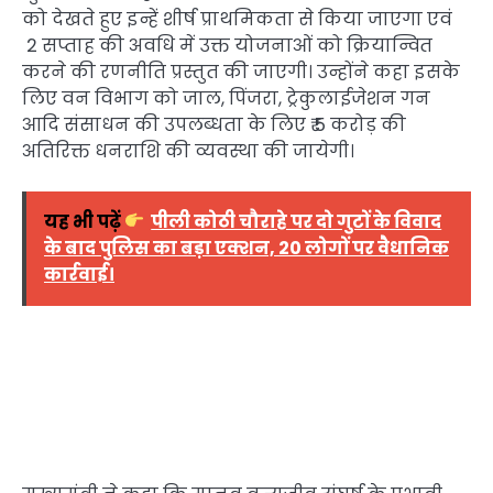
को देखते हुए इन्हें शीर्ष प्राथमिकता से किया जाएगा एवं
2 सप्ताह की अवधि में उक्त योजनाओं को क्रियान्वित
करने की रणनीति प्रस्तुत की जाएगी। उन्होंने कहा इसके
लिए वन विभाग को जाल, पिंजरा, ट्रेकुलाईजेशन गन
आदि संसाधन की उपलब्धता के लिए ₹ 5 करोड़ की
अतिरिक्त धनराशि की व्यवस्था की जायेगी।
यह भी पढ़ें
पीली कोठी चौराहे पर दो गुटों के विवाद
के बाद पुलिस का बड़ा एक्शन, 20 लोगों पर वैधानिक
कार्रवाई।