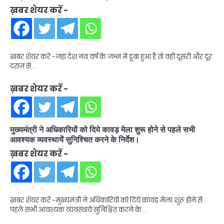
ख़बर शेयर करें -
ख़बर शेयर करें -जहां देश नव वर्ष के जश्न में डूबा हुआ है तो वहीं दूसरी और दूर
दराज से…
ख़बर शेयर करें -
मुख्यमंत्री ने अधिकारियों को दिये कावड़ मेला शुरू होने से पहले सभी
आवश्यक व्यवस्थायें सुनिश्चित करने के निर्देश।
ख़बर शेयर करें -
ख़बर शेयर करें -मुख्यमंत्री ने अधिकारियों को दिये कावड़ मेला शुरू होने से
पहले सभी आवश्यक व्यवस्थायें सुनिश्चित करने के…