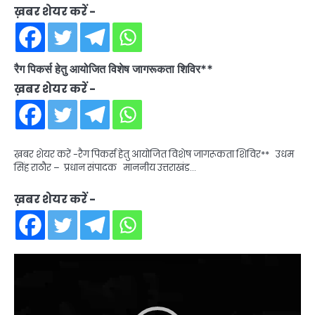
ख़बर शेयर करें -
रैग पिकर्स हेतु आयोजित विशेष जागरूकता शिविर**
ख़बर शेयर करें -
ख़बर शेयर करें -रैग पिकर्स हेतु आयोजित विशेष जागरूकता शिविर** उधम
सिंह राठौर – प्रधान संपादक माननीय उत्तराखंड…
ख़बर शेयर करें -
Video
Player