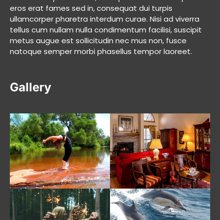
eros erat fames sed in, consequat dui turpis
ullamcorper pharetra interdum curae. Nisi ad viverra
tellus cum nullam nulla condimentum facilisi, suscipit
metus augue est sollicitudin nec mus non, fusce
natoque semper morbi phasellus tempor laoreet.
Gallery