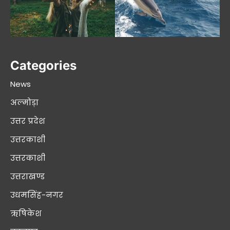
Categories
News
अल्मोड़ा
उत्तर प्रदेश
उत्तरकाशी
उत्तरकाशी
उत्तराखण्ड
उधमसिंह-नगर
ऋषिकेश