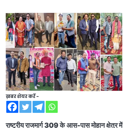
ख़बर शेयर करें -
रा
ष्ट्रीय राजमार्ग 309 के आस-पास मोहान क्षेत्र में