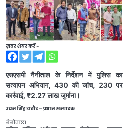
ख़बर शेयर करें -
एसएसपी नैनीताल के निर्देशन में पुलिस का
सत्यापन अभियान, 430 की जांच, 230 पर
कार्रवाई, ₹2.27 लाख जुर्माना।
उधम सिंह राठौर – प्रधान सम्पादक
नैनीताल।