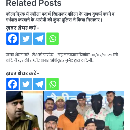
Related Posts
कोल्डड्रिंक में नशीला पदार्थ खिलाकर महिला के साथ दुष्कर्म करने व
गर्भपात करवाने के आरोपी की कुंडा पुलिस ने किया गिरफ्तार।
ख़बर शेयर करें -
ख़बर शेयर करें -रोशनी पाण्डेय – सह सम्पदाक दिनांक 08/07/2022 को
वादिनी xyz की तहरीर बाबत अभियुक्त जुनैद द्वारा वादिनी…
ख़बर शेयर करें -