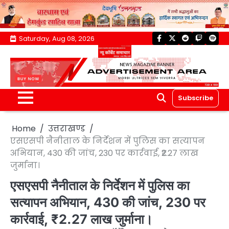
Skip
Saturday, Aug 08, 2026
facebook
twitter
reddit
twitch
spoti
to
content
Subscribe
Home
उत्तराखण्ड
एसएसपी नैनीताल के निर्देशन में पुलिस का सत्यापन
अभियान, 430 की जांच, 230 पर कार्रवाई, ₹2.27 लाख
जुर्माना।
एसएसपी नैनीताल के निर्देशन में पुलिस का
सत्यापन अभियान, 430 की जांच, 230 पर
कार्रवाई, ₹2.27 लाख जुर्माना।