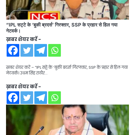
“IPL सट्टे के ‘बुकी ब्रदर्स’ गिरफ्तार, SSP के प्रहार से हिल गया
नेटवर्क।
ख़बर शेयर करें -
ख़बर शेयर करें – “IPL सट्टे के ‘बुकी ब्रदर्स’ गिरफ्तार, SSP के प्रहार से हिल गया
नेटवर्क। उधम सिंह राठौर…
ख़बर शेयर करें -