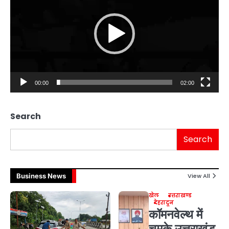
00:00
02:00
Search
Search
Business News
View All
खेल
उत्तराखण्ड
देहरादून
कॉमनवेल्थ में
चमके उत्तराखंड