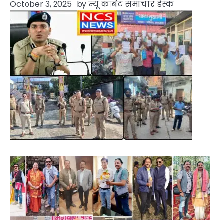
October 3, 2025
by
न्यू कॉर्बेट समाचार डेस्क