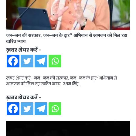
जन–जन की सरकार, जन–जन के द्वार” अभियान से आमजन को मिल रहा
त्वरित न्याय
ख़बर शेयर करें -
ख़बर शेयर करें -जन–जन की सरकार, जन–जन के द्वार” अभियान से
आमजन को मिल रहा त्वरित न्याय उधम सिंह…
ख़बर शेयर करें -
Video
Player