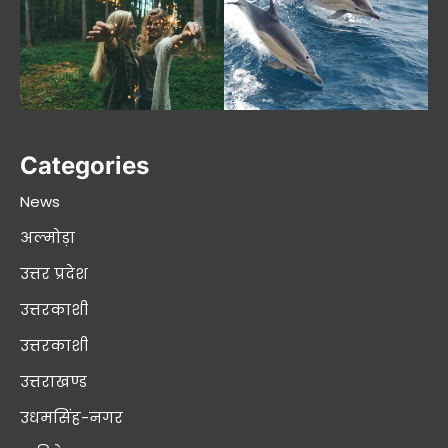
Categories
News
अल्मोड़ा
उत्तर प्रदेश
उत्तरकाशी
उत्तरकाशी
उत्तराखण्ड
उधमसिंह-नगर