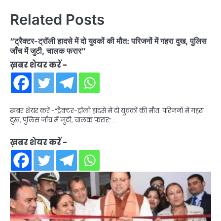
Related Posts
“ट्रैक्टर-ट्रॉली हादसे में दो युवकों की मौत: परिजनों में गहरा दुख, पुलिस
जाँच में जुटी, चालक फरार”
ख़बर शेयर करें -
ख़बर शेयर करें -“ट्रैक्टर-ट्रॉली हादसे में दो युवकों की मौत: परिजनों में गहरा
दुख, पुलिस जाँच में जुटी, चालक फरार”…
ख़बर शेयर करें -