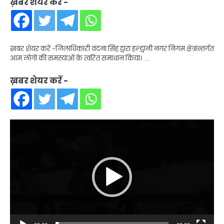
ख़बर शेयर करें -
ख़बर शेयर करें -जिलाधिकारी वंदना सिंह द्वारा हल्द्वानी नगर निगम क्षेत्रान्तर्गत
आम लोगों की समस्याओं के त्वरित समाधान किया। …
ख़बर शेयर करें -
Video
Player