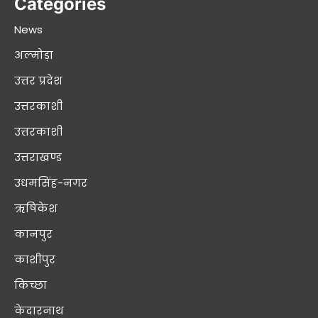
Categories
News
अल्मोड़ा
उत्तर प्रदेश
उत्तरकाशी
उत्तरकाशी
उत्तराखण्ड
उधमसिंह-नगर
ऋषिकेश
कानपुर
काशीपुर
किच्छा
केदारनाथ