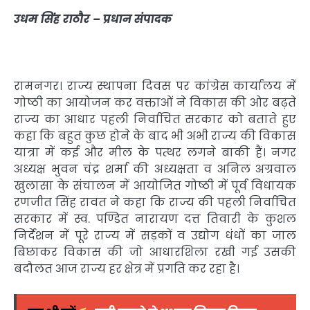
उधम सिंह राठौर – प्रधान संपादक
रामनगर। राज्य स्थापना दिवस पर कांग्रेस कार्यालय में
गोष्ठी का आयोजन कर वक्ताओं ने विकास की ओर बढ़ते
राज्य का आधार पहली निर्वाचित सरकार को बताते हुए
कहा कि बहुत कुछ होने के बाद भी अभी राज्य की विकास
यात्रा में कई और मील के पत्थर लगने बाकी हैं। नगर
अध्यक्ष भुवन चंद्र शर्मा की अध्यक्षता व अनिल अग्रवाल
खुलासा के संचालन में आयोजित गोष्ठी में पूर्व विधायक
रणजीत सिंह रावत ने कहा कि राज्य की पहली निर्वाचित
सरकार में स्व. पण्डित नारायण दत्त तिवारी के कुशल
निर्देशन में पूरे राज्य में सड़कों व उद्योग धंधों का जाल
बिछाकर विकास की जो आधारशिला रखी गई उसकी
बदौलत आज राज्य हर क्षेत्र में प्रगति कर रहा है।