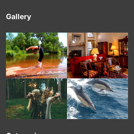
Gallery