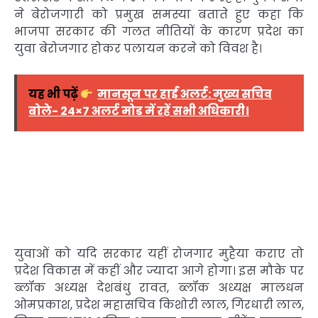
ने बेरोजगारी को प्रमुख समस्या बताते हुए कहा कि
भाजपा सरकार की गलत नीतियों के कारण प्रदेश का
युवा बेरोजगार होकर पलायन करने को विवश है।
यह भी पढ़ें
मानसून पर हाई अलर्ट: मुख्य सचिव
बोले- 24×7 अलर्ट मोड में रहें सभी अधिकारी।
युवाओं को यदि सरकार यहीं रोजगार मुहैया कराए तो
प्रदेश विकास में कहीं और ज्यादा आगे होगा। इस मौके पर
ब्लॉक अध्यक्ष देशबंधु रावत, ब्लॉक अध्यक्ष मालधन
ओमप्रकाश, प्रदेश महासचिव किशोरी लाल, गिरधारी लाल,