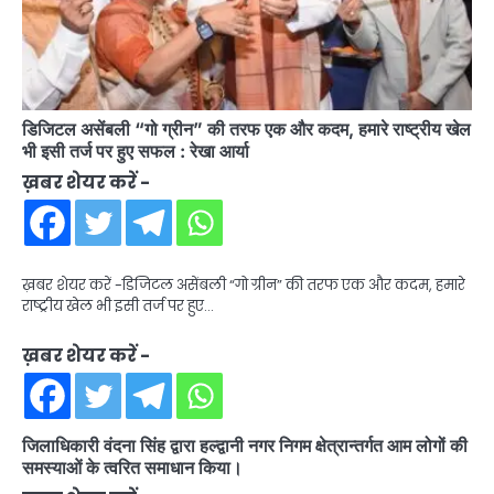
डिजिटल असेंबली “गो ग्रीन” की तरफ एक और कदम, हमारे राष्ट्रीय खेल
भी इसी तर्ज पर हुए सफल : रेखा आर्या
ख़बर शेयर करें -
ख़बर शेयर करें -डिजिटल असेंबली “गो ग्रीन” की तरफ एक और कदम, हमारे
राष्ट्रीय खेल भी इसी तर्ज पर हुए…
ख़बर शेयर करें -
जिलाधिकारी वंदना सिंह द्वारा हल्द्वानी नगर निगम क्षेत्रान्तर्गत आम लोगों की
समस्याओं के त्वरित समाधान किया।