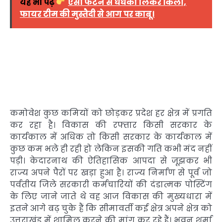
यह भी पढ़ें
एसी फटने से धधका लिकर किला,
फायर टीम की मुस्तैदी से आग पर काबू।
कमोवेश कुछ कमियों को छोड़कर प्रदेश हर क्षेत्र में प्रगति
कर रहा है। विकास की रफ्तार किसी सरकार के
कार्यकाल में अधिक तो किसी सरकार के कार्यकाल में
कुछ कम भले ही रही हो लेकिन इसकी गति कभी मंद नहीं
पड़ी। केदारनाथ की ऐतिहासिक आपदा से जूझकर भी
राज्य अपने पैरों पर खड़ा हुआ है। राज्य निर्माण से पूर्व जो
पर्वतीय जिले सरकारी कर्मचारियों की दंडात्मक पोस्टिंग
के लिए जाने जाते थे वह आज विकास की मुख्यधारा में
इतने आगे बढ़ चुके हैं कि सीमावर्ती कई क्षेत्र अपने क्षेत्र को
उत्तराखंड में शामिल करने की मांग कर रहे हैं। भुवन शर्मा