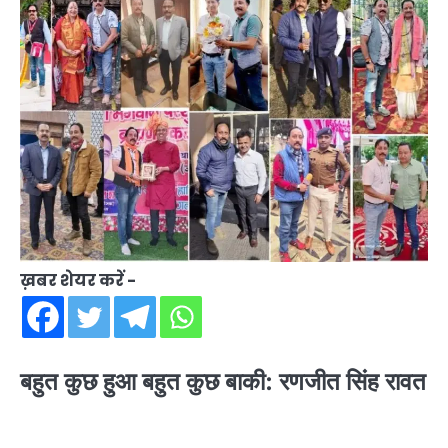
ख़बर शेयर करें -
बहुत कुछ हुआ बहुत कुछ बाकी: रणजीत सिंह रावत