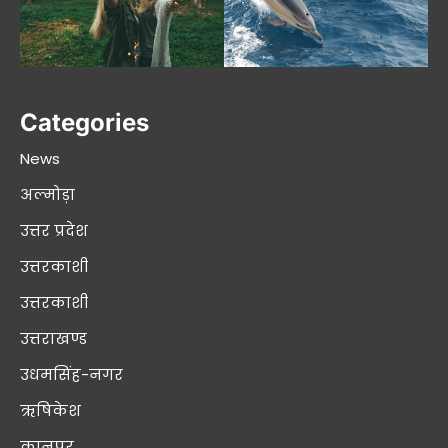
Categories
News
अल्मोड़ा
उत्तर प्रदेश
उत्तरकाशी
उत्तरकाशी
उत्तराखण्ड
उधमसिंह-नगर
ऋषिकेश
कानपुर