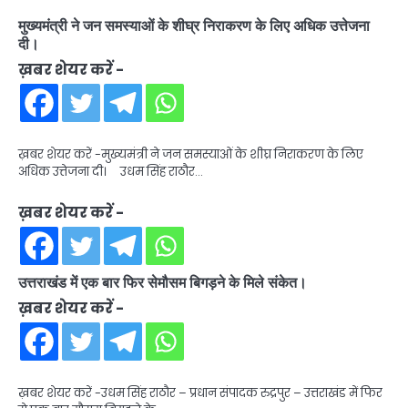
मुख्यमंत्री ने जन समस्याओं के शीघ्र निराकरण के लिए अधिक उत्तेजना
दी।
ख़बर शेयर करें -
ख़बर शेयर करें -मुख्यमंत्री ने जन समस्याओं के शीघ्र निराकरण के लिए
अधिक उत्तेजना दी। उधम सिंह राठौर…
ख़बर शेयर करें -
उत्तराखंड में एक बार फिर सेमौसम बिगड़ने के मिले संकेत।
ख़बर शेयर करें -
ख़बर शेयर करें -उधम सिंह राठौर – प्रधान संपादक रुद्रपुर – उत्तराखंड में फिर