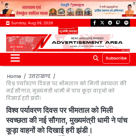
Skip
Sunday, Aug 09, 2026
facebook
twitter
reddit
twitch
spoti
to
content
Subscribe
Home
उत्तराखण्ड
विश्व पर्यावरण दिवस पर भीमताल को मिली स्वच्छता की
नई सौगात, मुख्यमंत्री धामी ने पांच कूड़ा वाहनों को
दिखाई हरी झंडी।
विश्व पर्यावरण दिवस पर भीमताल को मिली
स्वच्छता की नई सौगात, मुख्यमंत्री धामी ने पांच
कूड़ा वाहनों को दिखाई हरी झंडी।