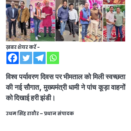
ख़बर शेयर करें -
विश्व पर्यावरण दिवस पर भीमताल को मिली स्वच्छता
की नई सौगात, मुख्यमंत्री धामी ने पांच कूड़ा वाहनों
को दिखाई हरी झंडी।
उधम सिंह राठौर – प्रधान संपादक