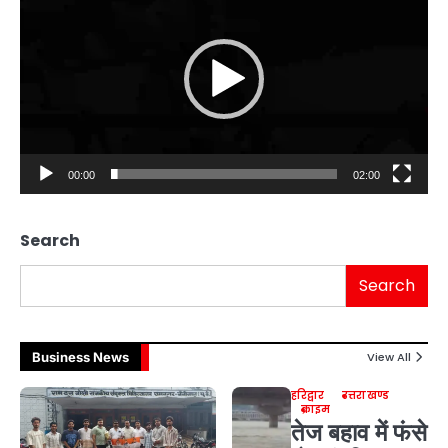
00:00
02:00
Search
Search
Business News
View All
हरिद्वार
उत्तराखण्ड
क्राइम
तेज बहाव में फंसे