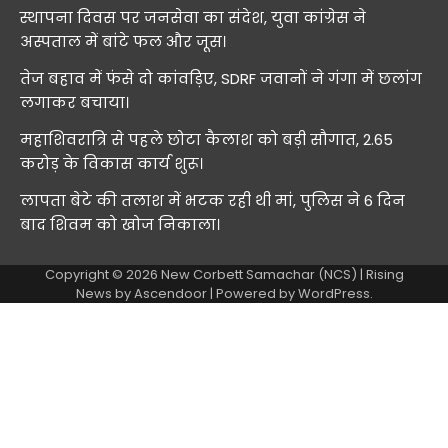
स्थापना दिवस पर जनसेवा का संदेश, युवा कांग्रेस ने
अस्पताल में बांटे फल और जूस।
तेज बहाव में फंसे दो कांवड़िए, SDRF जवानों ने गंगा में छलांग
लगाकर बचाया।
महाशिवरात्रि से पहले छोटा कैलाश को बड़ी सौगात, 2.65
करोड़ के विकास कार्य शुरू।
लापता बेटे की तलाश में भटक रही थी मां, पुलिस ने 6 दिन
बाद शिवम को खोज निकाला।
Copyright © 2026
New Corbett Samachar (NCS)
| Rising
News by
Ascendoor
| Powered by
WordPress
.