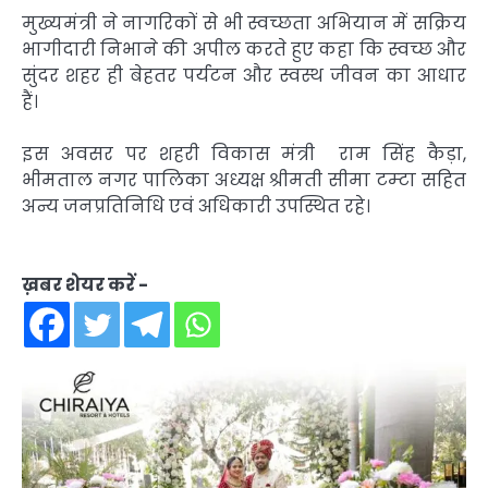
मुख्यमंत्री ने नागरिकों से भी स्वच्छता अभियान में सक्रिय
भागीदारी निभाने की अपील करते हुए कहा कि स्वच्छ और
सुंदर शहर ही बेहतर पर्यटन और स्वस्थ जीवन का आधार
हैं।
इस अवसर पर शहरी विकास मंत्री राम सिंह कैड़ा,
भीमताल नगर पालिका अध्यक्ष श्रीमती सीमा टम्टा सहित
अन्य जनप्रतिनिधि एवं अधिकारी उपस्थित रहे।
ख़बर शेयर करें -