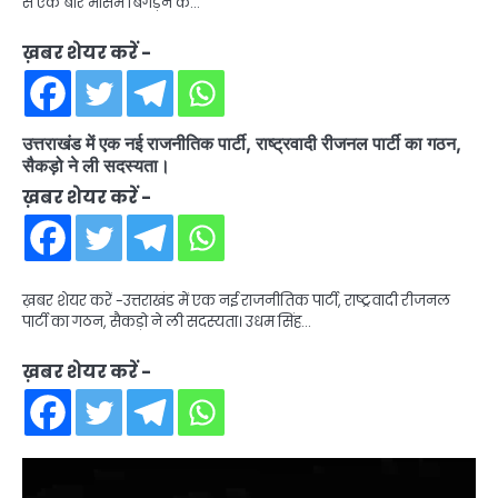
से एक बार मौसम बिगड़ने के…
ख़बर शेयर करें -
उत्तराखंड में एक नई राजनीतिक पार्टी, राष्ट्रवादी रीजनल पार्टी का गठन,
सैकड़ो ने ली सदस्यता।
ख़बर शेयर करें -
ख़बर शेयर करें -उत्तराखंड में एक नई राजनीतिक पार्टी, राष्ट्रवादी रीजनल
पार्टी का गठन, सैकड़ो ने ली सदस्यता। उधम सिंह…
ख़बर शेयर करें -
Video
Player