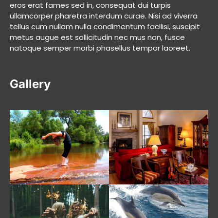
eros erat fames sed in, consequat dui turpis
ullamcorper pharetra interdum curae. Nisi ad viverra
tellus cum nullam nulla condimentum facilisi, suscipit
metus augue est sollicitudin nec mus non, fusce
natoque semper morbi phasellus tempor laoreet.
Gallery