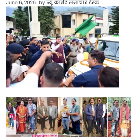
June 6, 2026
by
न्यू कॉर्बेट समाचार डेस्क