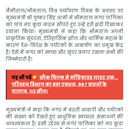
नैनीताल/भीमताल, विश्व पर्यावरण दिवस के अवसर पर
मुख्यमंत्री श्री पुष्कर सिंह धामी ने भीमताल नगर पालिका
को पांच नए कूड़ा वाहन सौंपते हुए उन्हें हरी झंडी दिखाकर
रवाना किया। मुख्यमंत्री ने कहा कि भीमताल अपनी
प्राकृतिक सुंदरता, ऐतिहासिक झील और धार्मिक महत्व के
कारण देश-विदेश के पर्यटकों के आकर्षण का प्रमुख केंद्र
है। ऐसे में नगर को स्वच्छ और सुंदर बनाए रखना सभी की
जिम्मेदारी है।
यह भी पढ़ें
ब्लैक फिल्म से मॉडिफाइड लाइट तक…
परिवहन विभाग का बड़ा एक्शन, 967 वाहनों के
चालान, 113 सीज।
मुख्यमंत्री ने कहा कि नगर में बढ़ती आबादी और पर्यटकों
की संख्या को देखते हुए आधुनिक स्वच्छता संसाधनों की
आवश्यकता है। इसी उद्देश्य से नगर पालिका को नए कूड़ा