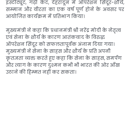
इंस्टीट्यूट, गढ़ी कैंट, देहरादून में ऑपरेशन सिंदूर-शौर्य,
सम्मान और वीरता का एक वर्ष पूर्ण होने के अवसर पर
आयोजित कार्यक्रम में प्रतिभाग किया।
मुख्यमंत्री ने कहा कि प्रधानमंत्री श्री नरेंद्र मोदी के नेतृत्व
एवं सेना के शौर्य के कारण आतंकवाद के विरुद्ध
ऑपरेशन सिंदूर को सफलतापूर्वक अंजाम दिया गया।
मुख्यमंत्री ने सेना के साहस और शौर्य के प्रति अपनी
कृतज्ञता व्यक्त करते हुए कहा कि सेना के साहस, समर्पण
और त्याग के कारण दुश्मन कभी भी भारत की ओर आँख
उठाने की हिम्मत नहीं कर सकता।