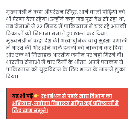
मुख्यमंत्री ने कहा ऑपरेशन सिंदूर, आने वाली पीढ़ियों को
भी प्रेरणा देता रहेगा। उन्होंने कहा जब पूरा देश सो रहा था,
तब सेनाओं ने 22 मिनट में पाकिस्तान में चल रहे आतंकी
ठिकानों को निशाना बनाते हुए ध्वस्त कर दिया।
मुख्यमंत्री ने कहा देश की अत्याधुनिक वायु सुरक्षा प्रणाली
ने भारत की ओर होने वाले हमलों को नाकाम कर दिया
और एक भी मिसाइल भारतीय जमीन पर नहीं गिरने दी।
भारतीय सेनाओं ने चार दिनों के भीतर अपने पराक्रम से
पाकिस्तान को युद्धविराम के लिए भारत के सामने झुका
दिया।
यह भी पढ़ें
रक्षाबंधन से पहले खाद्य विभाग का
अभियान, नवोदय विद्यालय सहित कई प्रतिष्ठानों से
लिए खाद्य नमूने।