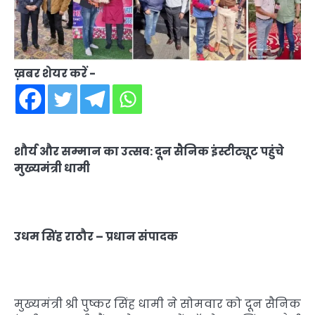
ख़बर शेयर करें -
शौर्य और सम्मान का उत्सव: दून सैनिक इंस्टीट्यूट पहुंचे
मुख्यमंत्री धामी
उधम सिंह राठौर – प्रधान संपादक
मुख्यमंत्री श्री पुष्कर सिंह धामी ने सोमवार को दून सैनिक