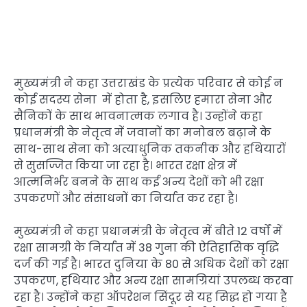
मुख्यमंत्री ने कहा उत्तराखंड के प्रत्येक परिवार से कोई न
कोई सदस्य सेना में होता है, इसलिए हमारा सेना और
सैनिकों के साथ भावनात्मक लगाव है। उन्होंने कहा
प्रधानमंत्री के नेतृत्व में जवानों का मनोबल बढ़ाने के
साथ-साथ सेना को अत्याधुनिक तकनीक और हथियारों
से सुसज्जित किया जा रहा है। भारत रक्षा क्षेत्र में
आत्मनिर्भर बनने के साथ कई अन्य देशों को भी रक्षा
उपकरणों और संसाधनों का निर्यात कर रहा है।
मुख्यमंत्री ने कहा प्रधानमंत्री के नेतृत्व में बीते 12 वर्षों में
रक्षा सामग्री के निर्यात में 38 गुना की ऐतिहासिक वृद्धि
दर्ज की गई है। भारत दुनिया के 80 से अधिक देशों को रक्षा
उपकरण, हथियार और अन्य रक्षा सामग्रियां उपलब्ध करवा
रहा है। उन्होंने कहा ऑपरेशन सिंदूर से यह सिद्ध हो गया है