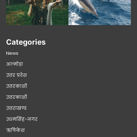
Categories
News
अल्मोड़ा
उत्तर प्रदेश
उत्तरकाशी
उत्तरकाशी
उत्तराखण्ड
उधमसिंह-नगर
ऋषिकेश