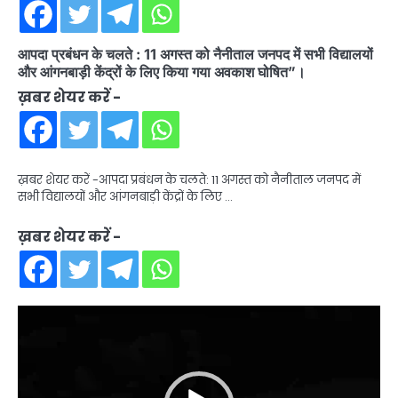
आपदा प्रबंधन के चलते : 11 अगस्त को नैनीताल जनपद में सभी विद्यालयों
और आंगनबाड़ी केंद्रों के लिए किया गया अवकाश घोषित”।
ख़बर शेयर करें -
ख़बर शेयर करें -आपदा प्रबंधन के चलते: 11 अगस्त को नैनीताल जनपद में
सभी विद्यालयों और आंगनबाड़ी केंद्रों के लिए …
ख़बर शेयर करें -
Video
Player