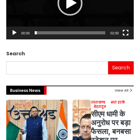
00:00
02:00
Search
Search
Business News
View All
उत्तराखण्ड
ज़रा हटके
देहरादून
सीएम धामी के
अनुरोध पर बड़ा
फैसला, बनबसा