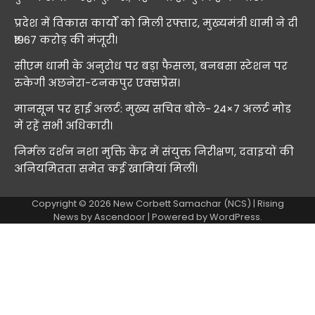
प्रदेश में विकास कार्यों को मिली रफ्तार, मुख्यमंत्री धामी ने दी
₹1967 करोड़ की मंजूरी।
सीएम धामी के अनुरोध पर बड़ा फैसला, बनबसा स्टेशन पर
रुकेगी अछनेरा-टनकपुर एक्सप्रेस।
मानसून पर हाई अलर्ट: मुख्य सचिव बोले- 24×7 अलर्ट मोड
में रहें सभी अधिकारी।
निर्मल दर्शन नशा मुक्ति केंद्र में संयुक्त निरीक्षण, दवाइयों की
अनियमितता समेत कई खामियां मिलीं।
Copyright © 2026
New Corbett Samachar (NCS)
| Rising
News by
Ascendoor
| Powered by
WordPress
.