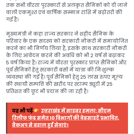
तक सभी वीरता पुरस्कारों से अलंकृत सैनिकों को दी जाने
वाली एकमुश्त एवं वार्षिक सम्मान राशि में बढ़ोतरी की
गई है।
मुख्यमंत्री ने कहा राज्य सरकार ने शहीद सैनिक के
परिवार के एक सदस्य को सरकारी नौकरी में समायोजित
करने का भी निर्णय लिया है, इसके साथ सरकारी नौकरी
के लिए आवेदन करने की अवधि को भी 2 वर्ष से बढ़ाकर
5 वर्ष किया है। राज्य में वीरता पुरस्कार प्राप्त सैनिकों और
पूर्व सैनिकों हेतु सरकारी बसों में यात्रा की निःशुल्क
व्यवस्था की गई है। पूर्व सैनिकों हेतु 25 लाख रुपए मूल्य
की स्थायी सम्पत्ति की खरीद पर स्टाम्प ड्यूटी में 25
प्रतिशत की छूट भी प्रदान की जा रही है।
यह भी पढ़ें
उत्तराखंड में साइबर हमला: सीएम
रिलीफ फंड समेत 10 विभागों की वेबसाइटें प्रभावित,
बैकअप से बहाल हुईं सेवाएं।