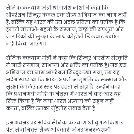
सैनिक कल्याण मंत्री श्री गणेश जोशी ने कहा कि
ऑपरेशन सिन्दूर केवल एक सैन्य अभियान का नाम नहीं
है, बल्कि यह भारत की उस अटल प्रतिज्ञा का प्रतीक है कि
हमारी माताओं-बहनों के सम्मान, राष्ट्र की संप्रभुता और
नागरिकों की सुरक्षा के साथ कोई भी खिलवाड़ बर्दाश्त
नहीं किया जाएगा।
सैनिक कल्याण मंत्री ने कहा कि सिन्दूर भारतीय संस्कृति
में नारी सम्मान, सौभाग्य और शक्ति का प्रतीक है। जब इस
अभियान का नाम ऑपरेशन सिन्दूर रखा गया, तब यह
संदेश स्पष्ट था कि भारत अपनी मातृशक्ति के सम्मान और
सुरक्षा के लिए हर स्तर पर दृढ़ता से खड़ा है। उन्होंने कहा
कि प्रधानमंत्री मोदी के नेतृत्व में भारत ने बार-बार यह
सिद्ध किया है कि नया भारत अन्याय को सहन नहीं
करता, बल्कि उसका मुँहतोड़ जवाब देता है।
इस अवसर पर सचिव सैनिक कल्याण श्री युगल किशोर
पंत, सेवानिवृत्त सैन्य अधिकारी मेजर जनरल शमी