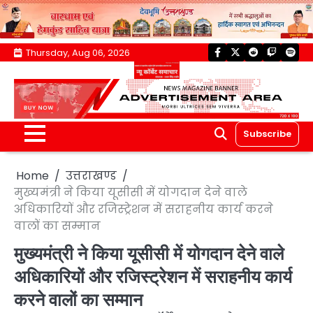
Skip
Thursday, Aug 06, 2026
facebook
twitter
reddit
twitch
spoti
to
content
Subscribe
Home
उत्तराखण्ड
मुख्यमंत्री ने किया यूसीसी में योगदान देने वाले
अधिकारियों और रजिस्ट्रेशन में सराहनीय कार्य करने
वालों का सम्मान
मुख्यमंत्री ने किया यूसीसी में योगदान देने वाले
अधिकारियों और रजिस्ट्रेशन में सराहनीय कार्य
करने वालों का सम्मान