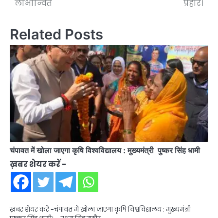
लाभान्वित
प्रहार।
Related Posts
चंपावत में खोला जाएगा कृषि विश्वविद्यालय : मुख्यमंत्री पुष्कर सिंह धामी
ख़बर शेयर करें -
ख़बर शेयर करें -चंपावत में खोला जाएगा कृषि विश्वविद्यालय : मुख्यमंत्री