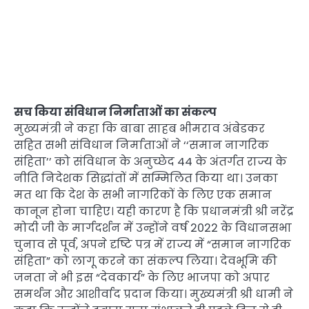
सच किया संविधान निर्माताओं का संकल्प
मुख्यमंत्री ने कहा कि बाबा साहब भीमराव अंबेडकर
सहित सभी संविधान निर्माताओं ने ‘‘समान नागरिक
संहिता’’ को संविधान के अनुच्छेद 44 के अंतर्गत राज्य के
नीति निदेशक सिद्धांतों में सम्मिलित किया था। उनका
मत था कि देश के सभी नागरिकों के लिए एक समान
कानून होना चाहिए। यही कारण है कि प्रधानमंत्री श्री नरेंद्र
मोदी जी के मार्गदर्शन में उन्होंने वर्ष 2022 के विधानसभा
चुनाव से पूर्व, अपने दृष्टि पत्र में राज्य में “समान नागरिक
संहिता” को लागू करने का संकल्प लिया। देवभूमि की
जनता ने भी इस “देवकार्य” के लिए भाजपा को अपार
समर्थन और आशीर्वाद प्रदान किया। मुख्यमंत्री श्री धामी ने