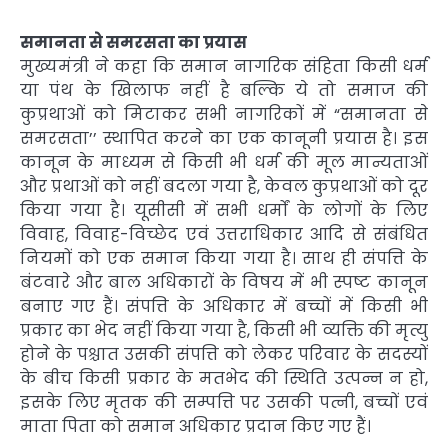
समानता से समरसता का प्रयास
मुख्यमंत्री ने कहा कि समान नागरिक संहिता किसी धर्म
या पंथ के खिलाफ नहीं है बल्कि ये तो समाज की
कुप्रथाओं को मिटाकर सभी नागरिकों में “समानता से
समरसता’’ स्थापित करने का एक कानूनी प्रयास है। इस
कानून के माध्यम से किसी भी धर्म की मूल मान्यताओं
और प्रथाओं को नहीं बदला गया है, केवल कुप्रथाओं को दूर
किया गया है। यूसीसी में सभी धर्मों के लोगों के लिए
विवाह, विवाह-विच्छेद एवं उत्तराधिकार आदि से संबंधित
नियमों को एक समान किया गया है। साथ ही संपत्ति के
बंटवारे और बाल अधिकारों के विषय में भी स्पष्ट कानून
बनाए गए हैं। संपत्ति के अधिकार में बच्चों में किसी भी
प्रकार का भेद नहीं किया गया है, किसी भी व्यक्ति की मृत्यु
होने के पश्चात उसकी संपत्ति को लेकर परिवार के सदस्यों
के बीच किसी प्रकार के मतभेद की स्थिति उत्पन्न न हो,
इसके लिए मृतक की सम्पत्ति पर उसकी पत्नी, बच्चों एवं
माता पिता को समान अधिकार प्रदान किए गए हैं।