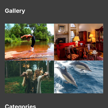
Gallery
Categories