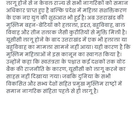
लागू होने से न केवल राज्य से सभी नागरिकों को समान
अधिकार प्राप्त हुए हैं बल्कि प्रदेश में महिला सशक्तिकरण
के एक नए युग की शुरुआत भी हुई है। अब उत्तराखंड की
मुस्लिम बहन-बेटियों को हलाला, इद्दत, बहुविवाह, बाल
विवाह और तीन तलाक जैसी कुरीतियों से मुक्ति मिली है।
यूसीसी लागू होने के बाद उत्तराखंड में एक भी हलाला या
बहुविवाह का मामला सामने नहीं आया। यही कारण है कि
मुस्लिम महिलाओं ने इस कानून का स्वागत किया है।
उन्होंने कहा कि स्वतंत्रता के पश्चात कई दशकों तक वोट
बैंक की राजनीति के कारण, यूसीसी को लागू करने का
साहस नहीं दिखाया गया। जबकि दुनिया के सभी
विकसित और सभ्य देशों सहित प्रमुख मुस्लिम राष्ट्रों में
समान नागरिक संहिता पहले से ही लागू है।