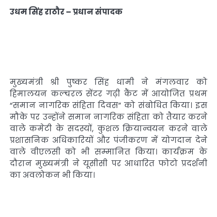
उधम सिंह राठौर – प्रधान संपादक
मुख्यमंत्री श्री पुष्कर सिंह धामी ने मंगलवार को
हिमालयन कल्चरल सेंटर गढ़ी कैंट में आयोजित प्रथम
“समान नागरिक संहिता दिवस” को संबोधित किया। इस
मौके पर उन्होंने समान नागरिक संहिता को तैयार करने
वाले कमेटी के सदस्यों, कुशल क्रियान्वयन करने वाले
प्रशासनिक अधिकारियों और पंजीकरण में योगदान देने
वाले वीएलसी को भी सम्मानित किया। कार्यक्रम के
दौरान मुख्यमंत्री ने यूसीसी पर आधारित फोटो प्रदर्शनी
का अवलोकन भी किया।