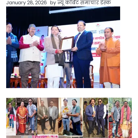
January 28, 2026
by
न्यू कॉर्बेट समाचार डेस्क