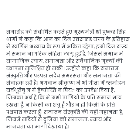
समारोह को संबोधित करते हुए मुख्यमंत्री श्री पुष्कर सिंह
धामी ने कहा कि आज का दिन उत्तराखंड राज्य के इतिहास
में स्वर्णिम अध्याय के रूप में अंकित रहेगा, इसी दिन राज्य
में समान नागरिक संहिता लागू हुई है, जिससे समाज में
सामाजिक न्याय, समानता और संवैधानिक मूल्यों की
स्थापना सुनिश्चित हो सकी। उन्होंने कहा कि सनातन
संस्कृति और परंपरा सदैव समरसता और समानता की
संवाहक रही है। भगवान श्रीकृष्ण ने भी गीता में “समोहम
सर्वभूतेषु न मे द्वेष्योस्ति न प्रियः” का उपदेश दिया है,
जिसका अर्थ है कि मैं सभी प्राणियों के प्रति समान भाव
रखता हूँ, न किसी का शत्रु हूँ और न ही किसी के प्रति
पक्षपात करता हूँ। सनातन संस्कृति की यही महानता है,
जिसने सदियों से दुनिया को समानता, न्याय और
मानवता का मार्ग दिखाया है।