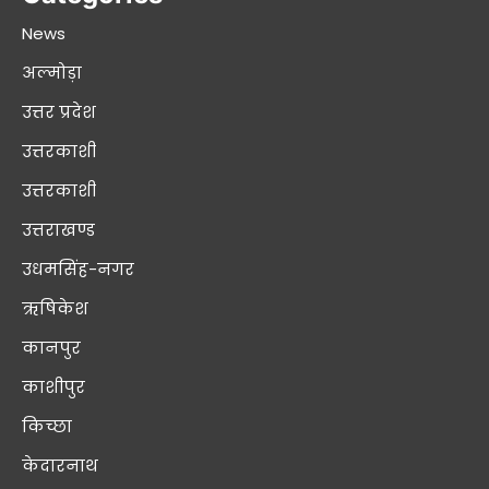
News
अल्मोड़ा
उत्तर प्रदेश
उत्तरकाशी
उत्तरकाशी
उत्तराखण्ड
उधमसिंह-नगर
ऋषिकेश
कानपुर
काशीपुर
किच्छा
केदारनाथ