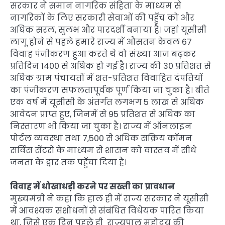
सरकार ने समान नागरिक संहिता के माध्यम से
नागरिकों के लिए सरकारी सेवाओं की पहुँच को और
अधिक सरल, सुलभ और पारदर्शी बनाया है। जहां यूसीसी
लागू होने से पहले हमारे राज्य में औसतन केवल 67
विवाह पंजीकरण हुआ करते थे वो संख्या आज बढ़कर
प्रतिदिन 1400 से अधिक हो गई है। राज्य की 30 प्रतिशत से
अधिक ग्राम पंचायतों में शत-प्रतिशत विवाहित दंपतियों
का पंजीकरण सफलतापूर्वक पूर्ण किया जा चुका है। बीते
एक वर्ष में यूसीसी के अंतर्गत लगभग 5 लाख से अधिक
आवेदन प्राप्त हुए, जिनमें से 95 प्रतिशत से अधिक का
निस्तारण भी किया जा चुका है। राज्य में ऑनलाइन
पोर्टल व्यवस्था तथा 7,500 से अधिक सक्रिय कॉमन
सर्विस सेंटरों के माध्यम से शासन को वास्तव में सीधे
जनता के द्वार तक पहुँचा दिया है।
विवाह में धोखाधड़ी करने पर सख्ती का प्रावधान
मुख्यमंत्री ने कहा कि हाल ही में राज्य सरकार ने यूसीसी
में आवश्यक संशोधनों से संबंधित विधेयक पारित किया
था, जिसे एक दिन पहले ही राज्यपाल महोदय की