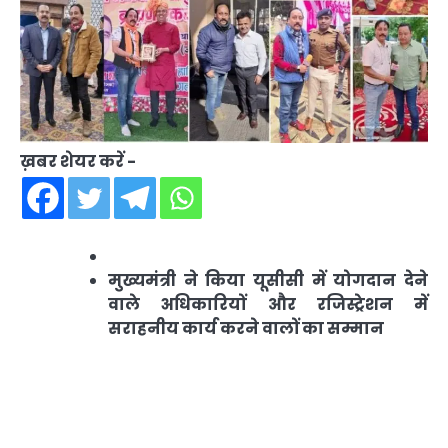
ख़बर शेयर करें -
मुख्यमंत्री ने किया यूसीसी में योगदान देने
वाले अधिकारियों और रजिस्ट्रेशन में
सराहनीय कार्य करने वालों का सम्मान