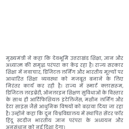
मुख्यमंत्री ने कहा कि देवभूमि उत्तराखंड शिक्षा, ज्ञान और
अध्यात्म की समृद्ध परंपरा का केंद्र रहा है। राज्य सरकार
शिक्षा में नवाचार, डिजिटल लर्निंग और भारतीय मूल्यों पर
आधारित शिक्षा व्यवस्था को मजबूत बनाने के लिए
निरंतर कार्य कर रही है। राज्य में स्मार्ट क्लासरूम,
डिजिटल लाइब्रेरी, ऑनलाइन शिक्षण सुविधाओं के विस्तार
के साथ ही आर्टिफिशियल इंटेलिजेंस, मशीन लर्निंग और
डेटा साइंस जैसे आधुनिक विषयों को बढ़ावा दिया जा रहा
है। उन्होंने कहा कि दून विश्वविद्यालय में स्थापित सेंटर फॉर
हिंदू स्टडीज भारतीय ज्ञान परंपरा के अध्ययन और
अनुसंधान को नई दिशा देगा।