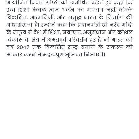
आयोजित विचार गोष्ठी को संबोधित करते हुए कहा कि
उच्च शिक्षा केवल ज्ञान अर्जन का माध्यम नहीं, बल्कि
विकसित, आत्मनिर्भर और समृद्ध भारत के निर्माण की
आधारशिला है। उन्होंने कहा कि प्रधानमंत्री श्री नरेंद्र मोदी
के नेतृत्व में देश में शिक्षा, नवाचार, अनुसंधान और कौशल
विकास के क्षेत्र में अभूतपूर्व परिवर्तन हुए हैं, जो भारत को
वर्ष 2047 तक विकसित राष्ट्र बनाने के संकल्प को
साकार करने में महत्वपूर्ण भूमिका निभाएंगे।