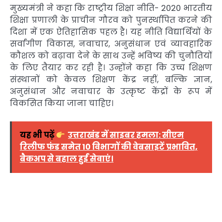
मुख्यमंत्री ने कहा कि राष्ट्रीय शिक्षा नीति- 2020 भारतीय
शिक्षा प्रणाली के प्राचीन गौरव को पुनर्स्थापित करने की
दिशा में एक ऐतिहासिक पहल है। यह नीति विद्यार्थियों के
सर्वांगीण विकास, नवाचार, अनुसंधान एवं व्यावहारिक
कौशल को बढ़ावा देने के साथ उन्हें भविष्य की चुनौतियों
के लिए तैयार कर रही है। उन्होंने कहा कि उच्च शिक्षण
संस्थानों को केवल शिक्षण केंद्र नहीं, बल्कि ज्ञान,
अनुसंधान और नवाचार के उत्कृष्ट केंद्रों के रूप में
विकसित किया जाना चाहिए।
यह भी पढ़ें
उत्तराखंड में साइबर हमला: सीएम
रिलीफ फंड समेत 10 विभागों की वेबसाइटें प्रभावित,
बैकअप से बहाल हुईं सेवाएं।