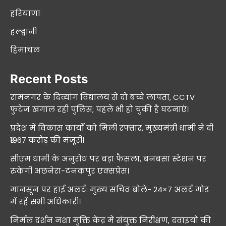
हरियाणा
हल्द्वानी
हिमाचल
Recent Posts
रामनगर के दिव्यांग विद्यालय से दो बच्चे लापता, CCTV
फुटेज खंगाल रही पुलिस; पहले भी हो चुकी हैं घटनाएं।
प्रदेश में विकास कार्यों को मिली रफ्तार, मुख्यमंत्री धामी ने दी
₹1967 करोड़ की मंजूरी।
सीएम धामी के अनुरोध पर बड़ा फैसला, बनबसा स्टेशन पर
रुकेगी अछनेरा-टनकपुर एक्सप्रेस।
मानसून पर हाई अलर्ट: मुख्य सचिव बोले- 24×7 अलर्ट मोड
में रहें सभी अधिकारी।
निर्मल दर्शन नशा मुक्ति केंद्र में संयुक्त निरीक्षण, दवाइयों की