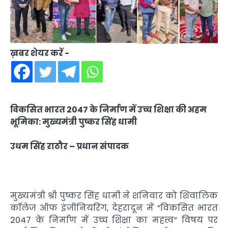
ख़बर शेयर करें -
विकसित भारत 2047 के निर्माण में उच्च शिक्षा की अहम
भूमिका: मुख्यमंत्री पुष्कर सिंह धामी
उधम सिंह राठौर – प्रधान संपादक
मुख्यमंत्री श्री पुष्कर सिंह धामी ने शनिवार को शिवालिक
कॉलेज ऑफ इंजीनियरिंग, देहरादून में “विकसित भारत
2047 के निर्माण में उच्च शिक्षा का महत्त्व” विषय पर