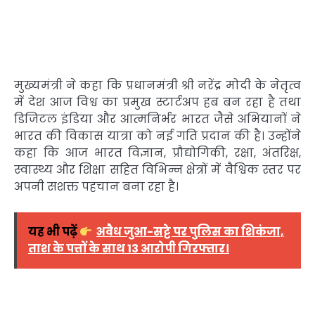
मुख्यमंत्री ने कहा कि प्रधानमंत्री श्री नरेंद्र मोदी के नेतृत्व
में देश आज विश्व का प्रमुख स्टार्टअप हब बन रहा है तथा
डिजिटल इंडिया और आत्मनिर्भर भारत जैसे अभियानों ने
भारत की विकास यात्रा को नई गति प्रदान की है। उन्होंने
कहा कि आज भारत विज्ञान, प्रौद्योगिकी, रक्षा, अंतरिक्ष,
स्वास्थ्य और शिक्षा सहित विभिन्न क्षेत्रों में वैश्विक स्तर पर
अपनी सशक्त पहचान बना रहा है।
यह भी पढ़ें
अवैध जुआ-सट्टे पर पुलिस का शिकंजा,
ताश के पत्तों के साथ 13 आरोपी गिरफ्तार।