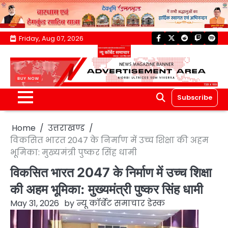
Skip
Friday, Aug 07, 2026
facebook
twitter
reddit
twitch
spoti
to
content
Subscribe
Home
उत्तराखण्ड
विकसित भारत 2047 के निर्माण में उच्च शिक्षा की अहम
भूमिका: मुख्यमंत्री पुष्कर सिंह धामी
विकसित भारत 2047 के निर्माण में उच्च शिक्षा
की अहम भूमिका: मुख्यमंत्री पुष्कर सिंह धामी
May 31, 2026
by
न्यू कॉर्बेट समाचार डेस्क