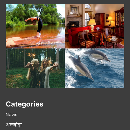
Categories
News
अल्मोड़ा