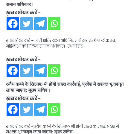
समान अधिकार।
ख़बर शेयर करें -
ख़बर शेयर करें – नारी शक्ति वंदन अधिनियम से सशक्त होगा लोकतंत्र,
महिलाओं को मिलेगा समान अधिकार। उधम सिंह…
ख़बर शेयर करें -
अवैध कब्जे के खिलाफ भी होगी सख्त कार्रवाई, प्रदेश में सशक्त भू कानून
लाया जाएगा: मुख्य सचिव।
ख़बर शेयर करें -
ख़बर शेयर करें -अवैध कब्जे के खिलाफ भी होगी सख्त कार्रवाई, प्रदेश में
सशक्त भू कानून लाया जाएगा: मुख्य सचिव।…