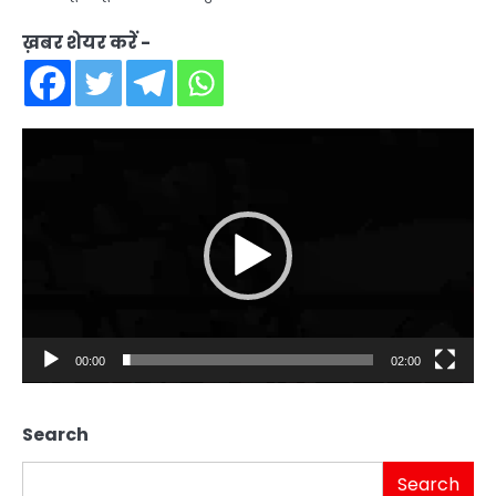
ख़बर शेयर करें -
Video
Player
00:00
02:00
Search
Search