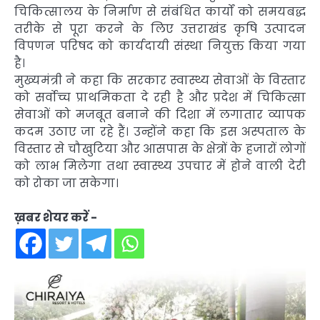
चिकित्सालय के निर्माण से संबंधित कार्यों को समयबद्ध
तरीके से पूरा करने के लिए उत्तराखंड कृषि उत्पादन
विपणन परिषद को कार्यदायी संस्था नियुक्त किया गया
है।
मुख्यमंत्री ने कहा कि सरकार स्वास्थ्य सेवाओं के विस्तार
को सर्वोच्च प्राथमिकता दे रही है और प्रदेश में चिकित्सा
सेवाओं को मजबूत बनाने की दिशा में लगातार व्यापक
कदम उठाए जा रहे हैं। उन्होंने कहा कि इस अस्पताल के
विस्तार से चौखुटिया और आसपास के क्षेत्रों के हजारों लोगों
को लाभ मिलेगा तथा स्वास्थ्य उपचार में होने वाली देरी
को रोका जा सकेगा।
ख़बर शेयर करें -