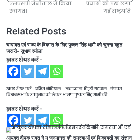
navigation
एसएसपी नैनीताल ने किया
प्रयासों को पंख लगा
स्वागत।
गईं राष्ट्रपति
Related Posts
चम्पावत एवं राज्य के विकास के लिए पुष्कर सिंह धामी को चुनना बहुत
ज़रूरी- सुभाष रमोला
ख़बर शेयर करें -
ख़बर शेयर करें -अमित नौटियाल – सवाददाता टिहरी गढ़वाल- चंपावत
विधानसभा के उपचुनाव को लेकर भाजपा पुष्कर सिंह धामी की…
ख़बर शेयर करें -
आयुक्त दीपक रावत ने म जनमानस की समस्याओं एवं शिकायतों का संज्ञान