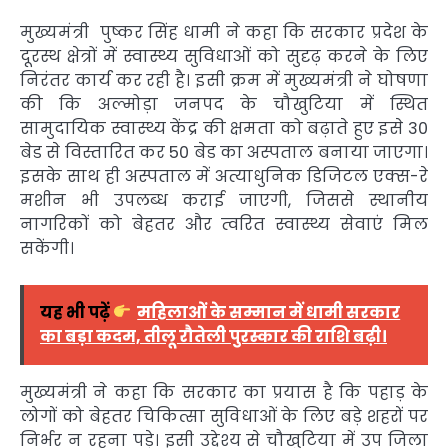
मुख्यमंत्री पुष्कर सिंह धामी ने कहा कि सरकार प्रदेश के
दूरस्थ क्षेत्रों में स्वास्थ्य सुविधाओं को सुदृढ़ करने के लिए
निरंतर कार्य कर रही है। इसी क्रम में मुख्यमंत्री ने घोषणा
की कि अल्मोड़ा जनपद के चौखुटिया में स्थित
सामुदायिक स्वास्थ्य केंद्र की क्षमता को बढ़ाते हुए इसे 30
बेड से विस्तारित कर 50 बेड का अस्पताल बनाया जाएगा।
इसके साथ ही अस्पताल में अत्याधुनिक डिजिटल एक्स-रे
मशीन भी उपलब्ध कराई जाएगी, जिससे स्थानीय
नागरिकों को बेहतर और त्वरित स्वास्थ्य सेवाएं मिल
सकेंगी।
यह भी पढ़ें
महिलाओं के सम्मान में धामी सरकार
का बड़ा कदम, तीलू रौतेली पुरस्कार की राशि बढ़ी।
मुख्यमंत्री ने कहा कि सरकार का प्रयास है कि पहाड़ के
लोगों को बेहतर चिकित्सा सुविधाओं के लिए बड़े शहरों पर
निर्भर न रहना पड़े। इसी उद्देश्य से चौखुटिया में उप जिला