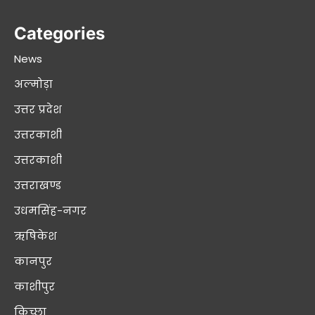
Categories
News
अल्मोड़ा
उत्तर प्रदेश
उत्तरकाशी
उत्तरकाशी
उत्तराखण्ड
उधमसिंह-नगर
ऋषिकेश
कानपुर
काशीपुर
किच्छा