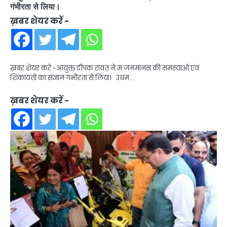
गंभीरता से लिया।
ख़बर शेयर करें -
ख़बर शेयर करें -आयुक्त दीपक रावत ने म जनमानस की समस्याओं एवं
शिकायतों का संज्ञान गंभीरता से लिया। उधम…
ख़बर शेयर करें -