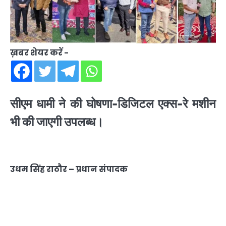
ख़बर शेयर करें -
सीएम धामी ने की घोषणा-डिजिटल एक्स-रे मशीन
भी की जाएगी उपलब्ध।
उधम सिंह राठौर – प्रधान संपादक