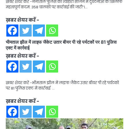
ख़बर शेयर करें -नैनीताल पुलिस का त्यौहारी सीजन में दुर्घटनाओं के खिलाफ
महत्वपूर्ण कदम: 358 चालकों पर कार्रवाई की जारी”।…
ख़बर शेयर करें -
भीमताल झील में लाइफ जैकेट उतार बीयर पी रहे पर्यटकों पर 81 पुलिस
एक्ट में कार्रवाई
ख़बर शेयर करें -
ख़बर शेयर करें -भीमताल झील में लाइफ जैकेट उतार बीयर पी रहे पर्यटकों
पर 81 पुलिस एक्ट में कार्रवाई …
ख़बर शेयर करें -