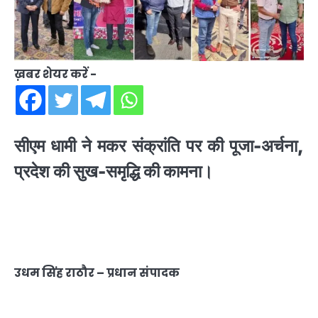
ख़बर शेयर करें -
सीएम धामी ने मकर संक्रांति पर की पूजा-अर्चना,
प्रदेश की सुख-समृद्धि की कामना।
उधम सिंह राठौर – प्रधान संपादक