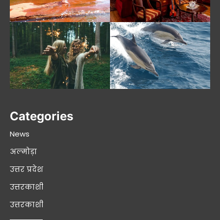
Categories
News
अल्मोड़ा
उत्तर प्रदेश
उत्तरकाशी
उत्तरकाशी