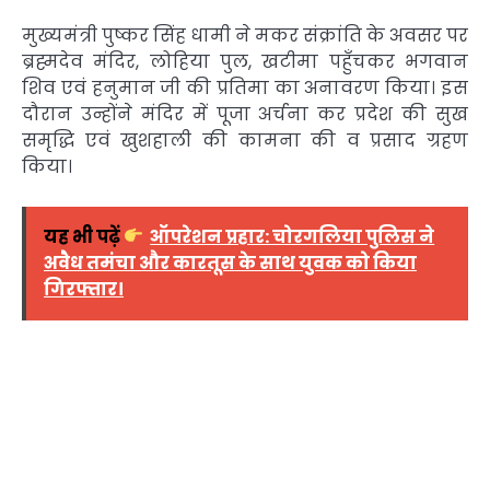
मुख्यमंत्री पुष्कर सिंह धामी ने मकर संक्रांति के अवसर पर
ब्रह्मदेव मंदिर, लोहिया पुल, खटीमा पहुँचकर भगवान
शिव एवं हनुमान जी की प्रतिमा का अनावरण किया। इस
दौरान उन्होंने मंदिर में पूजा अर्चना कर प्रदेश की सुख
समृद्धि एवं खुशहाली की कामना की व प्रसाद ग्रहण
किया।
यह भी पढ़ें
ऑपरेशन प्रहार: चोरगलिया पुलिस ने
अवैध तमंचा और कारतूस के साथ युवक को किया
गिरफ्तार।