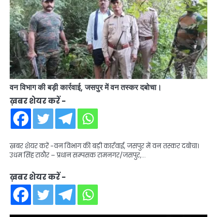
वन विभाग की बड़ी कार्रवाई, जसपुर में वन तस्कर दबोचा।
ख़बर शेयर करें -
ख़बर शेयर करें -वन विभाग की बड़ी कार्रवाई, जसपुर में वन तस्कर दबोचा।
उधम सिंह राठौर – प्रधान सम्पसक रामनगर/जसपुर,…
ख़बर शेयर करें -