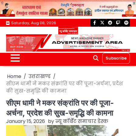
Skip
Saturday, Aug 08, 2026
facebook
twitter
reddit
twitch
spoti
to
content
Subscribe
Home
उत्तराखण्ड
सीएम धामी ने मकर संक्रांति पर की पूजा-अर्चना, प्रदेश
की सुख-समृद्धि की कामना
सीएम धामी ने मकर संक्रांति पर की पूजा-
अर्चना, प्रदेश की सुख-समृद्धि की कामना
January 15, 2026
by
न्यू कॉर्बेट समाचार डेस्क