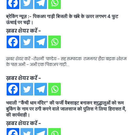
ब्रेकिंग न्यूज़ :- पिकअप गाड़ी बिजली के खंबे के ऊपर लगभग 4 फुट
ऊंचाई पर चढ़ी।
ख़बर शेयर करें -
ख़बर शेयर करें -रोशनी पाण्डेय – सह सम्पादक रामनगर हौंडा बाइक शोरूम
के पास अभी – अभी एक पिकअप गाड़ी…
ख़बर शेयर करें -
भवाली “कैंची धाम मंदिर” की फर्जी वैबसाइट बनाकर श्रृद्धालुओं को रूम
बुकिंग के नाम पर ठगी करने वाले जालसाज को पुलिस ने लिया हिरासत में,
की कार्यवाही।
ख़बर शेयर करें -