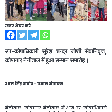
ख़बर शेयर करें -
उप-कोषाधिकारी सुरेश चन्द्र जोशी सेवानिवृत्त,
कोषागार नैनीताल में हुआ सम्मान समारोह।
उधम सिंह राठौर – प्रधान संपादक
नैनीताल। कोषागार नैनीताल में आज उप-कोषाधिकारी