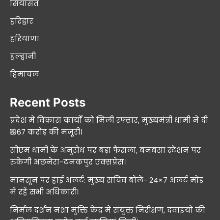
सियासत
हरिद्वार
हरियाणा
हल्द्वानी
हिमाचल
Recent Posts
प्रदेश में विकास कार्यों को मिली रफ्तार, मुख्यमंत्री धामी ने दी
₹1967 करोड़ की मंजूरी।
सीएम धामी के अनुरोध पर बड़ा फैसला, बनबसा स्टेशन पर
रुकेगी अछनेरा-टनकपुर एक्सप्रेस।
मानसून पर हाई अलर्ट: मुख्य सचिव बोले- 24×7 अलर्ट मोड
में रहें सभी अधिकारी।
निर्मल दर्शन नशा मुक्ति केंद्र में संयुक्त निरीक्षण, दवाइयों की