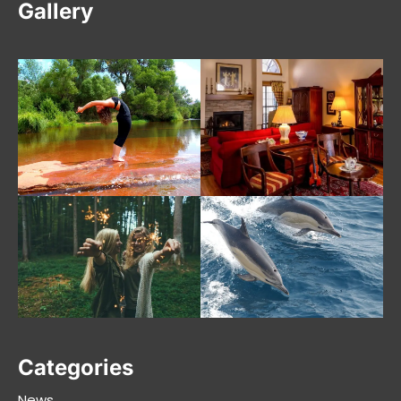
Gallery
Categories
News