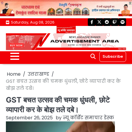
Skip
Saturday, Aug 08, 2026
facebook
twitter
reddit
twitch
spoti
to
content
Subscribe
Home
उत्तराखण्ड
GST बचत उत्सव की चमक धुंधली, छोटे व्यापारी कर के
बोझ तले दबे।
GST बचत उत्सव की चमक धुंधली, छोटे
व्यापारी कर के बोझ तले दबे।
September 26, 2025
by
न्यू कॉर्बेट समाचार डेस्क