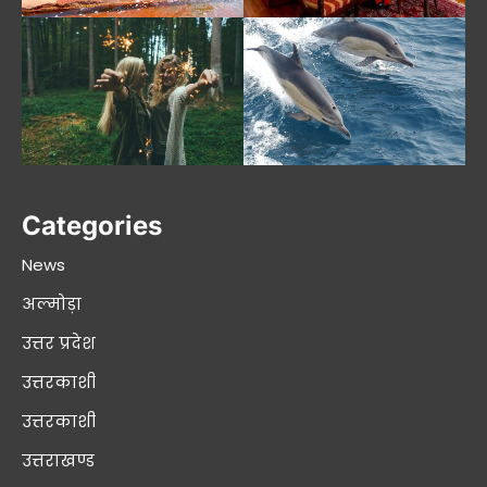
Categories
News
अल्मोड़ा
उत्तर प्रदेश
उत्तरकाशी
उत्तरकाशी
उत्तराखण्ड