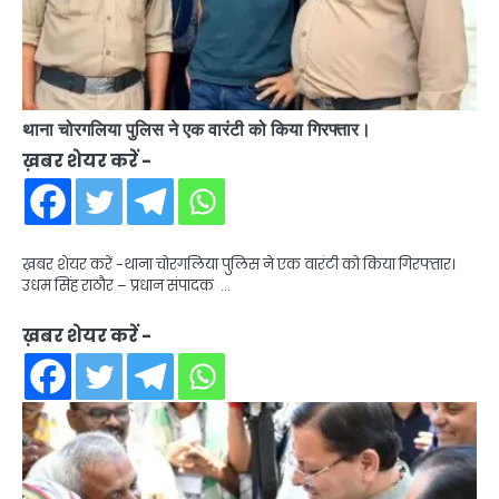
थाना चोरगलिया पुलिस ने एक वारंटी को किया गिरफ्तार।
ख़बर शेयर करें -
ख़बर शेयर करें -थाना चोरगलिया पुलिस ने एक वारंटी को किया गिरफ्तार।
उधम सिंह राठौर – प्रधान संपादक …
ख़बर शेयर करें -