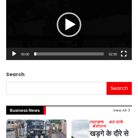
00:00
02:00
Search
Search
Business News
View All
उत्तराखण्ड
ज़रा हटके
नैनीताल
खड़गे के दौरे से