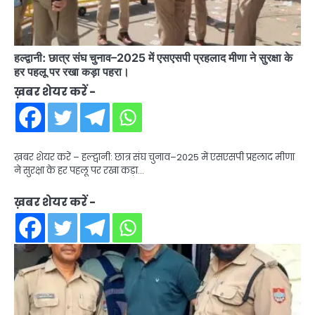
हल्द्वानी: छात्र संघ चुनाव–2025 में एसएसपी प्रहलाद मीणा ने सुरक्षा के
हर पहलू पर रखा कड़ा पहरा।
ख़बर शेयर करें -
ख़बर शेयर करें – हल्द्वानी: छात्र संघ चुनाव–2025 में एसएसपी प्रहलाद मीणा
ने सुरक्षा के हर पहलू पर रखा कड़ा…
ख़बर शेयर करें -