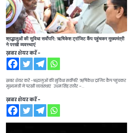
श्रद्धालुओं की सुविधा सर्वोपरि: ऋषिकेश ट्रांजिट कैंप पहुंचकर मुख्यमंत्री
ने परखी व्यवस्थाएं
ख़बर शेयर करें -
ख़बर शेयर करें -श्रद्धालुओं की सुविधा सर्वोपरि: ऋषिकेश ट्रांजिट कैंप पहुंचकर
मुख्यमंत्री ने परखी व्यवस्थाएं उधम सिंह राठौर –…
ख़बर शेयर करें -
Video
Player