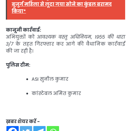
बुजुर्ग महिला से लूटा गया सोने का कुंडल बरामद
किया*
कानूनी कार्रवाई:
अभियुक्तों को
आवश्यक वस्तु अधिनियम, 1955 की धारा
3/7
के तहत गिरफ्तार कर आगे की वैधानिक कार्रवाई
की जा रही है।
पुलिस टीम:
ASI सुनील कुमार
कांस्टेबल अमित कुमार
ख़बर शेयर करें -