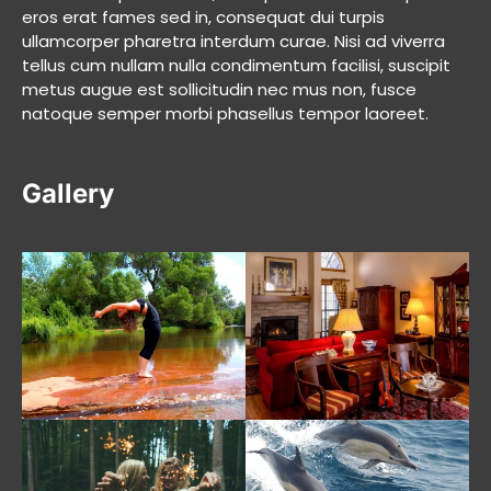
eros erat fames sed in, consequat dui turpis
ullamcorper pharetra interdum curae. Nisi ad viverra
tellus cum nullam nulla condimentum facilisi, suscipit
metus augue est sollicitudin nec mus non, fusce
natoque semper morbi phasellus tempor laoreet.
Gallery