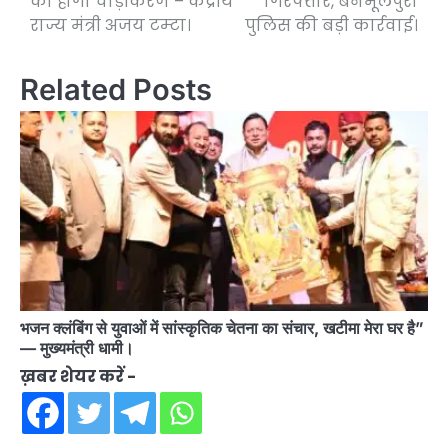
का होगा चौड़ीकरण – केंद्रीय
गिरफ्तार, बनभूलपुरा
राज्य मंत्री अजय टम्टा।
पुलिस की बड़ी कार्रवाई।
Related Posts
भजन क्लंबिंग से युवाओं में सांस्कृतिक चेतना का संचार, खटीमा मेरा घर है”
— मुख्यमंत्री धामी।
ख़बर शेयर करें -