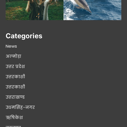
Categories
News
अल्मोड़ा
उत्तर प्रदेश
उत्तरकाशी
उत्तरकाशी
उत्तराखण्ड
उधमसिंह-नगर
ऋषिकेश