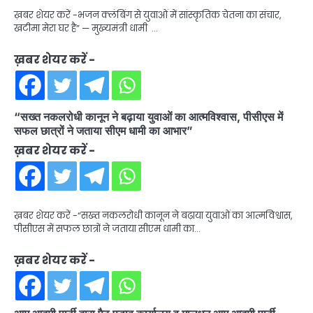
ख़बर शेयर करें -भजन क्लंबिंग से युवाओं में सांस्कृतिक चेतना का संचार,
खटीमा मेरा घर है” — मुख्यमंत्री धामी …
ख़बर शेयर करें -
“सख्त नकलरोधी कानून ने बढ़ाया युवाओं का आत्मविश्वास, पीसीएस में
सफल छात्रों ने जताया सीएम धामी का आभार”
ख़बर शेयर करें -
ख़बर शेयर करें -“सख्त नकलरोधी कानून ने बढ़ाया युवाओं का आत्मविश्वास,
पीसीएस में सफल छात्रों ने जताया सीएम धामी का…
ख़बर शेयर करें -