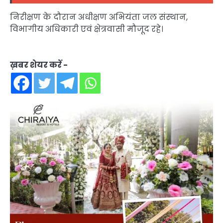
निरीक्षण के दौरान अधीक्षण अभियंता जल संस्थान,
विभागीय अधिकारी एवं क्षेत्रवासी मौजूद रहे।
ख़बर शेयर करें -