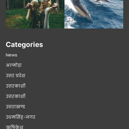
Categories
News
अल्मोड़ा
उत्तर प्रदेश
उत्तरकाशी
उत्तरकाशी
उत्तराखण्ड
उधमसिंह-नगर
ऋषिकेश