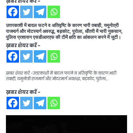
ख़बर शेयर करें -
उत्तरकाशी में बादल फटने व अतिवृष्टि के कारण भारी तबाही, यमुनोत्री
राजमार्ग और मोटरमार्ग अवरुद्ध, बड़कोट, पुरोला, धौंतरी में भारी नुकसान,
पुलिस प्रशासन एसडीआरएफ की टीमें क्षति का आंकलन करने में जुटी।
ख़बर शेयर करें -
ख़बर शेयर करें -उत्तरकाशी में बादल फटने व अतिवृष्टि के कारण भारी
तबाही, यमुनोत्री राजमार्ग और मोटरमार्ग अवरुद्ध, बड़कोट, पुरोला,…
ख़बर शेयर करें -
Video
Player