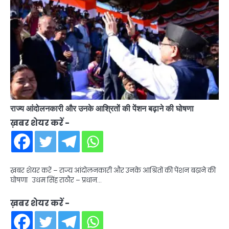
राज्य आंदोलनकारी और उनके आश्रितों की पेंशन बढ़ाने की घोषणा
ख़बर शेयर करें -
ख़बर शेयर करें – राज्य आंदोलनकारी और उनके आश्रितों की पेंशन बढ़ाने की
घोषणा उधम सिंह राठौर – प्रधान…
ख़बर शेयर करें -