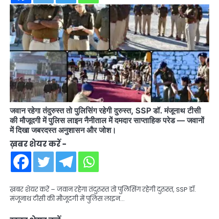
जवान रहेगा तंदुरुस्त तो पुलिसिंग रहेगी दुरुस्त, SSP डॉ. मंजूनाथ टीसी
की मौजूदगी में पुलिस लाइन नैनीताल में दमदार साप्ताहिक परेड — जवानों
में दिखा जबरदस्त अनुशासन और जोश।
ख़बर शेयर करें -
ख़बर शेयर करें – जवान रहेगा तंदुरुस्त तो पुलिसिंग रहेगी दुरुस्त, SSP डॉ.
मंजूनाथ टीसी की मौजूदगी में पुलिस लाइन…