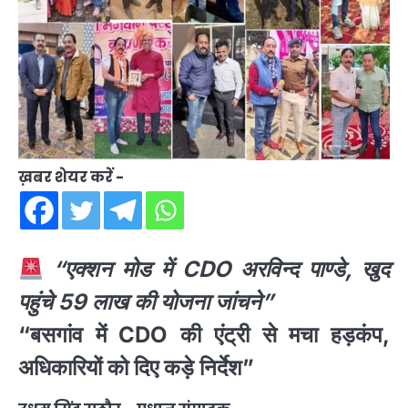
ख़बर शेयर करें -
“एक्शन मोड में CDO अरविन्द पाण्डे, खुद
पहुंचे 59 लाख की योजना जांचने”
“बसगांव में CDO की एंट्री से मचा हड़कंप,
अधिकारियों को दिए कड़े निर्देश”