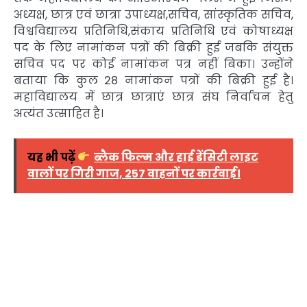
अध्यक्ष, छात्र एवं छात्रा उपाध्यक्ष,सचिव, सांस्कृतिक सचिव,
विश्वविद्यालय प्रतिनिधि,संकाय प्रतिनिधि एवं कोषाध्यक्ष
पद के लिए नामांकन पत्रों की बिक्री हुई जबकि संयुक्त
सचिव पद पर कोई नामांकन पत्र नहीं बिका। उन्होंने
बताया कि कुल 28 नामांकन पत्रों की बिक्री हुई है।
महाविद्यालय में छात्र छात्राएं छात्र संघ निर्वाचन हेतु
अत्यंत उत्साहित है।
यह भी पढ़ें
ब्लैक फिल्म और हाई डेंसिटी लाइट
वालों पर गिरी गाज, 257 वाहनों पर कार्रवाई।