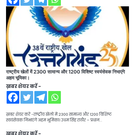
राष्ट्रीय खेलों में 2300 सामान्य और 1200 विशिष्ट स्वयंसेवक निभाएंगे
अहम भूमिका।
ख़बर शेयर करें -
ख़बर शेयर करें -राष्ट्रीय खेलों में 2300 सामान्य और 1200 विशिष्ट
स्वयंसेवक निभाएंगे अहम भूमिका। उधम सिंह राठौर – प्रधान…
ख़बर शेयर करें -