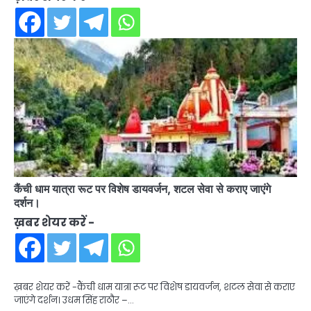
कैंची धाम यात्रा रूट पर विशेष डायवर्जन, शटल सेवा से कराए जाएंगे
दर्शन।
ख़बर शेयर करें -
ख़बर शेयर करें -कैंची धाम यात्रा रूट पर विशेष डायवर्जन, शटल सेवा से कराए
जाएंगे दर्शन। उधम सिंह राठौर –…