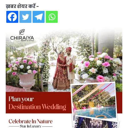
ख़बर शेयर करें -