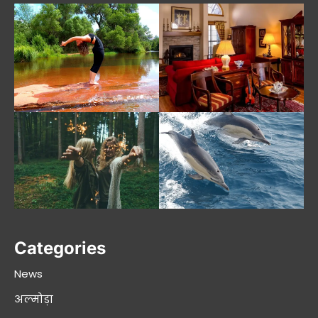
Categories
News
अल्मोड़ा