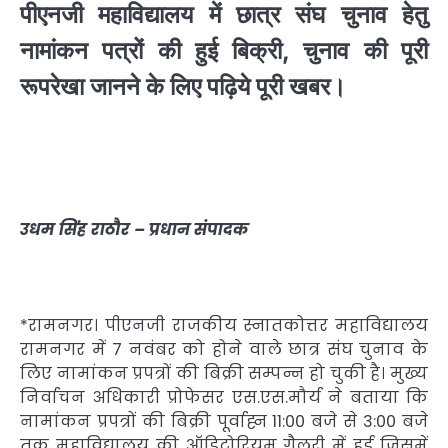
पीएनजी महाविद्यालय में छात्र संघ चुनाव हेतु
नामांकन पत्रों की हुई बिक्री, चुनाव की पूरी
रूपरेखा जानने के लिए पढ़िये पूरी खबर।
उधम सिंह राठौर – प्रधान संपादक
*रामनगर। पीएनजी राजकीय स्नातकोत्तर महाविद्यालय
रामनगर में 7 नवंबर को होने वाले छात्र संघ चुनाव के
लिए नामांकन प्रपत्रों की बिक्री सम्पन्न हो चुकी है। मुख्य
निर्वाचन अधिकारी प्रोफेसर एस.एस.मौर्य ने बताया कि
नामांकन प्रपत्रों की बिक्री पूर्वाह्न 11:00 बजे से 3:00 बजे
तक महाविद्यालय की ऑडिटोरियम गैलरी में हुई जिसमें