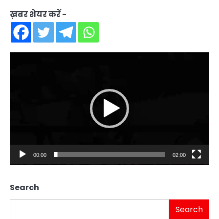
ख़बर शेयर करें -
Video
Player
00:00
02:00
Search
Search