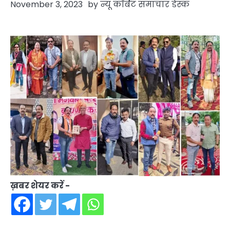
November 3, 2023
by
न्यू कॉर्बेट समाचार डेस्क
ख़बर शेयर करें -