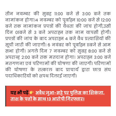
तीन नवम्बर की सुबह 11:00 बजे से 3:00 बजे तक
नामांकन होगा।4 नवम्बर को पूर्वाह्न 10:00 बजे से 12:00
बजे तक नामांकन प्रपत्रों की वैधता की जांच होगी,उसी
दिन 01बजे से 3 बजे अपराह्न तक नाम वापसी होगी।
प्रपत्रों की जांच के बाद अपराह्न 4 बजे वैध प्रत्याशियों की
सूची जारी की जाएगी। 6 नवंबर को पूर्वाह्न 11बजे से आम
सभा होगी। अगले दिन 7 नवम्बर को सुबह 8:00 बजे से
अपरान्ह 2:00 बजे तक मतदान होगा। अपराह्न 3:00 बजे
मतगणना एवं परिणामों की घोषणा की जाएगी। परिणामों
की घोषणा के तत्काल बाद प्राचार्य द्वारा छात्र संघ
पदाधिकारियों को शपथ दिलाई जाएगी।
यह भी पढ़ें
अवैध जुआ-सट्टे पर पुलिस का शिकंजा,
ताश के पत्तों के साथ 13 आरोपी गिरफ्तार।