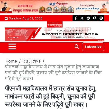
Skip
Sunday, Aug 09, 2026
facebook
twitter
reddit
twitch
spoti
to
content
Subscribe
Home
उत्तराखण्ड
पीएनजी महाविद्यालय में छात्र संघ चुनाव हेतु नामांकन
पत्रों की हुई बिक्री, चुनाव की पूरी रूपरेखा जानने के लिए
पढ़िये पूरी खबर।
पीएनजी महाविद्यालय में छात्र संघ चुनाव हेतु
नामांकन पत्रों की हुई बिक्री, चुनाव की पूरी
रूपरेखा जानने के लिए पढ़िये पूरी खबर।