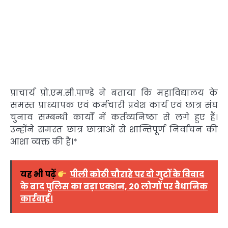
प्राचार्य प्रो.एम.सी.पाण्डे ने बताया कि महाविद्यालय के
समस्त प्राध्यापक एवं कर्मचारी प्रवेश कार्य एवं छात्र संघ
चुनाव सम्बन्धी कार्यों में कर्तव्यनिष्ठा से लगे हुए हैं।
उन्होंने समस्त छात्र छात्राओं से शान्तिपूर्ण निर्वाचन की
आशा व्यक्त की है।*
यह भी पढ़ें
पीली कोठी चौराहे पर दो गुटों के विवाद
के बाद पुलिस का बड़ा एक्शन, 20 लोगों पर वैधानिक
कार्रवाई।