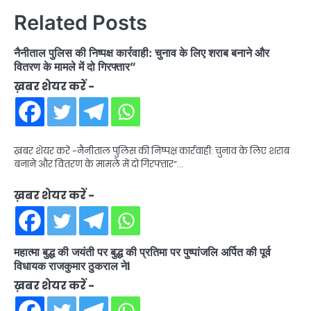
Related Posts
नैनीताल पुलिस की निष्पक्ष कार्रवाही: चुनाव के लिए शराब बनाने और
वितरण के मामले में दो गिरफ्तार”
ख़बर शेयर करें -
ख़बर शेयर करें -नैनीताल पुलिस की निष्पक्ष कार्रवाही: चुनाव के लिए शराब
बनाने और वितरण के मामले में दो गिरफ्तार”…
ख़बर शेयर करें -
महात्मा बुद्ध की जयंती पर बुद्ध की प्रतिमा पर पुष्पांजलि अर्पित की पूर्व
विधायक राजकुमार ठुकराल नेl
ख़बर शेयर करें -