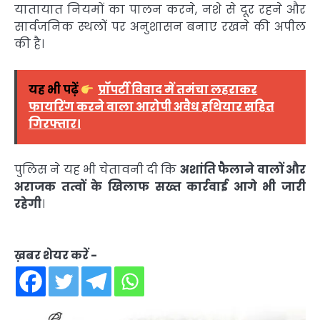
यातायात नियमों का पालन करने, नशे से दूर रहने और
सार्वजनिक स्थलों पर अनुशासन बनाए रखने की अपील
की है।
यह भी पढ़ें
प्रॉपर्टी विवाद में तमंचा लहराकर
फायरिंग करने वाला आरोपी अवैध हथियार सहित
गिरफ्तार।
पुलिस ने यह भी चेतावनी दी कि
अशांति फैलाने वालों और
अराजक तत्वों के खिलाफ सख्त कार्रवाई आगे भी जारी
रहेगी
।
ख़बर शेयर करें -