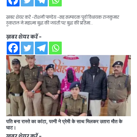
ख़बर शेयर करें -रोशनी पाण्डेय -सह सम्पादक पूर्व विधायक राजकुमार
ठुकराल ने महात्मा बुद्ध की जयंती पर बुद्ध की प्रतिमा…
ख़बर शेयर करें -
पति बना रास्ते का कांटा, पत्नी ने प्रेमी के साथ मिलकर उतारा मौत के
घाट।
ख़बर शेयर करें -