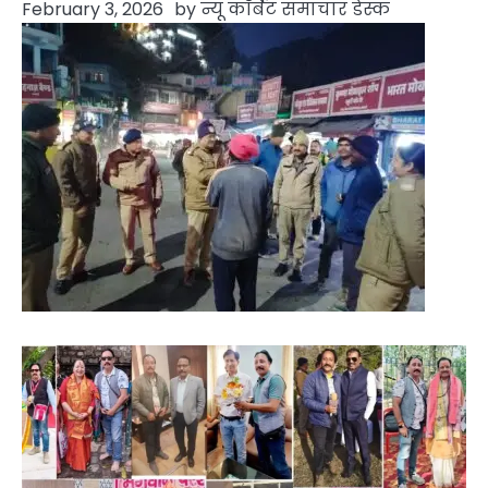
February 3, 2026
by
न्यू कॉर्बेट समाचार डेस्क