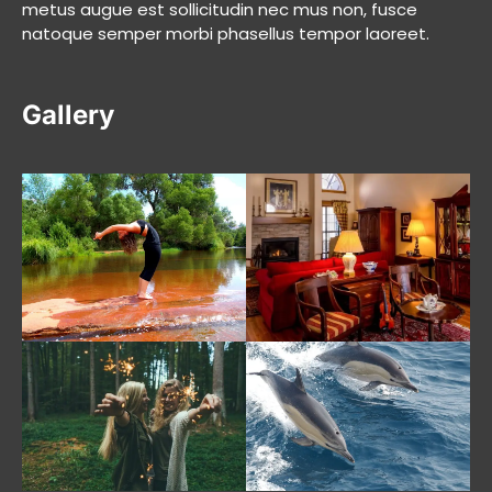
metus augue est sollicitudin nec mus non, fusce
natoque semper morbi phasellus tempor laoreet.
Gallery