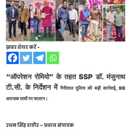
ख़बर शेयर करें -
“ऑपरेशन रोमियो” के तहत SSP डॉ. मंजुनाथ
टी.सी. के निर्देशन में
नैनीताल पुलिस की बड़ी कार्रवाई, 99
अराजक तत्वों पर चालान।
उधम सिंह राठौर – प्रधान संपादक