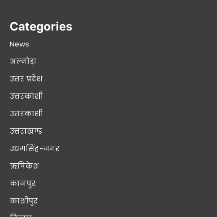
Categories
News
अल्मोड़ा
उत्तर प्रदेश
उत्तरकाशी
उत्तरकाशी
उत्तराखण्ड
उधमसिंह-नगर
ऋषिकेश
कानपुर
काशीपुर