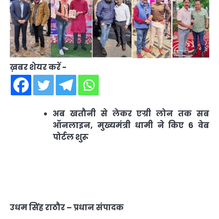
ख़बर शेयर करें -
अब खतौनी से लेकर एग्री लोन तक सब
ऑनलाइन, मुख्यमंत्री धामी ने किए 6 वेब
पोर्टल शुरू
उधम सिंह राठौर – प्रधान संपादक