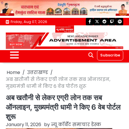
Skip
Friday, Aug 07, 2026
facebook
twitter
reddit
twitch
spoti
to
content
Subscribe
Home
उत्तराखण्ड
अब खतौनी से लेकर एग्री लोन तक सब ऑनलाइन,
मुख्यमंत्री धामी ने किए 6 वेब पोर्टल शुरू
अब खतौनी से लेकर एग्री लोन तक सब
ऑनलाइन, मुख्यमंत्री धामी ने किए 6 वेब पोर्टल
शुरू
January 11, 2026
by
न्यू कॉर्बेट समाचार डेस्क