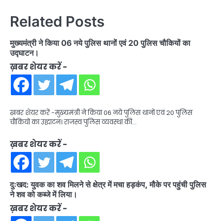
Related Posts
मुख्यमंत्री ने किया 06 नये पुलिस थानों एवं 20 पुलिस चौकियों का
उद्घाटन।
ख़बर शेयर करें -
ख़बर शेयर करें -मुख्यमंत्री ने किया 06 नये पुलिस थानों एवं 20 पुलिस
चौकियों का उद्घाटन। राजस्व पुलिस व्यवस्था की…
ख़बर शेयर करें -
दुःखद: युवक का शव मिलने से क्षेत्र में मचा हड़कंप, मौके पर पहुंची पुलिस
ने शव को कब्जे में लिया।
ख़बर शेयर करें -