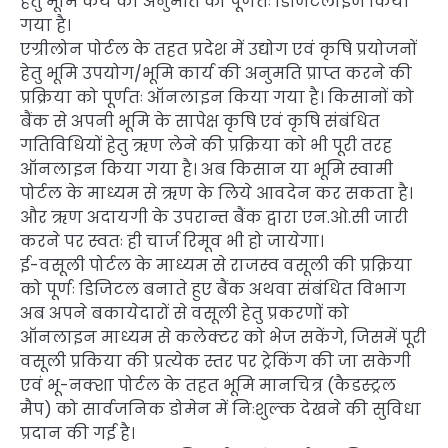
हेतु भूमि कय की अनुमति को पूर्णतः डिजिटलाईज किया
गया है।
एग्रीलोन पोर्टल के तहत प्रदेश में उद्योग एवं कृषि प्रयोजनों
हेतु भूमि उपयोग/भूमि कार्य की अनुमति प्राप्त करने की
प्रक्रिया को पूर्णतः ऑनलाइन किया गया है। किसानों को
बैंक से अपनी भूमि के सापेक्ष कृषि एवं कृषि संबंधित
गतिविधियों हेतु ऋण लेने की प्रक्रिया को भी पूरी तरह
ऑनलाइन किया गया है। अब किसान या भूमि स्वामी
पोर्टल के माध्यम से ऋण के लिये आवदेन कर सकता है।
और ऋण अदायगी के उपरान्त बैंक द्वारा एन.ओ.सी जारी
करने पर स्वतः ही चार्ज रिमूव भी हो जायेगा।
ई-वसूली पोर्टल के माध्यम से राजस्व वसूली की प्रक्रिया
को पूर्णः डिजिटल बनाते हुए बैंक अथवा संबंधित विभाग
अब अपने बकायेदारों से वसूली हेतु प्रकरणों को
ऑनलाइन माध्यम से कलेक्टर को भेज सकेंगे, जिसमें पूरी
वसूली प्रकिया की प्रत्येक स्तर पर ट्रेकिंग की जा सकेगी
एवं भू-नक्शा पोर्टल के तहत भूमि मानचित्र (कैडस्ट्रल
मैप) को सार्वजनिक डोमेन में निःशुल्क देखने की सुविधा
प्रदान की गई है।