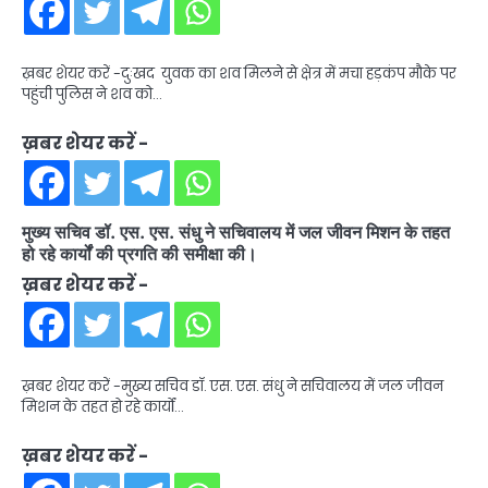
ख़बर शेयर करें -दुःखद युवक का शव मिलने से क्षेत्र में मचा हड़कंप मौके पर
पहुंची पुलिस ने शव को…
ख़बर शेयर करें -
मुख्य सचिव डॉ. एस. एस. संधु ने सचिवालय में जल जीवन मिशन के तहत
हो रहे कार्यों की प्रगति की समीक्षा की।
ख़बर शेयर करें -
ख़बर शेयर करें -मुख्य सचिव डॉ. एस. एस. संधु ने सचिवालय में जल जीवन
मिशन के तहत हो रहे कार्यों…
ख़बर शेयर करें -