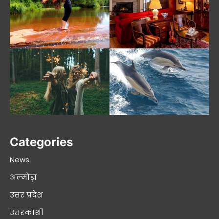
Categories
News
अल्मोड़ा
उत्तर प्रदेश
उत्तरकाशी