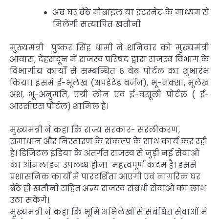
अब घर बैठे मोबाइल या इंटरनेट के माध्यम से
मिलेंगी सत्यापित खतौनी
मुख्यमंत्री पुष्कर सिंह धामी ने शनिवार को मुख्यमंत्री
आवास, देहरादून में राजस्व परिषद द्वारा राजस्व विभाग के
विभागीय कार्यों से सम्बन्धित 6 वेब पोर्टल का शुभारंभ
किया। इसमें ई-भूलेख (अपडेटेड वर्जन), भू-नक्शा, भूलेख
अंश, भू-अनुमति, एग्री लोन एवं ई-वसूली पोर्टल ( ई-
आरसीएस पोर्टल) शामिल हैं।
मुख्यमंत्री ने कहा कि राज्य सरकार- सरलीकरण,
समाधान और निस्तारण के संकल्प के साथ कार्य कर रही
है। डिजिटल इंडिया के अंतर्गत राजस्व से जुड़ी नई सेवाओं
का ऑनलाइन उपलब्ध होना महत्वपूर्ण कदम है। इससे
प्रशासनिक कार्यों में पारदर्शिता आएगी एवं नागरिक घर
बैठे ही खतौनी सहित अन्य राजस्व संबंधी सेवाओं का लाभ
उठा सकेंगे।
मुख्यमंत्री ने कहा कि भूमि अभिलेखों से संबंधित सेवाओं में