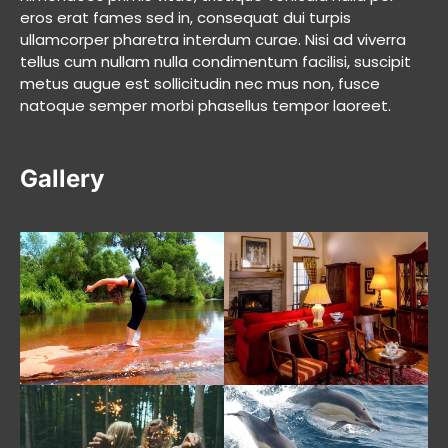
eros erat fames sed in, consequat dui turpis
ullamcorper pharetra interdum curae. Nisi ad viverra
tellus cum nullam nulla condimentum facilisi, suscipit
metus augue est sollicitudin nec mus non, fusce
natoque semper morbi phasellus tempor laoreet.
Gallery