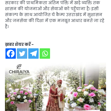
सरकार की प्राथमिकता अंतिम पंक्ति में खड़े व्यक्ति तक
शासन की योजनाओं और सेवाओं को पहुँचाना है। इसी
संकल्प के साथ आयोजित ये कैम्प उत्तराखंड में सुशासन
और जनसेवा की दिशा में एक मजबूत आधार बनते जा रहे
हैं।
ख़बर शेयर करें -