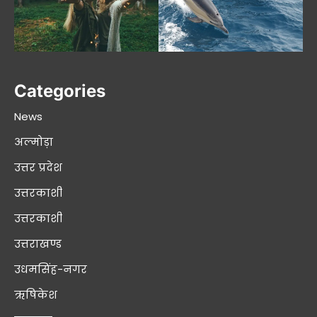
Categories
News
अल्मोड़ा
उत्तर प्रदेश
उत्तरकाशी
उत्तरकाशी
उत्तराखण्ड
उधमसिंह-नगर
ऋषिकेश