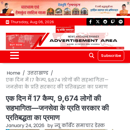
Skip
Thursday, Aug 06, 2026
facebook
twitter
reddit
twitch
spoti
to
content
Subscribe
Home
उत्तराखण्ड
एक दिन में 17 कैम्प, 9,674 लोगों की सहभागिता—
जनसेवा के प्रति सरकार की प्रतिबद्धता का प्रमाण
एक दिन में 17 कैम्प, 9,674 लोगों की
सहभागिता—जनसेवा के प्रति सरकार की
प्रतिबद्धता का प्रमाण
January 24, 2026
by
न्यू कॉर्बेट समाचार डेस्क