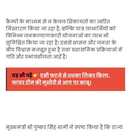
कैम्पों के माध्यम से न केवल शिकायतों का त्वरित
निस्तारण किया जा रहा है, बल्कि पात्र लाभार्थियों को
विभिन्न जनकल्याणकारी योजनाओं का लाभ भी
सुनिश्चित किया जा रहा है। इससे शासन और जनता के
बीच विश्वास मजबूत हुआ है तथा प्रशासनिक प्रक्रियाओं में
गति और प्रभावशीलता आई है।
यह भी पढ़ें
एसी फटने से धधका लिकर किला,
फायर टीम की मुस्तैदी से आग पर काबू।
मुख्यमंत्री श्री पुष्कर सिंह धामी ने स्पष्ट किया है कि राज्य