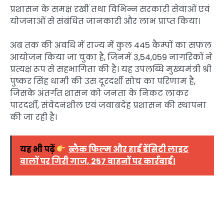
प्रशासन के समक्ष रखीं तथा विभिन्न सरकारी सेवाओं एवं
योजनाओं से संबंधित जानकारी और लाभ प्राप्त किया।
अब तक की अवधि में राज्य में कुल 445 कैम्पों का सफल
आयोजन किया जा चुका है, जिनमें 3,54,059 नागरिकों ने
प्रत्यक्ष रूप से सहभागिता की है। यह उपलब्धि मुख्यमंत्री श्री
पुष्कर सिंह धामी की उस दूरदर्शी सोच का परिणाम है,
जिसके अंतर्गत शासन को जनता के निकट लाकर
पारदर्शी, संवेदनशील एवं जवाबदेह प्रशासन की स्थापना
की जा रही है।
यह भी पढ़ें
ब्लैक फिल्म और हाई डेंसिटी लाइट
वालों पर गिरी गाज, 257 वाहनों पर कार्रवाई।