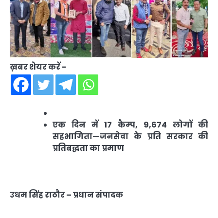
ख़बर शेयर करें -
एक दिन में 17 कैम्प, 9,674 लोगों की
सहभागिता—जनसेवा के प्रति सरकार की
प्रतिबद्धता का प्रमाण
उधम सिंह राठौर – प्रधान संपादक