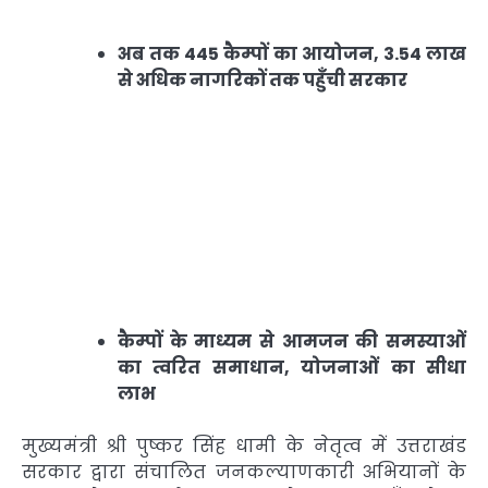
अब तक 445 कैम्पों का आयोजन, 3.54 लाख
से अधिक नागरिकों तक पहुँची सरकार
कैम्पों के माध्यम से आमजन की समस्याओं
का त्वरित समाधान, योजनाओं का सीधा
लाभ
मुख्यमंत्री श्री पुष्कर सिंह धामी के नेतृत्व में उत्तराखंड
सरकार द्वारा संचालित जनकल्याणकारी अभियानों के