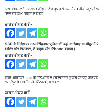
ख़बर शेयर करें -उत्तराखंड में होम स्टे अनुदान योजना से स्थानीय समुदायों को
मिल रहा लाभ, पर्यटन में हो रहा…
ख़बर शेयर करें -
SSP के निर्देश पर ऊधमसिंहनगर पुलिस की बड़ी कार्रवाई: काशीपुर में 2
शातिर चोर गिरफ्तार, 8 बाइक और iPhone बरामद।
ख़बर शेयर करें -
ख़बर शेयर करें -SSP के निर्देश पर ऊधमसिंहनगर पुलिस की बड़ी कार्रवाई:
काशीपुर में 2 शातिर चोर गिरफ्तार, 8 बाइक…
ख़बर शेयर करें -