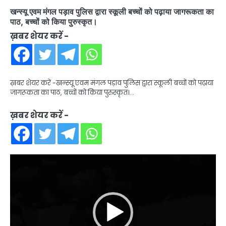
खन्स्यू एवम मंगल पड़ाव पुलिस द्वारा स्कूली बच्चों को पढ़ाया जागरूकता का
पाठ, बच्चों को किया पुरुस्कृत।
ख़बर शेयर करें -
ख़बर शेयर करें -खन्स्यू एवम मंगल पड़ाव पुलिस द्वारा स्कूली बच्चों को पढ़ाया
जागरूकता का पाठ, बच्चों को किया पुरुस्कृत।…
ख़बर शेयर करें -
Video
Player