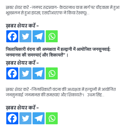
ख़बर शेयर करें -जनपद रुद्रप्रयाग- केदारनाथ यात्रा मार्ग पर चीड़वासा में हुआ
भूस्खलन से हुआ हादसा, एसडीआरएफ ने किया रेस्क्यू।…
ख़बर शेयर करें -
जिलाधिकारी वंदना की अध्यक्षता में हल्द्वानी में आयोजित जनसुनवाई:
जनमानस की समस्याएं और शिकायतें”।
ख़बर शेयर करें -
ख़बर शेयर करें -जिलाधिकारी वंदना की अध्यक्षता में हल्द्वानी में आयोजित
जनसुनवाई: जनमानस की समस्याएं और शिकायतें“। उधम सिंह…
ख़बर शेयर करें -