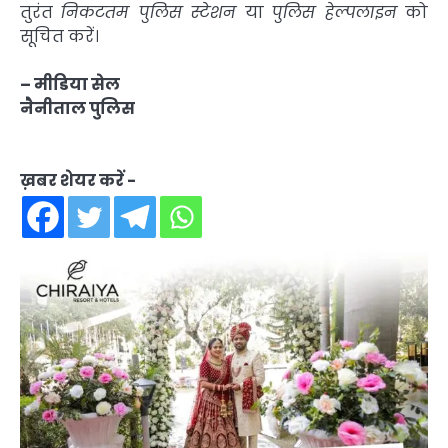
तुरंत
निकटतम पुलिस स्टेशन
या
पुलिस हेल्पलाइन
को
सूचित करें।
– मीडिया सेल
नैनीताल पुलिस
ख़बर शेयर करें -