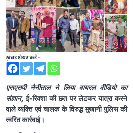
ख़बर शेयर करें -
एसएसपी नैनीताल ने लिया वायरल वीडियो का
संज्ञान,
ई-रिक्शा की छत पर लेटकर यात्रा करने
वाले व्यक्ति एवं चालक के विरुद्ध मुखानी पुलिस की
त्वरित कार्रवाई।