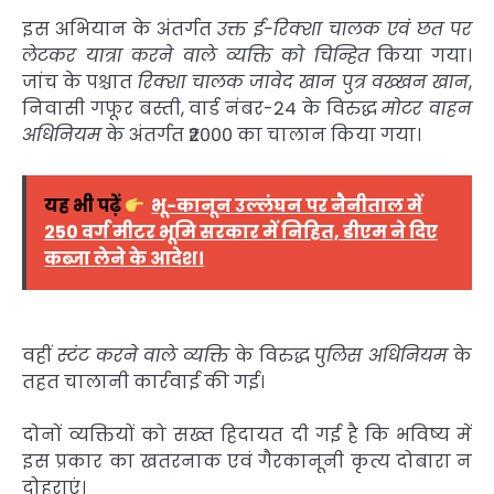
इस अभियान के अंतर्गत
उक्त ई-रिक्शा चालक एवं छत पर
लेटकर यात्रा करने वाले व्यक्ति को चिन्हित
किया गया।
जांच के पश्चात
रिक्शा चालक जावेद खान पुत्र वख्खन खान
,
निवासी गफूर बस्ती, वार्ड नंबर-24 के विरुद्ध
मोटर वाहन
अधिनियम
के अंतर्गत ₹2000 का चालान किया गया।
यह भी पढ़ें
भू-कानून उल्लंघन पर नैनीताल में
250 वर्ग मीटर भूमि सरकार में निहित, डीएम ने दिए
कब्जा लेने के आदेश।
वहीं
स्टंट करने वाले व्यक्ति
के विरुद्ध
पुलिस अधिनियम
के
तहत चालानी कार्रवाई की गई।
दोनों व्यक्तियों को सख्त हिदायत दी गई है कि भविष्य में
इस प्रकार का खतरनाक एवं गैरकानूनी कृत्य दोबारा न
दोहराएं।