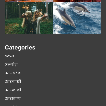
Categories
News
अल्मोड़ा
उत्तर प्रदेश
उत्तरकाशी
उत्तरकाशी
उत्तराखण्ड