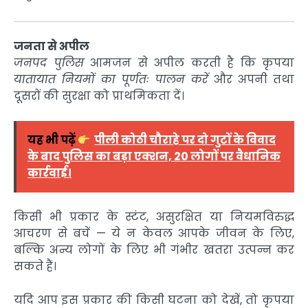
जनता से अपील
जनपद पुलिस
आमजन से अपील करती है कि कृपया
यातायात नियमों का पूर्णतः पालन करें
और अपनी तथा
दूसरों की सुरक्षा को प्राथमिकता दें।
यह भी पढ़ें
पीली कोठी चौराहे पर दो गुटों के विवाद
के बाद पुलिस का बड़ा एक्शन, 20 लोगों पर वैधानिक
कार्रवाई।
किसी भी प्रकार के स्टंट, असुरक्षित या नियमविरुद्ध
आचरण से बचें — ये न केवल आपके जीवन के लिए,
बल्कि अन्य लोगों के लिए भी गंभीर खतरा उत्पन्न कर
सकते हैं।
यदि आप इस प्रकार की किसी घटना को देखें, तो कृपया