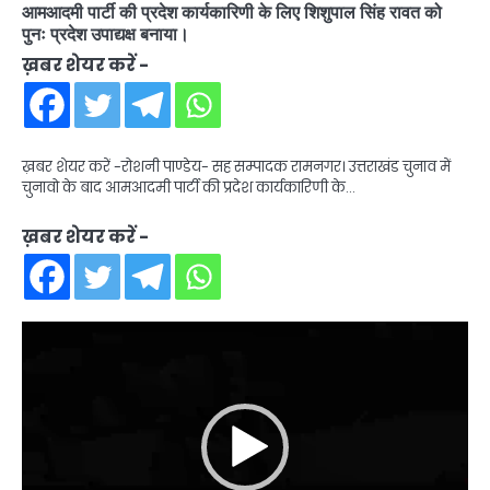
आमआदमी पार्टी की प्रदेश कार्यकारिणी के लिए शिशुपाल सिंह रावत को
पुनः प्रदेश उपाद्यक्ष बनाया।
ख़बर शेयर करें -
ख़बर शेयर करें -रोशनी पाण्डेय- सह सम्पादक रामनगर। उत्तराखंड चुनाव में
चुनावो के बाद आमआदमी पार्टी की प्रदेश कार्यकारिणी के…
ख़बर शेयर करें -
Video
Player