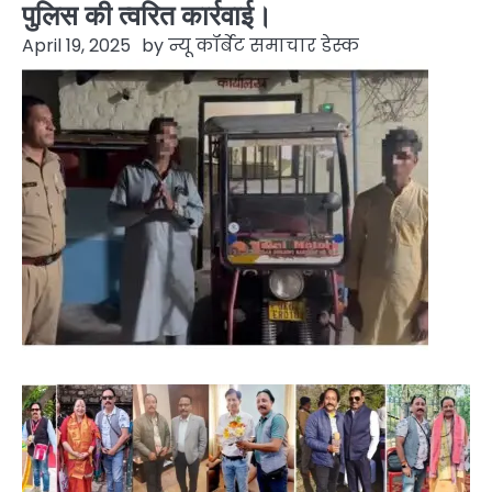
पुलिस की त्वरित कार्रवाई।
April 19, 2025
by
न्यू कॉर्बेट समाचार डेस्क