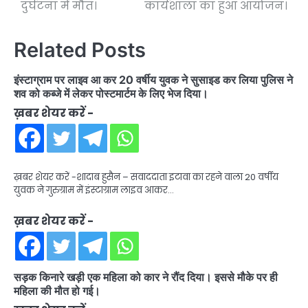
दुर्घटना में मौत।
कार्यशाला का हुआ आयोजन।
Related Posts
इंस्टाग्राम पर लाइव आ कर 20 वर्षीय युवक ने सुसाइड कर लिया पुलिस ने
शव को कब्जे में लेकर पोस्टमार्टम के लिए भेज दिया।
ख़बर शेयर करें -
ख़बर शेयर करें -शादाब हुसैन – सवाददाता इटावा का रहने वाला 20 वर्षीय
युवक ने गुरुग्राम में इंस्टाग्राम लाइव आकर…
ख़बर शेयर करें -
सड़क किनारे खड़ी एक महिला को कार ने रौंद दिया। इससे मौके पर ही
महिला की मौत हो गई।