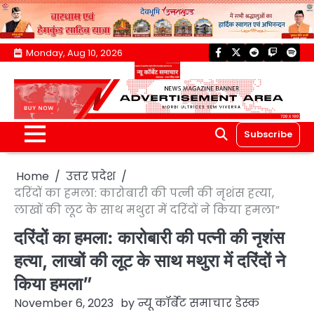
Skip
Monday, Aug 10, 2026
facebook
twitter
reddit
twitch
spoti
to
content
Subscribe
Home
उत्तर प्रदेश
दरिंदों का हमला: कारोबारी की पत्नी की नृशंस हत्या,
लाखों की लूट के साथ मथुरा में दरिंदों ने किया हमला”
दरिंदों का हमला: कारोबारी की पत्नी की नृशंस
हत्या, लाखों की लूट के साथ मथुरा में दरिंदों ने
किया हमला”
November 6, 2023
by
न्यू कॉर्बेट समाचार डेस्क