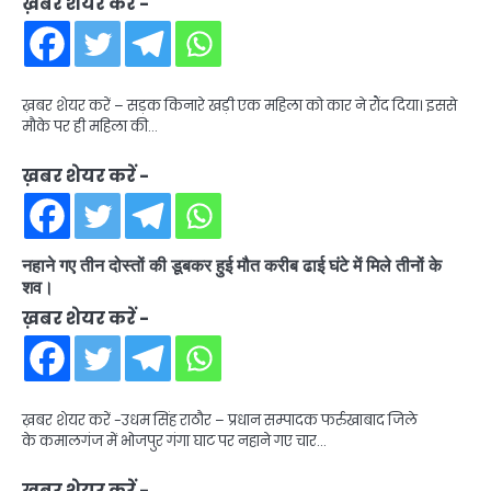
ख़बर शेयर करें -
ख़बर शेयर करें – सड़क किनारे खड़ी एक महिला को कार ने रौंद दिया। इससे
मौके पर ही महिला की…
ख़बर शेयर करें -
नहाने गए तीन दोस्तों की डूबकर हुई मौत करीब ढाई घंटे में मिले तीनों के
शव।
ख़बर शेयर करें -
ख़बर शेयर करें -उधम सिंह राठौर – प्रधान सम्पादक फर्रुखाबाद जिले
के कमालगंज में भोजपुर गंगा घाट पर नहाने गए चार…
ख़बर शेयर करें -