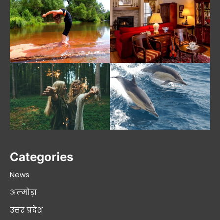
Categories
News
अल्मोड़ा
उत्तर प्रदेश