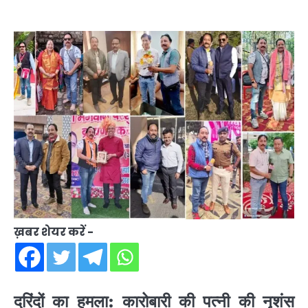
ख़बर शेयर करें -
दरिंदों का हमला: कारोबारी की पत्नी की नृशंस