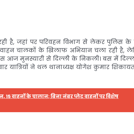
 रही है, जहां पर परिवहन विभाग से लेकर पुलिस के द्
ी वाहन चालकों के खिलाफ अभियान चला रही है, ल
बस आज मुनस्यारी से दिल्ली के निकली। बस में दिल्ल
सवार यात्रियों ने थल थानाध्यक्ष योगेश कुमार शिकाय
15 वाहनों के चालान; बिना नंबर प्लेट वाहनों पर विशेष