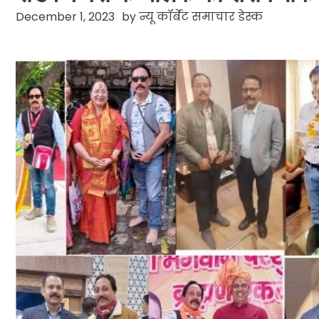
December 1, 2023
by
न्यू कॉर्बेट समाचार डेस्क