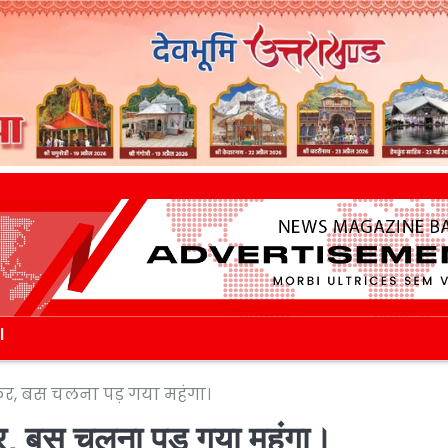
l
र, बस चलना पड़ गया महंगा।
र, बस चलना पड़ गया महंगा।