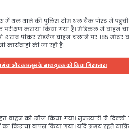
देश में थल थाने की पुलिस टीम थल चैक पोस्ट में पहुच
ीक्षण कराया किया गया है। मेडिकल में वाहन 
क को शराब पीकर रोडवेज वाहन चलाने पर 185 मोटर 
कार्यवाही की जा रही है।
 तमंचा और कारतूस के साथ युवक को किया गिरफ्तार।
 वाहन को सीज किया गया। मुनस्यारी से दिल्ली 
यों का किराया वापस किया गया। यदि समय रहते यात्रियो