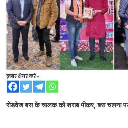
ख़बर शेयर करें -
रोडवेज बस के चालक को शराब पीकर, बस चलना पड़