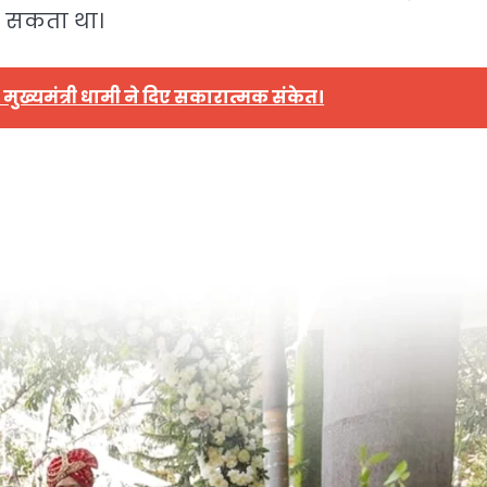
हो सकता था।
मुख्यमंत्री धामी ने दिए सकारात्मक संकेत।