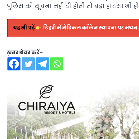
पुलिस को सूचना नहीं दी होती तो बड़ा हादसा भी 
यह भी पढ़ें
टिहरी में मेडिकल कॉलेज स्थापना पर मंथन, 
ख़बर शेयर करें -