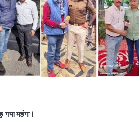
 गया महंगा।