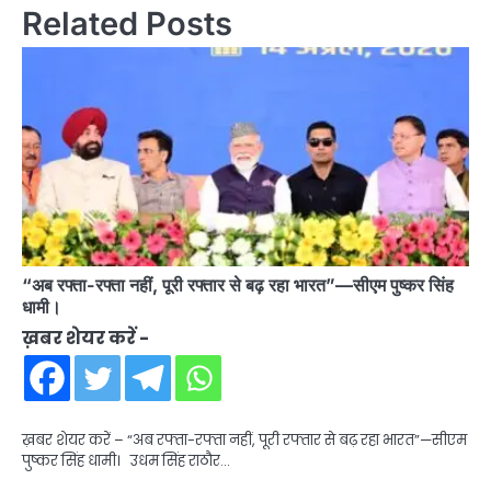
Related Posts
“अब रफ्ता-रफ्ता नहीं, पूरी रफ्तार से बढ़ रहा भारत”—सीएम पुष्कर सिंह
धामी।
ख़बर शेयर करें -
ख़बर शेयर करें – “अब रफ्ता-रफ्ता नहीं, पूरी रफ्तार से बढ़ रहा भारत”—सीएम
पुष्कर सिंह धामी। उधम सिंह राठौर…