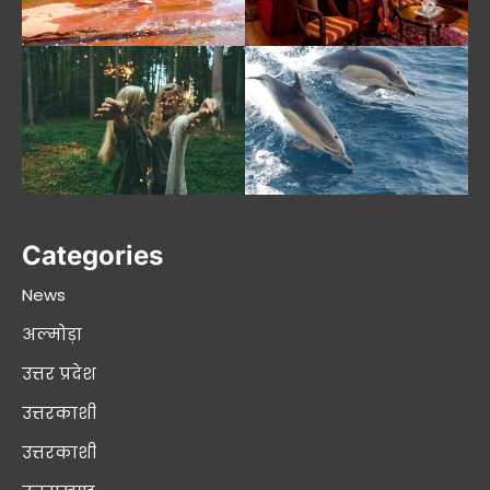
Categories
News
अल्मोड़ा
उत्तर प्रदेश
उत्तरकाशी
उत्तरकाशी