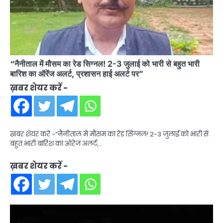
“नैनीताल में मौसम का रेड सिग्नल! 2-3 जुलाई को भारी से बहुत भारी
बारिश का ऑरेंज अलर्ट, प्रशासन हाई अलर्ट पर”
ख़बर शेयर करें -
ख़बर शेयर करें -“नैनीताल में मौसम का रेड सिग्नल! 2-3 जुलाई को भारी से
बहुत भारी बारिश का ऑरेंज अलर्ट,…
ख़बर शेयर करें -
Video
Player