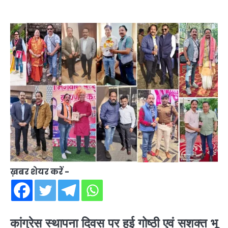
ख़बर शेयर करें -
कांग्रेस स्थापना दिवस पर हुई गोष्ठी एवं सशक्त भू