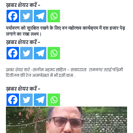
ख़बर शेयर करें -
पर्यावरण को सुरक्षित रखने के लिए वन महोत्सव कार्यक्रम में दस हजार पेड़
लगाने का रखा लक्ष्य।
ख़बर शेयर करें -
ख़बर शेयर करें -सलीम अहमद साहिल – संवाददाता रामनगर तराई पश्चिमी
डिवीजन की रेज आमपोखरा में भी इसी क्रम…
ख़बर शेयर करें -