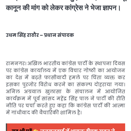
कानून की मांग को लेकर कांग्रेस ने भेजा ज्ञापन।
उधम सिंह राठौर – प्रधान संपादक
रामनगर। अखिल भारतीय कांग्रेस पार्टी के स्थापना दिवस
पर कांग्रेस कार्यालय में एक विचार गोष्ठी का आयोजन
का देश में बढ़ते फासीवादी हमले पर चिंता व्यक्त कर
इसका पुरजोर विरोध करने का संकल्प दोहराया गया।
अनिल अग्रवाल खुलासा के संचालन में आयोजित
कार्यक्रम में पूर्व सांसद महेंद्र सिंह पाल ने पार्टी की रीति
नीति पर चर्चा करते हुए कहा कि कांग्रेस पार्टी की आत्मा
में गांधीवाद की वैचारिकी शामिल है।