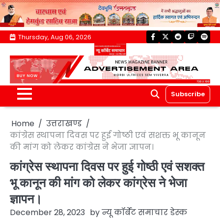
Skip
Thursday, Aug 06, 2026
facebook
twitter
reddit
twitch
spoti
to
content
Subscribe
Home
उत्तराखण्ड
कांग्रेस स्थापना दिवस पर हुई गोष्ठी एवं सशक्त भू कानून
की मांग को लेकर कांग्रेस ने भेजा ज्ञापन।
कांग्रेस स्थापना दिवस पर हुई गोष्ठी एवं सशक्त
भू कानून की मांग को लेकर कांग्रेस ने भेजा
ज्ञापन।
December 28, 2023
by
न्यू कॉर्बेट समाचार डेस्क