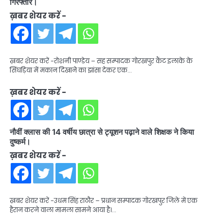
गिरफ्तार।
ख़बर शेयर करें -
ख़बर शेयर करें -रोशनी पाण्डेय – सह सम्पादक गोरखपुर कैंट इलाके के
सिंघड़िया में मकान दिखाने का झांसा देकर एक…
ख़बर शेयर करें -
नौवीं क्लास की 14 वर्षीय छात्रा से ट्यूशन पढ़ाने वाले शिक्षक ने किया
दुष्कर्म।
ख़बर शेयर करें -
ख़बर शेयर करें -उधम सिंह राठौर – प्रधान सम्पादक गोरखपुर जिले में एक
हैरान करने वाला मामला सामने आया है।…