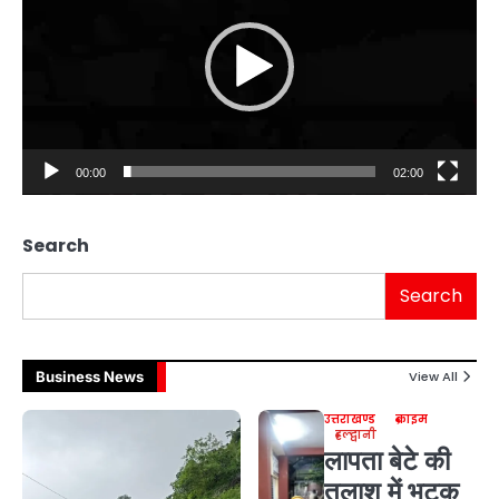
00:00
02:00
Search
Search
Business News
View All
उत्तराखण्ड
क्राइम
हल्द्वानी
लापता बेटे की
तलाश में भटक