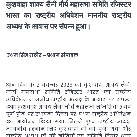
कुशवाहा शाक्य सैनी मौर्य महासभा समिति रजिस्टर
भारत का राष्ट्रीय अधिवेशन माननीय राष्ट्रीय
अध्यक्ष के आवास पर संपन्न हुआ।
उधम
सिंह
राठौर –
प्रधान
संपादक
आज दिनांक 2 नवम्बर 2023 को कुशवाहा शाक्य सैनी
मौर्य महासभा समिति रजिस्टर भारत का राष्ट्रीय
अधिवेशन माननीय राष्ट्रीय अध्यक्ष के आवास पर संपन्न
हुआ। कुशवाहा शाक्य सैनी मौर्य महासभा समिति के 5 वर्ष
पूर्ण होने पर स्थापना दिवस पर प्रथम राष्ट्रीय अधिवेशन
का आयोजन किया गया जिसमें पुण्य राष्ट्रीय अध्यक्ष
माननीय हरनाम सिंह कुशवाहा जी को चुना गया और
राष्ट्रीय अध्यक्ष जी की नीतियों एवं समिति विचार धारा