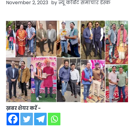
November 2, 2023
by
न्यू कॉर्बेट समाचार डेस्क
ख़बर शेयर करें -