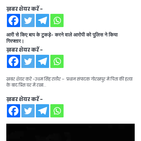
ख़बर शेयर करें -
आरी से किए बाप के टुकड़े- करने वाले आरोपी को पुलिस ने किया
गिरफ्तार।
ख़बर शेयर करें -
ख़बर शेयर करें -उधम सिंह राठौर – प्रधान संपादक गोरखपुर में पिता की हत्या
के बाद प्रिंस घर में रखा…
ख़बर शेयर करें -
Video
Player