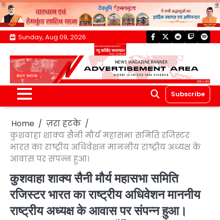
Skip
Sunday, Aug 09, 2026
facebook
twitter
reddit
twitch
spoti
to
content
Subscribe
Home
ज़रा हटके
कुशवाहा शाक्य सैनी मौर्य महासभा समिति रजिस्टर
भारत का राष्ट्रीय अधिवेशन माननीय राष्ट्रीय अध्यक्ष के
आवास पर संपन्न हुआ।
कुशवाहा शाक्य सैनी मौर्य महासभा समिति
रजिस्टर भारत का राष्ट्रीय अधिवेशन माननीय
राष्ट्रीय अध्यक्ष के आवास पर संपन्न हुआ।