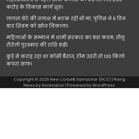
करोड़ के विकास कार्य शुरू।
लापता बेटे की तलाश में भटक रही थी मां, पुलिस ने 6 दिन
बाद शिवम को खोज निकाला।
महिलाओं के सम्मान में धामी सरकार का बड़ा कदम, तीलू
रौतेली पुरस्कार की राशि बढ़ी।
कूड़े से कराह रहा था कोसी बैराज, टीम उतरी तो 100 किलो
कचरा साफ।
Copyright © 2026
New Corbett Samachar (NCS)
| Rising
News by
Ascendoor
| Powered by
WordPress
.