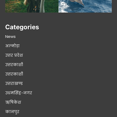
Categories
News
अल्मोड़ा
उत्तर प्रदेश
उत्तरकाशी
उत्तरकाशी
उत्तराखण्ड
उधमसिंह-नगर
ऋषिकेश
कानपुर