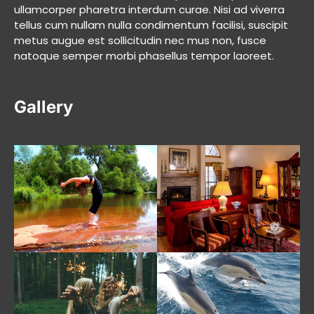
ullamcorper pharetra interdum curae. Nisi ad viverra
tellus cum nullam nulla condimentum facilisi, suscipit
metus augue est sollicitudin nec mus non, fusce
natoque semper morbi phasellus tempor laoreet.
Gallery