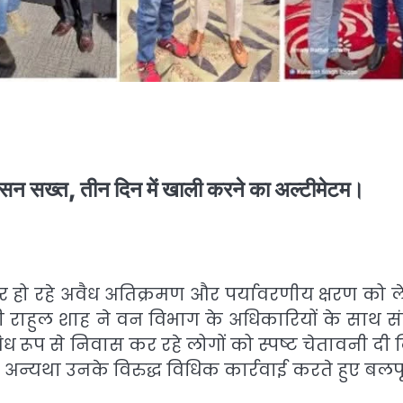
शासन सख्त, तीन दिन में खाली करने का अल्टीमेटम।
पर हो रहे अवैध अतिक्रमण और पर्यावरणीय क्षरण को 
राहुल शाह ने वन विभाग के अधिकारियों के साथ संय
ध रूप से निवास कर रहे लोगों को स्पष्ट चेतावनी दी क
, अन्यथा उनके विरुद्ध विधिक कार्रवाई करते हुए बलपू