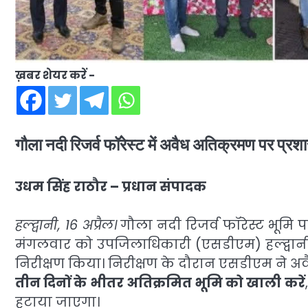
ख़बर शेयर करें -
गौला नदी रिजर्व फॉरेस्ट में अवैध अतिक्रमण पर प्र
उधम सिंह राठौर – प्रधान संपादक
हल्द्वानी, 16 अप्रैल।
गौला नदी रिजर्व फॉरेस्ट भूमि 
मंगलवार को उपजिलाधिकारी (एसडीएम) हल्द्वानी 
निरीक्षण किया। निरीक्षण के दौरान एसडीएम ने अवै
तीन दिनों के भीतर अतिक्रमित भूमि को खाली करें
हटाया जाएगा।