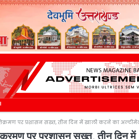
l
अतिक्रमण पर प्रशासन सख्त, तीन दिन में खाली करने का अल्टीमे
तिक्रमण पर प्रशासन सख्त, तीन दिन में