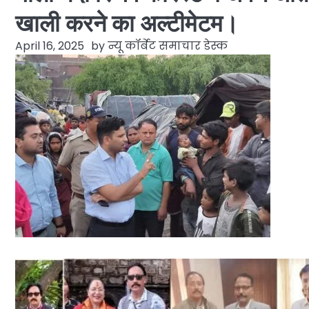
खाली करने का अल्टीमेटम।
April 16, 2025
by
न्यू कॉर्बेट समाचार डेस्क