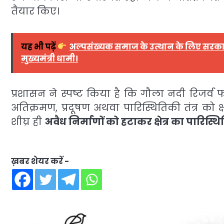
तैयार किए।
यह भी पढ़ें
अल्पसंख्यक समाज के उत्थान के लिए सरकार
मुख्यमंत्री धामी।
प्रशासन ने स्पष्ट किया है कि गौला नदी रिजर्व 
अतिक्रमण, प्रदूषण अथवा पारिस्थितिकी तंत्र को क
शीघ्र ही
अवैध निर्माणों को हटाकर क्षेत्र का पारिस
ख़बर शेयर करें -