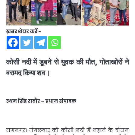
ख़बर शेयर करें -
कोसी नदी में डूबने से युवक की मौत, गोताखोरों ने
बरामद किया शव।
उधम सिंह राठौर – प्रधान संपादक
रामनगर। मंगलवार को कोसी नदी में नहाने के दौरान