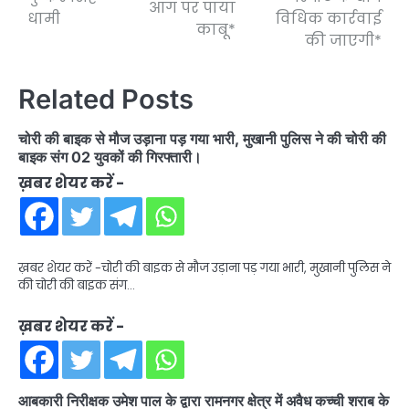
आग पर पाया
धामी
विधिक कार्रवाई
काबू*
की जाएगी*
Related Posts
चोरी की बाइक से मौज उड़ाना पड़ गया भारी, मुखानी पुलिस ने की चोरी की
बाइक संग 02 युवकों की गिरफ्तारी।
ख़बर शेयर करें -
ख़बर शेयर करें -चोरी की बाइक से मौज उड़ाना पड़ गया भारी, मुखानी पुलिस ने
की चोरी की बाइक संग…
ख़बर शेयर करें -
आबकारी निरीक्षक उमेश पाल के द्वारा रामनगर क्षेत्र में अवैध कच्ची शराब के