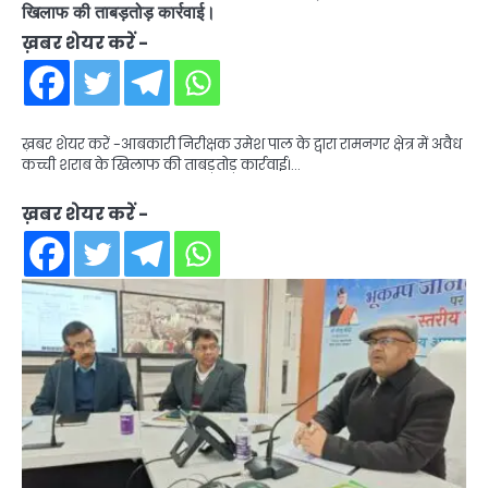
खिलाफ की ताबड़तोड़ कार्रवाई।
ख़बर शेयर करें -
ख़बर शेयर करें -आबकारी निरीक्षक उमेश पाल के द्वारा रामनगर क्षेत्र में अवैध
कच्ची शराब के खिलाफ की ताबड़तोड़ कार्रवाई।…
ख़बर शेयर करें -