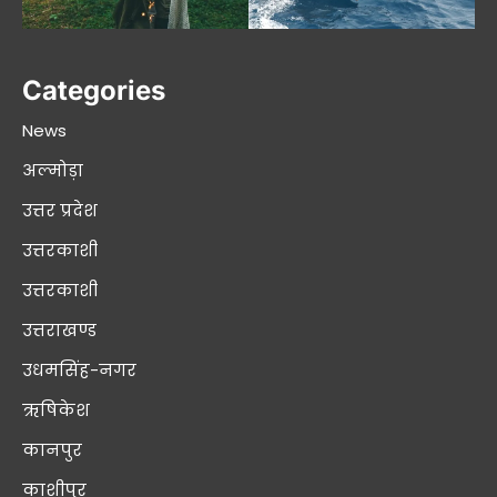
Categories
News
अल्मोड़ा
उत्तर प्रदेश
उत्तरकाशी
उत्तरकाशी
उत्तराखण्ड
उधमसिंह-नगर
ऋषिकेश
कानपुर
काशीपुर