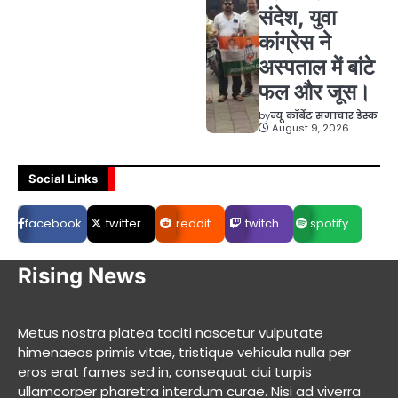
संदेश, युवा
कांग्रेस ने
अस्पताल में बांटे
फल और जूस।
by
न्यू कॉर्बेट समाचार डेस्क
August 9, 2026
Social Links
facebook
twitter
reddit
twitch
spotify
Rising News
Metus nostra platea taciti nascetur vulputate
himenaeos primis vitae, tristique vehicula nulla per
eros erat fames sed in, consequat dui turpis
ullamcorper pharetra interdum curae. Nisi ad viverra