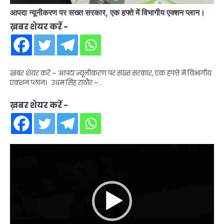
आपदा न्यूनीकरण पर सख्त सरकार, एक हफ्ते में विभागीय एक्शन प्लान।
ख़बर शेयर करें -
ख़बर शेयर करें – आपदा न्यूनीकरण पर सख्त सरकार, एक हफ्ते में विभागीय
एक्शन प्लान। उधम सिंह राठौर –…
ख़बर शेयर करें -
Video
Player