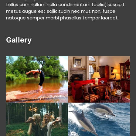
tellus cum nullam nulla condimentum facilisi, suscipit
metus augue est sollicitudin nec mus non, fusce
natoque semper morbi phasellus tempor laoreet.
Gallery