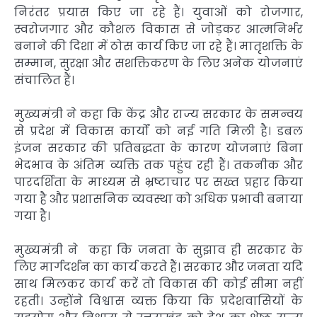
निरंतर प्रयास किए जा रहे हैं। युवाओं को रोजगार,
स्वरोजगार और कौशल विकास से जोड़कर आत्मनिर्भर
बनाने की दिशा में ठोस कार्य किए जा रहे हैं। मातृशक्ति के
सम्मान, सुरक्षा और सशक्तिकरण के लिए अनेक योजनाएं
संचालित हैं।
मुख्यमंत्री ने कहा कि केंद्र और राज्य सरकार के समन्वय
से प्रदेश में विकास कार्यों को नई गति मिली है। डबल
इंजन सरकार की प्रतिबद्धता के कारण योजनाएं बिना
भेदभाव के अंतिम व्यक्ति तक पहुंच रही हैं। तकनीक और
पारदर्शिता के माध्यम से भ्रष्टाचार पर सख्त प्रहार किया
गया है और प्रशासनिक व्यवस्था को अधिक प्रभावी बनाया
गया है।
मुख्यमंत्री ने कहा कि जनता के सुझाव ही सरकार के
लिए मार्गदर्शन का कार्य करते हैं। सरकार और जनता यदि
साथ मिलकर कार्य करें तो विकास की कोई सीमा नहीं
रहती। उन्होंने विश्वास व्यक्त किया कि प्रदेशवासियों के