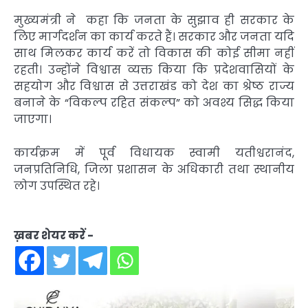
मुख्यमंत्री ने कहा कि जनता के सुझाव ही सरकार के
लिए मार्गदर्शन का कार्य करते हैं। सरकार और जनता यदि
साथ मिलकर कार्य करें तो विकास की कोई सीमा नहीं
रहती। उन्होंने विश्वास व्यक्त किया कि प्रदेशवासियों के
सहयोग और विश्वास से उत्तराखंड को देश का श्रेष्ठ राज्य
बनाने के “विकल्प रहित संकल्प” को अवश्य सिद्ध किया
जाएगा।
कार्यक्रम में पूर्व विधायक स्वामी यतीश्वरानंद,
जनप्रतिनिधि, जिला प्रशासन के अधिकारी तथा स्थानीय
लोग उपस्थित रहे।
ख़बर शेयर करें -