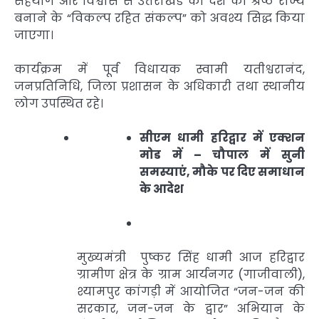
सहयोग और विश्वास से उत्तराखंड को देश का श्रेष्ठ राज्य
बनाने के “विकल्प रहित संकल्प” को अवश्य सिद्ध किया
जाएगा।
कार्यक्रम में पूर्व विधायक स्वामी यतीश्वरानंद,
जनप्रतिनिधि, जिला प्रशासन के अधिकारी तथा स्थानीय
लोग उपस्थित रहे।
सीएम धामी हरिद्वार में एक्शन
मोड में – चौपाल में सुनी
समस्याएं, मौके पर दिए समाधान
के आदेश
मुख्यमंत्री पुष्कर सिंह धामी आज हरिद्वार
ग्रामीण क्षेत्र के ग्राम आर्यनगर (गाजीवाली),
श्यामपुर कांगड़ी में आयोजित “जन-जन की
सरकार, जन-जन के द्वार” अभियान के