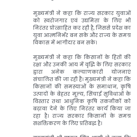
मुख्यमंत्री ने कहा कि राज्य सरकार युवाओं
को स्वरोजगार एवं उद्यमिता के लिए भी
निरंतर प्रोत्साहित कर रही है, जिससे प्रदेश का
युवा आत्मनिर्भर बन सके और राज्य के समग्र
विकास में भागीदार बन सके।
मुख्यमंत्री ने कहा कि किसानों के हितों की
रक्षा और उनकी आय में वृद्धि के लिए सरकार
द्वारा अनेक कल्याणकारी योजनाएं
संचालित की जा रही हैं। मुख्यमंत्री ने कहा कि
किसानों की समस्याओं के समाधान, कृषि
उत्पादों के बेहतर मूल्य, सिंचाई सुविधाओं के
विस्तार तथा आधुनिक कृषि तकनीकों को
बढ़ावा देने के लिए निरंतर कार्य किया जा
रहा है। राज्य सरकार किसानों के समग्र
सशक्तिकरण के लिए प्रतिबद्ध है।