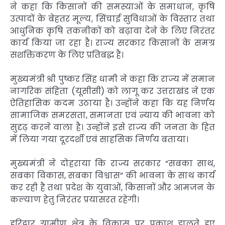
ने कहा कि किसानों की समस्याओं के समाधान, कृषि
उत्पादों के बेहतर मूल्य, सिंचाई सुविधाओं के विस्तार तथा
आधुनिक कृषि तकनीकों को बढ़ावा देने के लिए निरंतर
कार्य किया जा रहा है। राज्य सरकार किसानों के समग्र
सशक्तिकरण के लिए प्रतिबद्ध है।
मुख्यमंत्री श्री पुष्कर सिंह धामी ने कहा कि राज्य में समान
नागरिक संहिता (यूसीसी) को लागू कर उत्तराखंड ने एक
ऐतिहासिक कदम उठाया है। उन्होंने कहा कि यह निर्णय
सामाजिक समरसता, समानता एवं न्याय की भावना को
सुदृढ़ करने वाला है। उन्होंने इसे राज्य की जनता के हित
में लिया गया दूरदर्शी एवं साहसिक निर्णय बताया।
मुख्यमंत्री ने दोहराया कि राज्य सरकार “सबका साथ,
सबका विकास, सबका विश्वास” की भावना के साथ कार्य
कर रही है तथा प्रदेश के युवाओं, किसानों और आमजन के
कल्याण हेतु निरंतर प्रयासरत रहेगी।
हरिद्वार ग्रामीण क्षेत्र के विकास पर प्रकाश डालते हुए