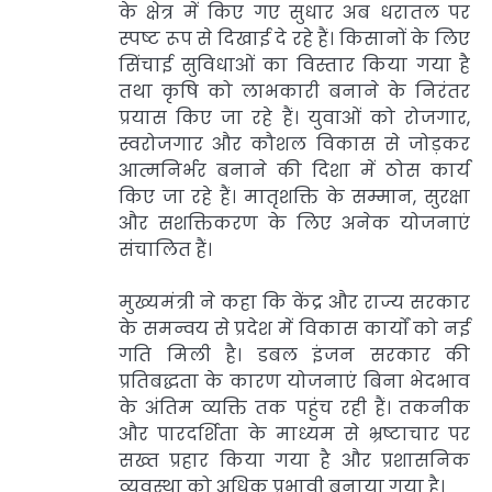
के क्षेत्र में किए गए सुधार अब धरातल पर
स्पष्ट रूप से दिखाई दे रहे हैं। किसानों के लिए
सिंचाई सुविधाओं का विस्तार किया गया है
तथा कृषि को लाभकारी बनाने के निरंतर
प्रयास किए जा रहे हैं। युवाओं को रोजगार,
स्वरोजगार और कौशल विकास से जोड़कर
आत्मनिर्भर बनाने की दिशा में ठोस कार्य
किए जा रहे हैं। मातृशक्ति के सम्मान, सुरक्षा
और सशक्तिकरण के लिए अनेक योजनाएं
संचालित हैं।
मुख्यमंत्री ने कहा कि केंद्र और राज्य सरकार
के समन्वय से प्रदेश में विकास कार्यों को नई
गति मिली है। डबल इंजन सरकार की
प्रतिबद्धता के कारण योजनाएं बिना भेदभाव
के अंतिम व्यक्ति तक पहुंच रही हैं। तकनीक
और पारदर्शिता के माध्यम से भ्रष्टाचार पर
सख्त प्रहार किया गया है और प्रशासनिक
व्यवस्था को अधिक प्रभावी बनाया गया है।