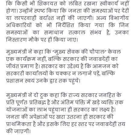
कि किसी भी शिकायत को लंबित रखना स्वीकार्य नहीं
होगा। उन्होंने स्पष्ट किया कि जनता की समस्याओं पर देरी
या लापरवाही बर्दाश्त नहीं की जाएगी। अन्य विभागीय
अधिकारियों को भी निर्देशित किया गया कि जिन
समस्याओं का समाधान तत्काल संभव है, उनका
निस्तारण मौके पर ही किया जाए।
मुख्यमंत्री ने कहा कि “मुख्य सेवक की चौपाल” केवल
एक कार्यक्रम नहीं, बल्कि सरकार की जवाबदेही का
जीवंत प्रमाण है। सरकार का उद्देश्य है कि आमजन को
सरकारी कार्यालयों के चक्कर न लगाने पड़ें, बल्कि
प्रशासन स्वयं उनके द्वार तक पहुंचे।
मुख्यमंत्री ने दो टूक कहा कि राज्य सरकार जनहित के
प्रति पूर्णतः प्रतिबद्ध है और अंतिम पंक्ति में खड़े व्यक्ति तक
योजनाओं का लाभ पहुंचाना ही सरकार का लक्ष्य है।
जनता की अपेक्षाओं पर खरा उतरना ही सरकार की
प्राथमिकता है और इसके लिए हर स्तर पर जवाबदेही तय
की जाएगी।