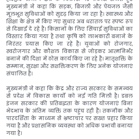
मुख्यमंत्री ने कहा कि सड़क, बिजली और पेयजल जैसी
मूलभूत सुविधाओं को सुदृढ़ किया जा रहा है। स्वास्थ्य और
शिक्षा के क्षेत्र में किए गए सुधार अब धरातल पर स्पष्ट रूप
से दिखाई दे रहे हैं। किसानों के लिए सिंचाई सुविधाओं का
विस्तार किया गया है तथा कृषि को लाभकारी बनाने के
निरंतर प्रयास किए जा रहे हैं। युवाओं को रोजगार,
स्वरोजगार और कौशल विकास से जोड़कर आत्मनिर्भर
बनाने की दिशा में ठोस कार्य किए जा रहे हैं। मातृशक्ति के
सम्मान, सुरक्षा और सशक्तिकरण के लिए अनेक योजनाएं
संचालित हैं।
मुख्यमंत्री ने कहा कि केंद्र और राज्य सरकार के समन्वय
से प्रदेश में विकास कार्यों को नई गति मिली है। डबल
इंजन सरकार की प्रतिबद्धता के कारण योजनाएं बिना
भेदभाव के अंतिम व्यक्ति तक पहुंच रही हैं। तकनीक और
पारदर्शिता के माध्यम से भ्रष्टाचार पर सख्त प्रहार किया
गया है और प्रशासनिक व्यवस्था को अधिक प्रभावी बनाया
गया है।