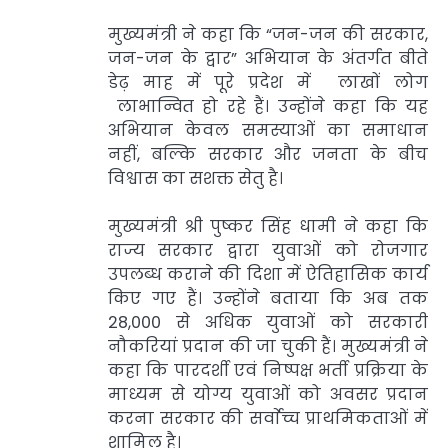
मुख्यमंत्री ने कहा कि “जन-जन की सरकार,
जन-जन के द्वार” अभियान के अंतर्गत बीते
डेढ़ माह में पूरे प्रदेश में लाखों लोग
लाभान्वित हो रहे हैं। उन्होंने कहा कि यह
अभियान केवल समस्याओं का समाधान
नहीं, बल्कि सरकार और जनता के बीच
विश्वास का सशक्त सेतु है।
मुख्यमंत्री श्री पुष्कर सिंह धामी ने कहा कि
राज्य सरकार द्वारा युवाओं को रोजगार
उपलब्ध कराने की दिशा में ऐतिहासिक कार्य
किए गए हैं। उन्होंने बताया कि अब तक
28,000 से अधिक युवाओं को सरकारी
नौकरियां प्रदान की जा चुकी हैं। मुख्यमंत्री ने
कहा कि पारदर्शी एवं निष्पक्ष भर्ती प्रक्रिया के
माध्यम से योग्य युवाओं को अवसर प्रदान
करना सरकार की सर्वाेच्च प्राथमिकताओं में
शामिल है।