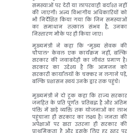
समस्याओं पर देरी या लापरवाही बर्दाश्त नहीं
की जाएगी। अन्य विभागीय अधिकारियों को
भी निर्देशित किया गया कि जिन समस्याओं
का समाधान तत्काल संभव है, उनका
निस्तारण मौके पर ही किया जाए।
मुख्यमंत्री ने कहा कि “मुख्य सेवक की
चौपाल” केवल एक कार्यक्रम नहीं, बल्कि
सरकार की जवाबदेही का जीवंत प्रमाण है।
सरकार का उद्देश्य है कि आमजन को
सरकारी कार्यालयों के चक्कर न लगाने पड़ें,
बल्कि प्रशासन स्वयं उनके द्वार तक पहुंचे।
मुख्यमंत्री ने दो टूक कहा कि राज्य सरकार
जनहित के प्रति पूर्णतः प्रतिबद्ध है और अंतिम
पंक्ति में खड़े व्यक्ति तक योजनाओं का लाभ
पहुंचाना ही सरकार का लक्ष्य है। जनता की
अपेक्षाओं पर खरा उतरना ही सरकार की
प्राथमिकता है और इसके लिए हर स्तर पर