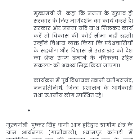
मुख्यमंत्री ने कहा कि जनता के सुझाव ही
सरकार के लिए मार्गदर्शन का कार्य करते हैं।
सरकार और जनता यदि साथ मिलकर कार्य
करें तो विकास की कोई सीमा नहीं रहती।
उन्होंने विश्वास व्यक्त किया कि प्रदेशवासियों
के सहयोग और विश्वास से उत्तराखंड को देश
का श्रेष्ठ राज्य बनाने के “विकल्प रहित
संकल्प” को अवश्य सिद्ध किया जाएगा।
कार्यक्रम में पूर्व विधायक स्वामी यतीश्वरानंद,
जनप्रतिनिधि, जिला प्रशासन के अधिकारी
तथा स्थानीय लोग उपस्थित रहे।
मुख्यमंत्री पुष्कर सिंह धामी आज हरिद्वार ग्रामीण क्षेत्र के
ग्राम आर्यनगर (गाजीवाली), श्यामपुर कांगड़ी में