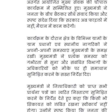
अंतर्गत आयोजित मुख्य सेवक की चौपाल
कार्यक्रम में सम्मिलित हुए। मुख्यमंत्री ने
जनता के बीच बैठकर सीधे संवाद किया और
स्पष्ट संदेश दिया कि सरकार अब फाइलों में
नहीं, मैदान में काम करेगी।
कार्यक्रम के दौरान क्षेत्र के विभिन्न ग्रामों के
ग्राम प्रधानों एवं स्थानीय नागरिकों ने
अपनी-अपनी समस्याएं मुख्यमंत्री के समक्ष
रखीं। मुख्यमंत्री ने प्रत्येक समस्या को
गंभीरता से सुना और संबंधित विभागों के
अधिकारियों को मौके पर ही समाधान
सुनिश्चित करने के सख्त निर्देश दिए।
मुख्यमंत्री ने जिलाधिकारी को प्राप्त सभी
प्रार्थना पत्रों का त्वरित निस्तारण सुनिश्चित
करने के निर्देश देते हुए कहा कि किसी भी
शिकायत को लंबित रखना स्वीकार्य नहीं
होगा। उन्होंने स्पष्ट किया कि जनता की