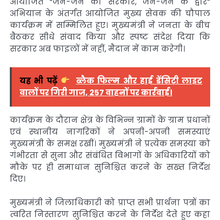
आयोजित “जन-जन की सरकार, जन-जन के द्वार”
अभियान के अंतर्गत आयोजित मुख्य सेवक की चौपाल
कार्यक्रम में सम्मिलित हुए। मुख्यमंत्री ने जनता के बीच
बैठकर सीधे संवाद किया और स्पष्ट संदेश दिया कि
सरकार अब फाइलों में नहीं, मैदान में काम करेगी।
यह भी पढ़ें
ब्लैक फिल्म और हाई डेंसिटी लाइट
वालों पर गिरी गाज, 257 वाहनों पर कार्रवाई।
कार्यक्रम के दौरान क्षेत्र के विभिन्न ग्रामों के ग्राम प्रधानों
एवं स्थानीय नागरिकों ने अपनी-अपनी समस्याएं
मुख्यमंत्री के समक्ष रखीं। मुख्यमंत्री ने प्रत्येक समस्या को
गंभीरता से सुना और संबंधित विभागों के अधिकारियों को
मौके पर ही समाधान सुनिश्चित करने के सख्त निर्देश
दिए।
मुख्यमंत्री ने जिलाधिकारी को प्राप्त सभी प्रार्थना पत्रों का
त्वरित निस्तारण सुनिश्चित करने के निर्देश देते हुए कहा