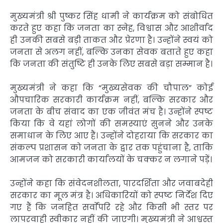
मुख्यमंत्री श्री पुष्कर सिंह धामी ने कार्यक्रम को संबोधित
करते हुए कहा कि जनता का स्नेह, विश्वास और आशीर्वाद
ही उनकी सबसे बड़ी ताकत और प्रेरणा है। उन्होंने स्वयं को
जनता से अलग नहीं, बल्कि उनका सेवक बताते हुए कहा
कि जनता की संतुष्टि ही उनके लिए सबसे बड़ा सम्मान है।
मुख्यमंत्री ने कहा कि “मुख्यसेवक की चौपाल” कोई
औपचारिक सरकारी कार्यक्रम नहीं, बल्कि सरकार और
जनता के बीच संवाद का एक जीवंत मंच है। उन्होंने स्पष्ट
किया कि वे यहां लोगों की समस्याएं सुनने और उनके
समाधान के लिए आए हैं। उन्होंने दोहराया कि सरकार का
संकल्प प्रशासन को जनता के द्वार तक पहुंचाना है, ताकि
आमजन को सरकारी कार्यालयों के चक्कर न लगाने पड़ें।
उन्होंने कहा कि संवेदनशीलता, पारदर्शिता और जवाबदेही
सरकार का मूल मंत्र है। अधिकारियों को स्पष्ट निर्देश दिए
गए हैं कि जनहित सर्वाेपरि रहे और किसी भी स्तर पर
लापरवाही स्वीकार नहीं की जाएगी। मुख्यमंत्री ने आश्वस्त