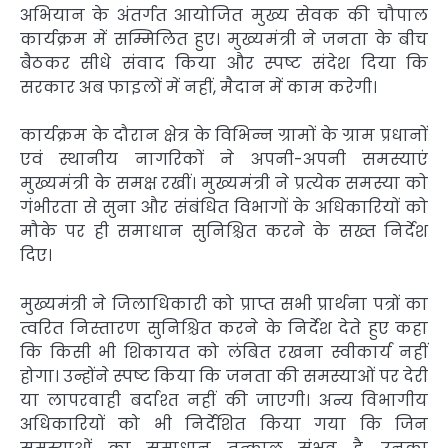
अभियान के अंतर्गत आयोजित मुख्य सेवक की चौपाल
कार्यक्रम में सम्मिलित हुए। मुख्यमंत्री ने जनता के बीच
बैठकर सीधे संवाद किया और स्पष्ट संदेश दिया कि
सरकार अब फाइलों में नहीं, मैदान में काम करेगी।
कार्यक्रम के दौरान क्षेत्र के विभिन्न ग्रामों के ग्राम प्रधानों
एवं स्थानीय नागरिकों ने अपनी-अपनी समस्याएं
मुख्यमंत्री के समक्ष रखीं। मुख्यमंत्री ने प्रत्येक समस्या को
गंभीरता से सुना और संबंधित विभागों के अधिकारियों को
मौके पर ही समाधान सुनिश्चित करने के सख्त निर्देश
दिए।
मुख्यमंत्री ने जिलाधिकारी को प्राप्त सभी प्रार्थना पत्रों का
त्वरित निस्तारण सुनिश्चित करने के निर्देश देते हुए कहा
कि किसी भी शिकायत को लंबित रखना स्वीकार्य नहीं
होगा। उन्होंने स्पष्ट किया कि जनता की समस्याओं पर देरी
या लापरवाही बर्दाश्त नहीं की जाएगी। अन्य विभागीय
अधिकारियों को भी निर्देशित किया गया कि जिन