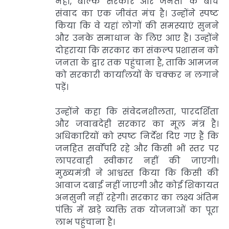
नहीं, बल्कि सरकार और जनता के बीच
संवाद का एक जीवंत मंच है। उन्होंने स्पष्ट
किया कि वे यहां लोगों की समस्याएं सुनने
और उनके समाधान के लिए आए हैं। उन्होंने
दोहराया कि सरकार का संकल्प प्रशासन को
जनता के द्वार तक पहुंचाना है, ताकि आमजन
को सरकारी कार्यालयों के चक्कर न लगाने
पड़ें।
उन्होंने कहा कि संवेदनशीलता, पारदर्शिता
और जवाबदेही सरकार का मूल मंत्र है।
अधिकारियों को स्पष्ट निर्देश दिए गए हैं कि
जनहित सर्वाेपरि रहे और किसी भी स्तर पर
लापरवाही स्वीकार नहीं की जाएगी।
मुख्यमंत्री ने आश्वस्त किया कि किसी की
आवाज दबाई नहीं जाएगी और कोई शिकायत
अनसुनी नहीं रहेगी। सरकार का लक्ष्य अंतिम
पंक्ति में खड़े व्यक्ति तक योजनाओं का पूरा
लाभ पहुंचाना है।