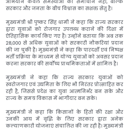
अभियान केवल समस्याओं का समाधान नहीं, बल्कि
सरकार और जनता के बीच विश्वास का सशक्त सेतु है।
मुख्यमंत्री श्री पुष्कर सिंह धामी ने कहा कि राज्य सरकार
द्वारा युवाओं को रोजगार उपलब्ध कराने की दिशा में
ऐतिहासिक कार्य किए गए हैं। उन्होंने बताया कि अब तक
28,000 से अधिक युवाओं को सरकारी नौकरियां प्रदान
की जा चुकी हैं। मुख्यमंत्री ने कहा कि पारदर्शी एवं निष्पक्ष
भर्ती प्रक्रिया के माध्यम से योग्य युवाओं को अवसर प्रदान
करना सरकार की सर्वाेच्च प्राथमिकताओं में शामिल है।
मुख्यमंत्री ने कहा कि राज्य सरकार युवाओं को
स्वरोजगार एवं उद्यमिता के लिए भी निरंतर प्रोत्साहित कर
रही है, जिससे प्रदेश का युवा आत्मनिर्भर बन सके और
राज्य के समग्र विकास में भागीदार बन सके।
मुख्यमंत्री ने कहा कि किसानों के हितों की रक्षा और
उनकी आय में वृद्धि के लिए सरकार द्वारा अनेक
कल्याणकारी योजनाएं संचालित की जा रही हैं। मुख्यमंत्री