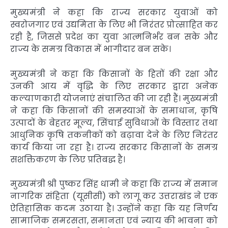
मुख्यमंत्री ने कहा कि राज्य सरकार युवाओं को
स्वरोजगार एवं उद्यमिता के लिए भी निरंतर प्रोत्साहित कर
रही है, जिससे प्रदेश का युवा आत्मनिर्भर बन सके और
राज्य के समग्र विकास में भागीदार बन सके।
मुख्यमंत्री ने कहा कि किसानों के हितों की रक्षा और
उनकी आय में वृद्धि के लिए सरकार द्वारा अनेक
कल्याणकारी योजनाएं संचालित की जा रही हैं। मुख्यमंत्री
ने कहा कि किसानों की समस्याओं के समाधान, कृषि
उत्पादों के बेहतर मूल्य, सिंचाई सुविधाओं के विस्तार तथा
आधुनिक कृषि तकनीकों को बढ़ावा देने के लिए निरंतर
कार्य किया जा रहा है। राज्य सरकार किसानों के समग्र
सशक्तिकरण के लिए प्रतिबद्ध है।
मुख्यमंत्री श्री पुष्कर सिंह धामी ने कहा कि राज्य में समान
नागरिक संहिता (यूसीसी) को लागू कर उत्तराखंड ने एक
ऐतिहासिक कदम उठाया है। उन्होंने कहा कि यह निर्णय
सामाजिक समरसता, समानता एवं न्याय की भावना को