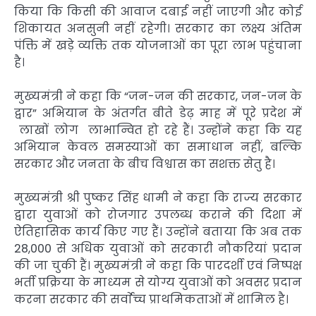
किया कि किसी की आवाज दबाई नहीं जाएगी और कोई
शिकायत अनसुनी नहीं रहेगी। सरकार का लक्ष्य अंतिम
पंक्ति में खड़े व्यक्ति तक योजनाओं का पूरा लाभ पहुंचाना
है।
मुख्यमंत्री ने कहा कि “जन-जन की सरकार, जन-जन के
द्वार” अभियान के अंतर्गत बीते डेढ़ माह में पूरे प्रदेश में
लाखों लोग लाभान्वित हो रहे हैं। उन्होंने कहा कि यह
अभियान केवल समस्याओं का समाधान नहीं, बल्कि
सरकार और जनता के बीच विश्वास का सशक्त सेतु है।
मुख्यमंत्री श्री पुष्कर सिंह धामी ने कहा कि राज्य सरकार
द्वारा युवाओं को रोजगार उपलब्ध कराने की दिशा में
ऐतिहासिक कार्य किए गए हैं। उन्होंने बताया कि अब तक
28,000 से अधिक युवाओं को सरकारी नौकरियां प्रदान
की जा चुकी हैं। मुख्यमंत्री ने कहा कि पारदर्शी एवं निष्पक्ष
भर्ती प्रक्रिया के माध्यम से योग्य युवाओं को अवसर प्रदान
करना सरकार की सर्वाेच्च प्राथमिकताओं में शामिल है।