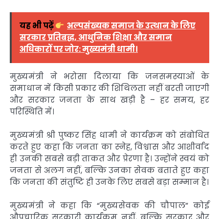
यह भी पढ़ें
अल्पसंख्यक समाज के उत्थान के लिए
सरकार प्रतिबद्ध, आधुनिक शिक्षा और समान
अधिकारों पर जोर: मुख्यमंत्री धामी।
मुख्यमंत्री ने भरोसा दिलाया कि जनसमस्याओं के
समाधान में किसी प्रकार की शिथिलता नहीं बरती जाएगी
और सरकार जनता के साथ खड़ी है – हर समय, हर
परिस्थिति में।
मुख्यमंत्री श्री पुष्कर सिंह धामी ने कार्यक्रम को संबोधित
करते हुए कहा कि जनता का स्नेह, विश्वास और आशीर्वाद
ही उनकी सबसे बड़ी ताकत और प्रेरणा है। उन्होंने स्वयं को
जनता से अलग नहीं, बल्कि उनका सेवक बताते हुए कहा
कि जनता की संतुष्टि ही उनके लिए सबसे बड़ा सम्मान है।
मुख्यमंत्री ने कहा कि “मुख्यसेवक की चौपाल” कोई
औपचारिक सरकारी कार्यक्रम नहीं, बल्कि सरकार और