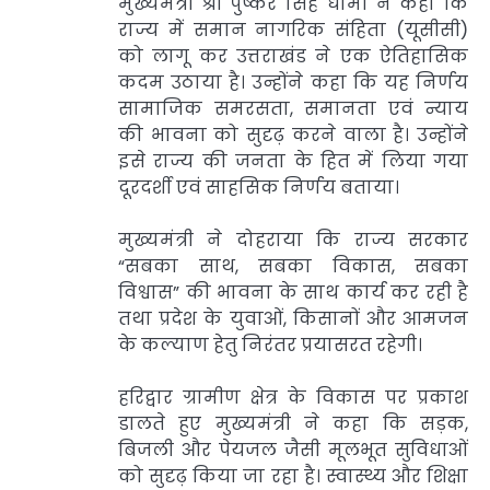
मुख्यमंत्री श्री पुष्कर सिंह धामी ने कहा कि
राज्य में समान नागरिक संहिता (यूसीसी)
को लागू कर उत्तराखंड ने एक ऐतिहासिक
कदम उठाया है। उन्होंने कहा कि यह निर्णय
सामाजिक समरसता, समानता एवं न्याय
की भावना को सुदृढ़ करने वाला है। उन्होंने
इसे राज्य की जनता के हित में लिया गया
दूरदर्शी एवं साहसिक निर्णय बताया।
मुख्यमंत्री ने दोहराया कि राज्य सरकार
“सबका साथ, सबका विकास, सबका
विश्वास” की भावना के साथ कार्य कर रही है
तथा प्रदेश के युवाओं, किसानों और आमजन
के कल्याण हेतु निरंतर प्रयासरत रहेगी।
हरिद्वार ग्रामीण क्षेत्र के विकास पर प्रकाश
डालते हुए मुख्यमंत्री ने कहा कि सड़क,
बिजली और पेयजल जैसी मूलभूत सुविधाओं
को सुदृढ़ किया जा रहा है। स्वास्थ्य और शिक्षा