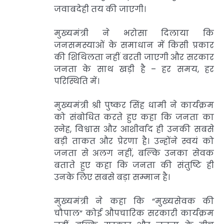
जवाबदेही तय की जाएगी।
मुख्यमंत्री ने भरोसा दिलाया कि
जनसमस्याओं के समाधान में किसी प्रकार
की शिथिलता नहीं बरती जाएगी और सरकार
जनता के साथ खड़ी है – हर समय, हर
परिस्थिति में।
मुख्यमंत्री श्री पुष्कर सिंह धामी ने कार्यक्रम
को संबोधित करते हुए कहा कि जनता का
स्नेह, विश्वास और आशीर्वाद ही उनकी सबसे
बड़ी ताकत और प्रेरणा है। उन्होंने स्वयं को
जनता से अलग नहीं, बल्कि उनका सेवक
बताते हुए कहा कि जनता की संतुष्टि ही
उनके लिए सबसे बड़ा सम्मान है।
मुख्यमंत्री ने कहा कि “मुख्यसेवक की
चौपाल” कोई औपचारिक सरकारी कार्यक्रम