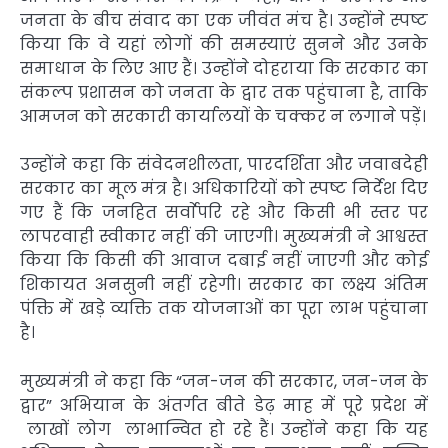
जनता के बीच संवाद का एक जीवंत मंच है। उन्होंने स्पष्ट
किया कि वे यहां लोगों की समस्याएं सुनने और उनके
समाधान के लिए आए हैं। उन्होंने दोहराया कि सरकार का
संकल्प प्रशासन को जनता के द्वार तक पहुंचाना है, ताकि
आमजन को सरकारी कार्यालयों के चक्कर न लगाने पड़ें।
उन्होंने कहा कि संवेदनशीलता, पारदर्शिता और जवाबदेही
सरकार का मूल मंत्र है। अधिकारियों को स्पष्ट निर्देश दिए
गए हैं कि जनहित सर्वाेपरि रहे और किसी भी स्तर पर
लापरवाही स्वीकार नहीं की जाएगी। मुख्यमंत्री ने आश्वस्त
किया कि किसी की आवाज दबाई नहीं जाएगी और कोई
शिकायत अनसुनी नहीं रहेगी। सरकार का लक्ष्य अंतिम
पंक्ति में खड़े व्यक्ति तक योजनाओं का पूरा लाभ पहुंचाना
है।
मुख्यमंत्री ने कहा कि “जन-जन की सरकार, जन-जन के
द्वार” अभियान के अंतर्गत बीते डेढ़ माह में पूरे प्रदेश में
लाखों लोग लाभान्वित हो रहे हैं। उन्होंने कहा कि यह