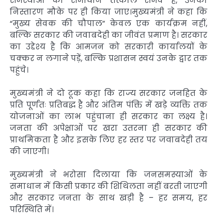
समस्याओं का समाधान तत्काल संभव है, उनका
निस्तारण मौके पर ही किया जाए।मुख्यमंत्री ने कहा कि
“मुख्य सेवक की चौपाल” केवल एक कार्यक्रम नहीं,
बल्कि सरकार की जवाबदेही का जीवंत प्रमाण है। सरकार
का उद्देश्य है कि आमजन को सरकारी कार्यालयों के
चक्कर न लगाने पड़ें, बल्कि प्रशासन स्वयं उनके द्वार तक
पहुंचे।
मुख्यमंत्री ने दो टूक कहा कि राज्य सरकार जनहित के
प्रति पूर्णतः प्रतिबद्ध है और अंतिम पंक्ति में खड़े व्यक्ति तक
योजनाओं का लाभ पहुंचाना ही सरकार का लक्ष्य है।
जनता की अपेक्षाओं पर खरा उतरना ही सरकार की
प्राथमिकता है और इसके लिए हर स्तर पर जवाबदेही तय
की जाएगी।
मुख्यमंत्री ने भरोसा दिलाया कि जनसमस्याओं के
समाधान में किसी प्रकार की शिथिलता नहीं बरती जाएगी
और सरकार जनता के साथ खड़ी है – हर समय, हर
परिस्थिति में।