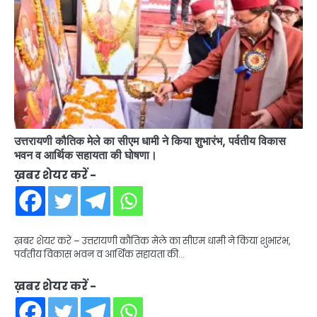
उत्तरायणी कौतिक मेले का सीएम धामी ने किया शुभारंभ, पर्वतीय विकास
भवन व आर्थिक सहायता की घोषणा।
ख़बर शेयर करें -
ख़बर शेयर करें – उत्तरायणी कौतिक मेले का सीएम धामी ने किया शुभारंभ,
पर्वतीय विकास भवन व आर्थिक सहायता की…
ख़बर शेयर करें -