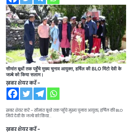
सीमांत बूथों तक पहुँचे मुख्य चुनाव आयुक्त, हर्षिल की BLO मिंटो देवी के
जज़्बे को किया सलाम।
ख़बर शेयर करें -
ख़बर शेयर करें – सीमांत बूथों तक पहुँचे मुख्य चुनाव आयुक्त, हर्षिल की BLO
मिंटो देवी के जज़्बे को किया…
ख़बर शेयर करें -