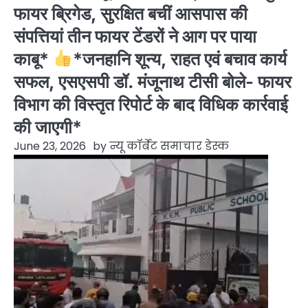
फायर ब्रिगेड, सुरक्षित बचीं आसपास की
संपत्तियां तीन फायर टेंडरों ने आग पर पाया
काबू*
*जनहानि शून्य, राहत एवं बचाव कार्य
सफल, एसएसपी डॉ. मंजूनाथ टीसी बोले- फायर
विभाग की विस्तृत रिपोर्ट के बाद विधिक कार्रवाई
की जाएगी*
June 23, 2026
by
न्यू कॉर्बेट समाचार डेस्क