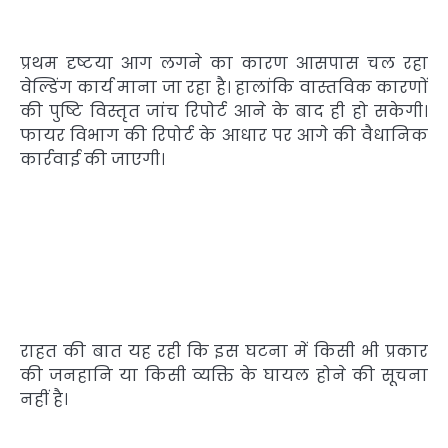
प्रथम दृष्टया आग लगने का कारण आसपास चल रहा
वेल्डिंग कार्य माना जा रहा है। हालांकि वास्तविक कारणों
की पुष्टि विस्तृत जांच रिपोर्ट आने के बाद ही हो सकेगी।
फायर विभाग की रिपोर्ट के आधार पर आगे की वैधानिक
कार्रवाई की जाएगी।
राहत की बात यह रही कि इस घटना में किसी भी प्रकार
की जनहानि या किसी व्यक्ति के घायल होने की सूचना
नहीं है।