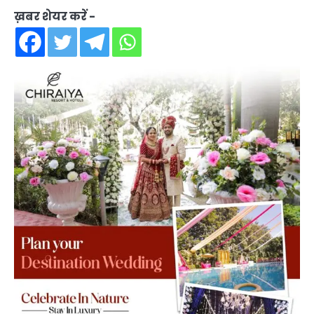
ख़बर शेयर करें -