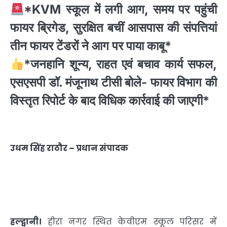
*KVM स्कूल में लगी आग, समय पर पहुंची
फायर ब्रिगेड, सुरक्षित बचीं आसपास की संपत्तियां
तीन फायर टेंडरों ने आग पर पाया काबू*
*जनहानि शून्य, राहत एवं बचाव कार्य सफल,
एसएसपी डॉ. मंजूनाथ टीसी बोले- फायर विभाग की
विस्तृत रिपोर्ट के बाद विधिक कार्रवाई की जाएगी*
उधम सिंह राठौर – प्रधान संपादक
हल्द्वानी।
हीरा नगर स्थित केवीएम स्कूल परिसर में