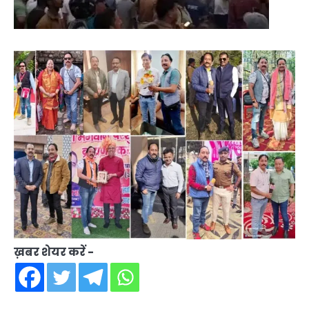
ख़बर शेयर करें -