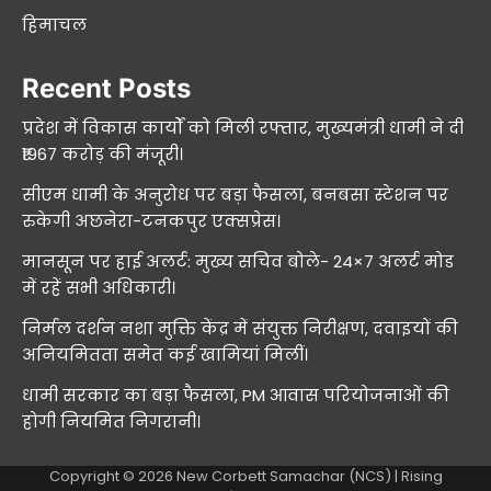
हिमाचल
Recent Posts
प्रदेश में विकास कार्यों को मिली रफ्तार, मुख्यमंत्री धामी ने दी
₹1967 करोड़ की मंजूरी।
सीएम धामी के अनुरोध पर बड़ा फैसला, बनबसा स्टेशन पर
रुकेगी अछनेरा-टनकपुर एक्सप्रेस।
मानसून पर हाई अलर्ट: मुख्य सचिव बोले- 24×7 अलर्ट मोड
में रहें सभी अधिकारी।
निर्मल दर्शन नशा मुक्ति केंद्र में संयुक्त निरीक्षण, दवाइयों की
अनियमितता समेत कई खामियां मिलीं।
धामी सरकार का बड़ा फैसला, PM आवास परियोजनाओं की
होगी नियमित निगरानी।
Copyright © 2026
New Corbett Samachar (NCS)
| Rising