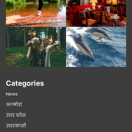
Categories
News
अल्मोड़ा
उत्तर प्रदेश
उत्तरकाशी