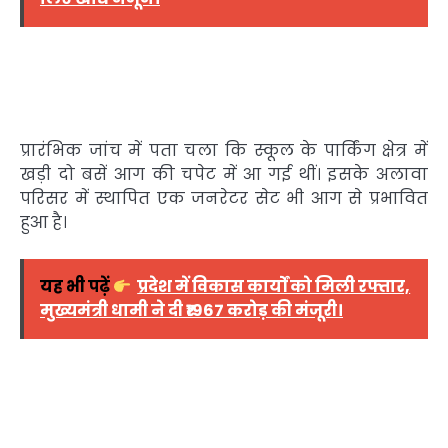
प्रारंभिक जांच में पता चला कि स्कूल के पार्किंग क्षेत्र में
खड़ी दो बसें आग की चपेट में आ गई थीं। इसके अलावा
परिसर में स्थापित एक जनरेटर सेट भी आग से प्रभावित
हुआ है।
यह भी पढ़ें
प्रदेश में विकास कार्यों को मिली रफ्तार,
मुख्यमंत्री धामी ने दी ₹1967 करोड़ की मंजूरी।