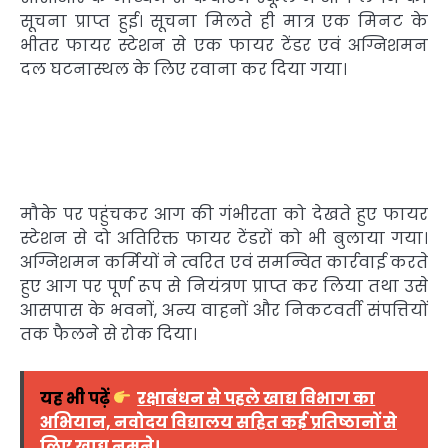
सूचना प्राप्त हुई। सूचना मिलते ही मात्र एक मिनट के
भीतर फायर स्टेशन से एक फायर टेंडर एवं अग्निशमन
दल घटनास्थल के लिए रवाना कर दिया गया।
मौके पर पहुंचकर आग की गंभीरता को देखते हुए फायर
स्टेशन से दो अतिरिक्त फायर टेंडरों को भी बुलाया गया।
अग्निशमन कर्मियों ने त्वरित एवं समन्वित कार्रवाई करते
हुए आग पर पूर्ण रूप से नियंत्रण प्राप्त कर लिया तथा उसे
आसपास के भवनों, अन्य वाहनों और निकटवर्ती संपत्तियों
तक फैलने से रोक दिया।
यह भी पढ़ें
रक्षाबंधन से पहले खाद्य विभाग का
अभियान, नवोदय विद्यालय सहित कई प्रतिष्ठानों से
लिए खाद्य नमूने।