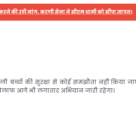
 करने की उठी मांग, करणी सेना ने सीएम धामी को सौंपा ज्ञापन।
ली बच्चों की सुरक्षा से कोई समझौता नहीं किया जा
 खिलाफ आगे भी लगातार अभियान जारी रहेगा।