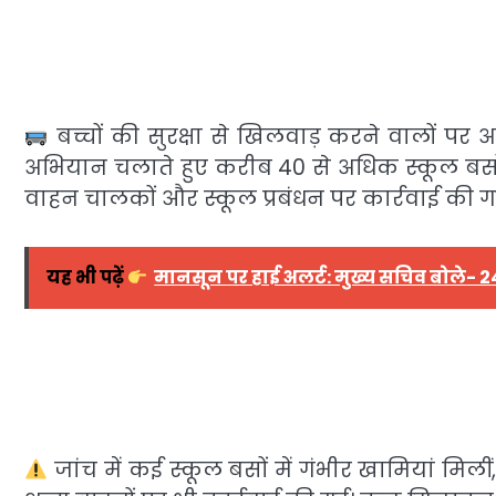
बच्चों की सुरक्षा से खिलवाड़ करने वालों पर 
अभियान चलाते हुए करीब 40 से अधिक स्कूल बसो
वाहन चालकों और स्कूल प्रबंधन पर कार्रवाई की ग
यह भी पढ़ें
मानसून पर हाई अलर्ट: मुख्य सचिव बोले- 24
जांच में कई स्कूल बसों में गंभीर खामियां मि