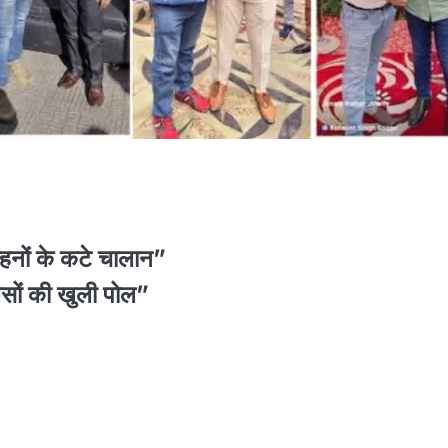
हनों के कटे चालान”
सों की खुली पोल”