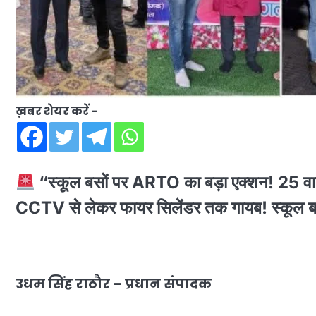
ख़बर शेयर करें -
“स्कूल बसों पर ARTO का बड़ा एक्शन! 25 वा
CCTV से लेकर फायर सिलेंडर तक गायब! स्कूल ब
उधम सिंह राठौर – प्रधान संपादक