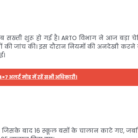
अब सख्ती शुरू हो गई है। ARTO विभाग ने आज बड़ा चे
ं की जांच की। इस दौरान नियमों की अनदेखी करने 
ई।
×7 अलर्ट मोड में रहें सभी अधिकारी।
लीं, जिसके बाद 16 स्कूल बसों के चालान काटे गए, जब