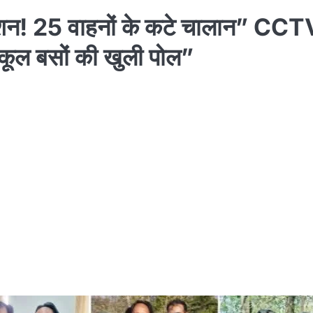
्शन! 25 वाहनों के कटे चालान” CCT
कूल बसों की खुली पोल”