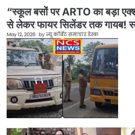
“स्कूल बसों पर ARTO का बड़ा एक
से लेकर फायर सिलेंडर तक गायब! स्
May 12, 2026
by
न्यू कॉर्बेट समाचार डेस्क