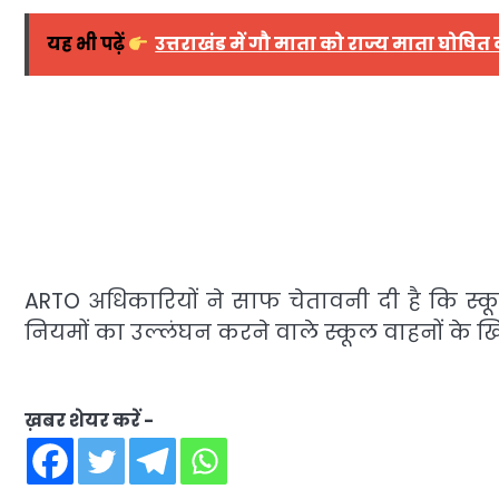
यह भी पढ़ें
उत्तराखंड में गौ माता को राज्य माता घोषित
ARTO अधिकारियों ने साफ चेतावनी दी है कि स्कू
नियमों का उल्लंघन करने वाले स्कूल वाहनों के
ख़बर शेयर करें -