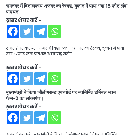
रामनगर में विशालकाय अजगर का रेस्क्यू, दुकान में पाया गया 15 फीट लंबा
पायथन
ख़बर शेयर करें -
ख़बर शेयर करें -रामनगर में विशालकाय अजगर का रेस्क्यू, दुकान में पाया
गया 15 फीट लंबा पायथन उधम सिंह राठौर…
ख़बर शेयर करें -
मुख्यमंत्री ने किया जौलीग्रान्ट एयरपोर्ट पर नवनिर्मित टर्मिनल भवन
फेज-2 का लोकार्पण।
ख़बर शेयर करें -
ख़बर शेयर करें -मुख्यमंत्री ने किया जौलीग्रान्ट एयरपोर्ट पर नवनिर्मित