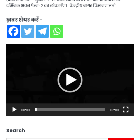
टर्मिनल भवन फेज-2 का लोकार्पण। केन्द्रीय नागर विमानन मंत्री…
ख़बर शेयर करें -
Video
Player
00:00
02:00
Search