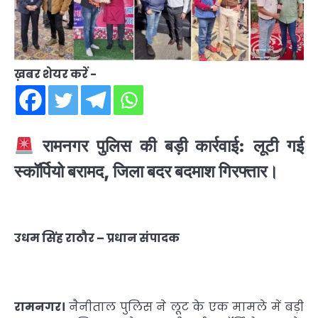
ख़बर शेयर करें -
रामनगर पुलिस की बड़ी कार्रवाई: लूटी गई
स्कॉर्पियो बरामद, जिला बदर बदमाश गिरफ्तार।
उधम सिंह राठौर – प्रधान संपादक
रामनगर।
नैनीताल पुलिस ने लूट के एक मामले में बड़ी