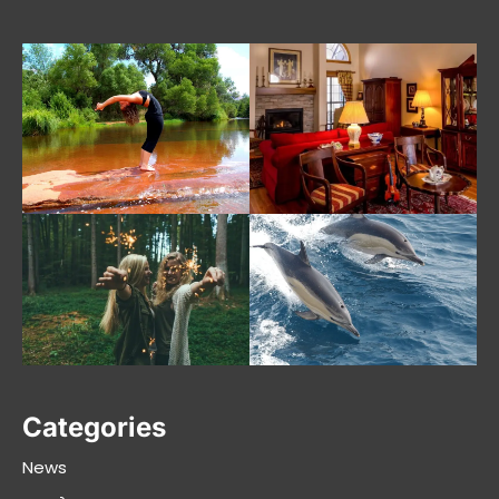
Categories
News