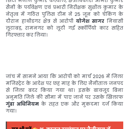
सिटी मनोज कुमार कत्याल, क्षेत्राधिकारी अमित कुमार
सैनी के पर्यवेक्षण एवं प्रभारी निरीक्षक सुशील कुमार के
नेतृत्व में गठित पुलिस टीम ने 25 जून को चेकिंग के
दौरान हाथीडगर क्षेत्र से आरोपी
योगेश सागर
निवासी
लूटाबड़, रामनगर को लूटी गई स्कॉर्पियो कार सहित
गिरफ्तार कर लिया।
जांच में सामने आया कि आरोपी को मार्च 2026 में जिला
मजिस्ट्रेट के आदेश पर छह माह के लिए नैनीताल जनपद
से जिला बदर किया गया था। इसके बावजूद बिना
अनुमति जिले की सीमा में पाए जाने पर उसके खिलाफ
गुंडा अधिनियम
के तहत एक और मुकदमा दर्ज किया
गया।