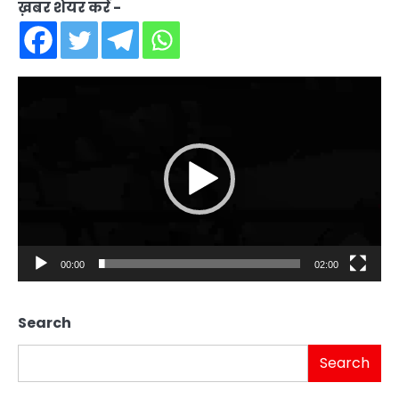
ख़बर शेयर करें -
Video
Player
00:00
02:00
Search
Search