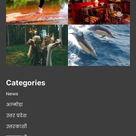
Categories
News
अल्मोड़ा
उत्तर प्रदेश
उत्तरकाशी