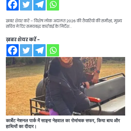
ख़बर शेयर करें – विशेष लोक अदालत 2026 की तैयारियों की समीक्षा, मुख्य
सचिव ने दिए समयबद्ध कार्रवाई के निर्देश…
ख़बर शेयर करें -
कार्बेट नेशनल पार्क में साइना नेहवाल का रोमांचक सफर, किया बाघ और
हाथियों का दीदार।