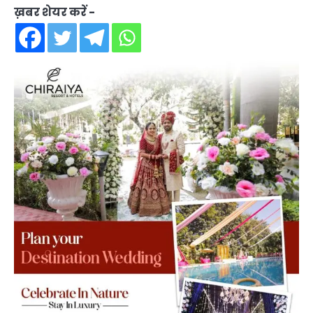
ख़बर शेयर करें -