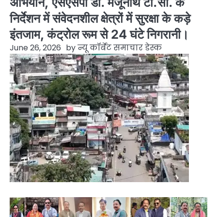
अभियान, एसएसपी डॉ. मंजूनाथ टी.सी. के
निर्देशन में संवेदनशील क्षेत्रों में सुरक्षा के कड़े
इंतजाम, कंट्रोल रूम से 24 घंटे निगरानी।
June 26, 2026
by
न्यू कॉर्बेट समाचार डेस्क