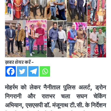
ख़बर शेयर करें -
मोहर्रम को लेकर नैनीताल पुलिस अलर्ट, ड्रोन
निगरानी और रातभर चला सघन चेकिंग
अभियान,
एसएसपी डॉ. मंजूनाथ टी.सी. के निर्देशन