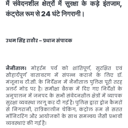
में संवेदनशील क्षेत्रों में सुरक्षा के कड़े इंतजाम,
कंट्रोल रूम से 24 घंटे निगरानी।
उधम सिंह राठौर – प्रधान संपादक
नैनीताल।
मोहर्रम पर्व को शांतिपूर्ण, सुरक्षित एवं
सौहार्दपूर्ण वातावरण में संपन्न कराने के लिए डॉ.
मंजूनाथ टी.सी. के निर्देशन में नैनीताल पुलिस पूरी तरह
अलर्ट मोड पर है। समीक्षा बैठक में दिए गए निर्देशों के
अनुपालन में जनपद के सभी संवेदनशील क्षेत्रों में व्यापक
सुरक्षा व्यवस्था लागू कर दी गई है। पुलिस द्वारा ड्रोन कैमरों
से निगरानी, रात्रिकालीन चेकिंग, कंट्रोल रूम से सतत
मॉनिटरिंग और आयोजकों के साथ समन्वय जैसी प्रभावी
व्यवस्थाएं की गई हैं।