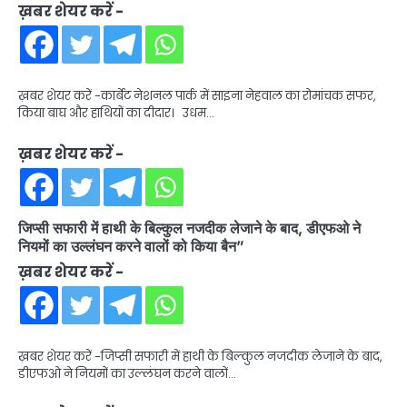
ख़बर शेयर करें -
ख़बर शेयर करें -कार्बेट नेशनल पार्क में साइना नेहवाल का रोमांचक सफर,
किया बाघ और हाथियों का दीदार। उधम…
ख़बर शेयर करें -
जिप्सी सफारी में हाथी के बिल्कुल नजदीक लेजाने के बाद, डीएफओ ने
नियमों का उल्लंघन करने वालों को किया बैन”
ख़बर शेयर करें -
ख़बर शेयर करें -जिप्सी सफारी में हाथी के बिल्कुल नजदीक लेजाने के बाद,
डीएफओ ने नियमों का उल्लंघन करने वालों…