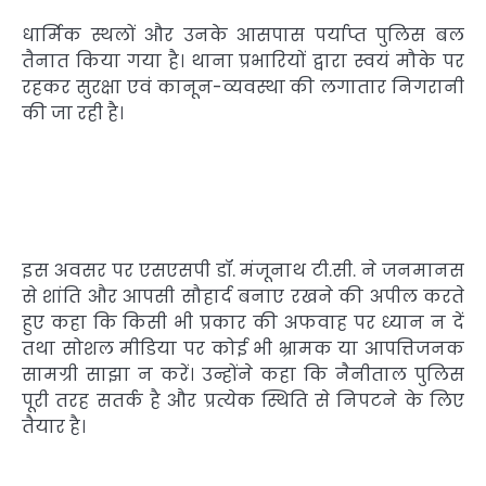
धार्मिक स्थलों और उनके आसपास पर्याप्त पुलिस बल
तैनात किया गया है। थाना प्रभारियों द्वारा स्वयं मौके पर
रहकर सुरक्षा एवं कानून-व्यवस्था की लगातार निगरानी
की जा रही है।
इस अवसर पर एसएसपी डॉ. मंजूनाथ टी.सी. ने जनमानस
से शांति और आपसी सौहार्द बनाए रखने की अपील करते
हुए कहा कि किसी भी प्रकार की अफवाह पर ध्यान न दें
तथा सोशल मीडिया पर कोई भी भ्रामक या आपत्तिजनक
सामग्री साझा न करें। उन्होंने कहा कि नैनीताल पुलिस
पूरी तरह सतर्क है और प्रत्येक स्थिति से निपटने के लिए
तैयार है।