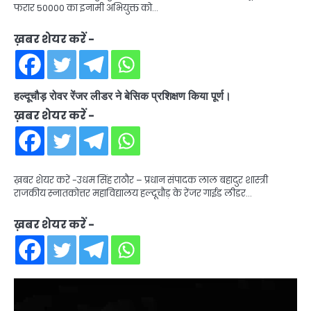
फरार 50000 का इनामी अभियुक्त को…
ख़बर शेयर करें -
हल्दूचौड़ रोवर रेंजर लीडर ने बेसिक प्रशिक्षण किया पूर्ण।
ख़बर शेयर करें -
ख़बर शेयर करें -उधम सिंह राठौर – प्रधान संपादक लाल बहादुर शास्त्री
राजकीय स्नातकोत्तर महाविद्यालय हल्दूचौड़ के रेंजर गाईड लीडर…
ख़बर शेयर करें -
Video
Player