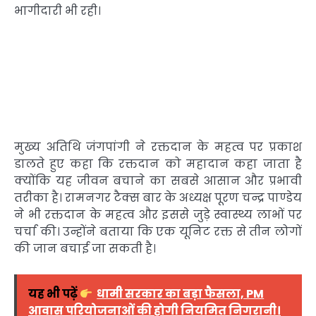
भागीदारी भी रही।
मुख्य अतिथि जंगपांगी ने रक्तदान के महत्व पर प्रकाश
डालते हुए कहा कि रक्तदान को महादान कहा जाता है
क्योंकि यह जीवन बचाने का सबसे आसान और प्रभावी
तरीका है। रामनगर टैक्स बार के अध्यक्ष पूरण चन्द्र पाण्डेय
ने भी रक्तदान के महत्व और इससे जुड़े स्वास्थ्य लाभों पर
चर्चा की। उन्होंने बताया कि एक यूनिट रक्त से तीन लोगों
की जान बचाई जा सकती है।
यह भी पढ़ें
धामी सरकार का बड़ा फैसला, PM
आवास परियोजनाओं की होगी नियमित निगरानी।