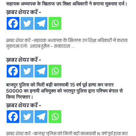
सहायक अध्यापक के खिलाफ उप शिक्षा अधिकारी ने कराया मुकदमा दर्ज।
ख़बर शेयर करें -
ख़बर शेयर करें -सहायक अध्यापक के खिलाफ उप शिक्षा अधिकारी ने कराया
मुकदमा दर्ज। शादाब हुसैन – सवांददाता …
ख़बर शेयर करें -
बाजपुर पुलिस को मिली बड़ी कामयाबी 15 वर्ष पूर्व हत्या कर फरार
50000 का इनामी अभियुक्त को भरतपुर पुलिस द्वारा पश्चिम बंगाल से
किया गिरफ्तार।
ख़बर शेयर करें -
ख़बर शेयर करें -बाजपुर पुलिस को मिली बड़ी कामयाबी 15 वर्ष पूर्व हत्या कर