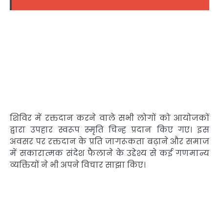
शिविर में रक्तदान करने वाले सभी लोगों को आयोजकों
द्वारा उपहार स्वरूप स्मृति चिन्ह प्रदान किए गए। इस
अवसर पर रक्तदान के प्रति जागरूकता बढ़ाने और समाज
में सकारात्मक संदेश फैलाने के उद्देश्य से कई गणमान्य
व्यक्तियों ने भी अपने विचार साझा किए।