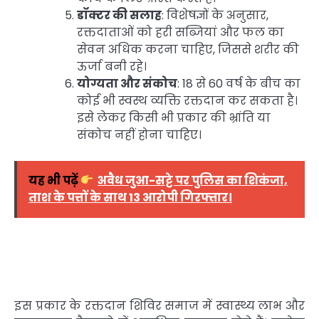
डॉक्टर की सलाह
: विशेषज्ञों के अनुसार,
रक्तदाताओं को हरी सब्जियां और फल का
सेवन अधिक करना चाहिए, जिससे शरीर की
ऊर्जा बनी रहे।
योग्यता और संकोच
: 18 से 60 वर्ष के बीच का
कोई भी स्वस्थ व्यक्ति रक्तदान कर सकता है।
इसे लेकर किसी भी प्रकार की भ्रांति या
संकोच नहीं होना चाहिए।
यह भी पढ़ें
अवैध जुआ-सट्टे पर पुलिस का शिकंजा,
ताश के पत्तों के साथ 13 आरोपी गिरफ्तार।
इस प्रकार के रक्तदान शिविर समाज में स्वास्थ्य लाभ और