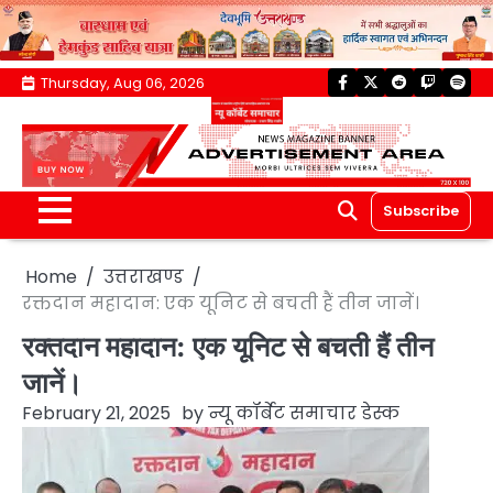
Skip
Thursday, Aug 06, 2026
facebook
twitter
reddit
twitch
spoti
to
content
Subscribe
Home
उत्तराखण्ड
रक्तदान महादान: एक यूनिट से बचती हैं तीन जानें।
रक्तदान महादान: एक यूनिट से बचती हैं तीन
जानें।
February 21, 2025
by
न्यू कॉर्बेट समाचार डेस्क