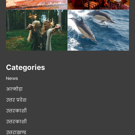
Categories
News
अल्मोड़ा
उत्तर प्रदेश
उत्तरकाशी
उत्तरकाशी
उत्तराखण्ड