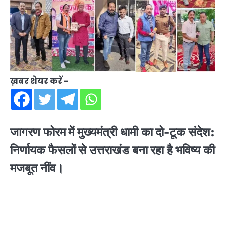
ख़बर शेयर करें -
जागरण फोरम में मुख्यमंत्री धामी का दो-टूक संदेश:
निर्णायक फैसलों से उत्तराखंड बना रहा है भविष्य की
मजबूत नींव।