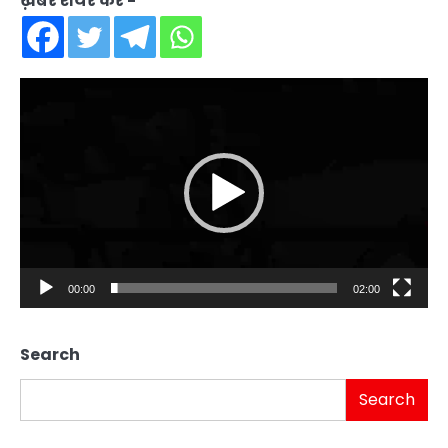
ख़बर शेयर करें -
Video
Player
00:00
02:00
Search
Search