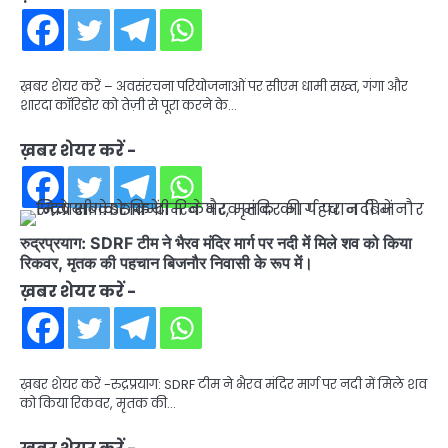
ख़बर शेयर करें – अवसंरचना परियोजनाओं पर सीएम धामी सख्त, गंगा और
शारदा कॉरिडोर को तेज़ी से पूरा करने के…
ख़बर शेयर करें -
रुद्रप्रयाग: SDRF टीम ने भैरव मंदिर मार्ग पर नदी में मिले शव को किया
रिकवर, मृतक की पहचान बिजनौर निवासी के रूप में।
ख़बर शेयर करें -
ख़बर शेयर करें -रुद्रप्रयाग: SDRF टीम ने भैरव मंदिर मार्ग पर नदी में मिले शव
को किया रिकवर, मृतक की…