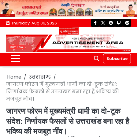
Skip
Thursday, Aug 06, 2026
facebook
twitter
reddit
twitch
spoti
to
content
Subscribe
Home
उत्तराखण्ड
जागरण फोरम में मुख्यमंत्री धामी का दो-टूक संदेश:
निर्णायक फैसलों से उत्तराखंड बना रहा है भविष्य की
मजबूत नींव।
जागरण फोरम में मुख्यमंत्री धामी का दो-टूक
संदेश: निर्णायक फैसलों से उत्तराखंड बना रहा है
भविष्य की मजबूत नींव।