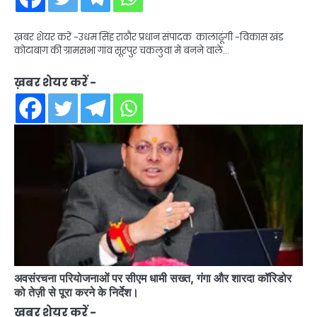
ख़बर शेयर करें -उधम सिंह राठौर प्रधान संपादक कालाढूंगी -विकास खंड
कोटाबाग की ग्रामसभा गांव सूरपुर चकलुवा में बनने वाले…
ख़बर शेयर करें -
अवसंरचना परियोजनाओं पर सीएम धामी सख्त, गंगा और शारदा कॉरिडोर
को तेज़ी से पूरा करने के निर्देश।
ख़बर शेयर करें -