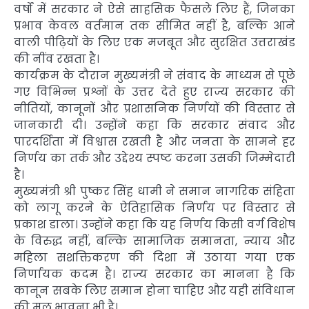
वर्षों में सरकार ने ऐसे साहसिक फैसले लिए हैं, जिनका
प्रभाव केवल वर्तमान तक सीमित नहीं है, बल्कि आने
वाली पीढ़ियों के लिए एक मजबूत और सुरक्षित उत्तराखंड
की नींव रखता है।
कार्यक्रम के दौरान मुख्यमंत्री ने संवाद के माध्यम से पूछे
गए विभिन्न प्रश्नों के उत्तर देते हुए राज्य सरकार की
नीतियों, कानूनों और प्रशासनिक निर्णयों की विस्तार से
जानकारी दी। उन्होंने कहा कि सरकार संवाद और
पारदर्शिता में विश्वास रखती है और जनता के सामने हर
निर्णय का तर्क और उद्देश्य स्पष्ट करना उसकी जिम्मेदारी
है।
मुख्यमंत्री श्री पुष्कर सिंह धामी ने समान नागरिक संहिता
को लागू करने के ऐतिहासिक निर्णय पर विस्तार से
प्रकाश डाला। उन्होंने कहा कि यह निर्णय किसी वर्ग विशेष
के विरुद्ध नहीं, बल्कि सामाजिक समानता, न्याय और
महिला सशक्तिकरण की दिशा में उठाया गया एक
निर्णायक कदम है। राज्य सरकार का मानना है कि
कानून सबके लिए समान होना चाहिए और यही संविधान
की मूल भावना भी है।