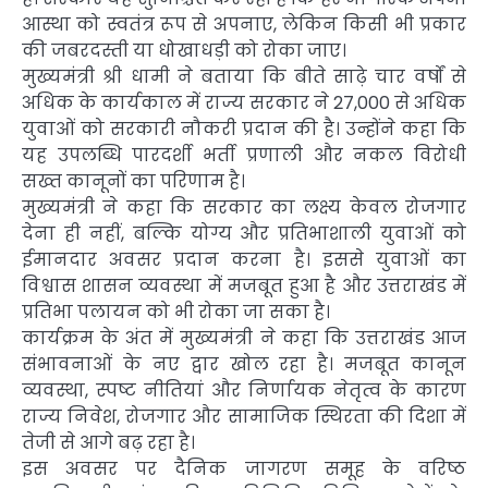
आस्था को स्वतंत्र रूप से अपनाए, लेकिन किसी भी प्रकार
की जबरदस्ती या धोखाधड़ी को रोका जाए।
मुख्यमंत्री श्री धामी ने बताया कि बीते साढ़े चार वर्षों से
अधिक के कार्यकाल में राज्य सरकार ने 27,000 से अधिक
युवाओं को सरकारी नौकरी प्रदान की है। उन्होंने कहा कि
यह उपलब्धि पारदर्शी भर्ती प्रणाली और नकल विरोधी
सख्त कानूनों का परिणाम है।
मुख्यमंत्री ने कहा कि सरकार का लक्ष्य केवल रोजगार
देना ही नहीं, बल्कि योग्य और प्रतिभाशाली युवाओं को
ईमानदार अवसर प्रदान करना है। इससे युवाओं का
विश्वास शासन व्यवस्था में मजबूत हुआ है और उत्तराखंड में
प्रतिभा पलायन को भी रोका जा सका है।
कार्यक्रम के अंत में मुख्यमंत्री ने कहा कि उत्तराखंड आज
संभावनाओं के नए द्वार खोल रहा है। मजबूत कानून
व्यवस्था, स्पष्ट नीतियां और निर्णायक नेतृत्व के कारण
राज्य निवेश, रोजगार और सामाजिक स्थिरता की दिशा में
तेजी से आगे बढ़ रहा है।
इस अवसर पर दैनिक जागरण समूह के वरिष्ठ