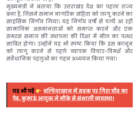
मुख्यमंत्री ने बताया कि उत्तराखंड देश का पहला राज्य
बना है, जिसने समान नागरिक संहिता को लागू करने का
साहसिक निर्णय लिया। यह निर्णय वर्षों से चली आ रही
सामाजिक असमानताओं को समाप्त करने और एक
समरस समाज की स्थापना की दिशा में मील का पत्थर
साबित होगा। उन्होंने यह भी स्पष्ट किया कि इस कानून
को लागू करने से पहले व्यापक विचार-विमर्श और
संवैधानिक पहलुओं का गहन अध्ययन किया गया।
यह भी पढ़ें
वल्दियाखान में सड़क पर गिरा चीड़ का
पेड़, कुमाऊं आयुक्त ने मौके से संभाली व्यवस्था।