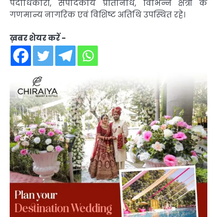
पदाधिकारी, संपादकीय प्रतिनिधि, विभिन्न क्षेत्रों के
गणमान्य नागरिक एवं विशिष्ट अतिथि उपस्थित रहे।
ख़बर शेयर करें -