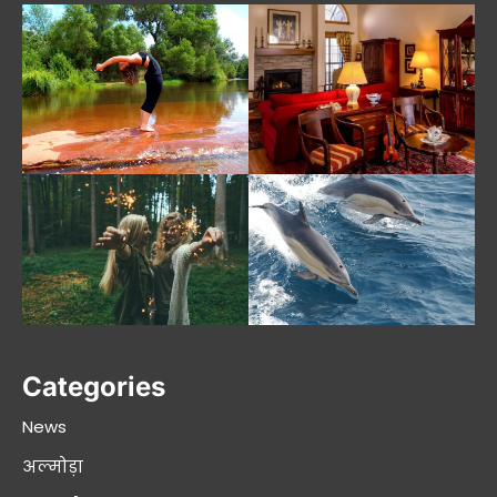
Categories
News
अल्मोड़ा