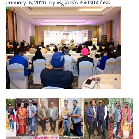
January 18, 2026
by
न्यू कॉर्बेट समाचार डेस्क