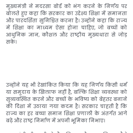
मुख्यमंत्री ने मदरसा बोर्ड को भंग करने के निर्णय पर
बोलते हुए कहा कि सरकार का उद्देश्य शिक्षा में समानता
और पारदर्शिता सुनिश्चित करना है। उन्होंने कहा कि राज्य
में शिक्षा का माध्यम ऐसा होना चाहिए, जो बच्चों को
आधुनिक ज्ञान, कौशल और राष्ट्रीय मुख्यधारा से जोड़
सके।
उन्होंने यह भी रेखांकित किया कि यह निर्णय किसी धर्म
या समुदाय के खिलाफ नहीं है, बल्कि शिक्षा व्यवस्था को
सुव्यवस्थित करने और बच्चों के भविष्य को बेहतर बनाने
की दिशा में उठाया गया कदम है। सरकार चाहती है कि
राज्य का हर बच्चा समान शिक्षा प्रणाली के अंतर्गत आगे
बढ़े और राष्ट्र निर्माण में अपनी भूमिका निभाए।