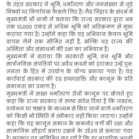
के तहत सरकार ने भूमि, धर्मांतरण और जनसंख्या से जुड़े
विषयों पर निर्णायक फैसले लिए हैं। लैंड जिहाद के संदर्भ में
मुख्यमंत्री श्री धामी ने बताया कि राज्य सरकार द्वारा अब
तक 10,000 एकड़ से अधिक भूमि को अतिक्रमण से मुक्त
कराया गया है। उन्होंने कहा कि यह अभियान केवल भूमि
वापस लेने तक सीमित नहीं है, बल्कि यह राज्य की
अस्मिता और संसाधनों की रक्षा का अभियान है।
मुख्यमंत्री ने बताया कि सरकारी भूमि, वन भूमि और
सार्वजनिक संपत्तियों पर अवैध कब्जों को हटाकर उन्हें पुनः
जनता के हित में उपयोग के योग्य बनाया गया है। यह
कार्रवाई सरकार की दृढ़ इच्छाशक्ति और कानून के प्रति
समानता का प्रमाण है।
मुख्यमंत्री ने सख्त धर्मांतरण रोधी कानून पर बोलते हुए
कहा कि राज्य सरकार ने स्पष्ट संदेश दिया है कि जबरन,
प्रलोभन या षड्यंत्र के माध्यम से किए जाने वाले धर्मांतरण
को किसी भी स्थिति में स्वीकार नहीं किया जाएगा। उन्होंने
कहा कि यह कानून समाज के कमजोर वर्गों की रक्षा और
सामाजिक सौहार्द बनाए रखने के उद्देश्य से बनाया गया
है। सरकार यह सुनिश्चित कर रही है कि हर नागरिक अपनी