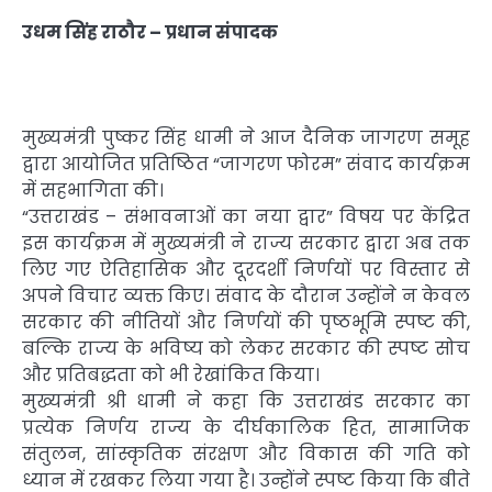
उधम सिंह राठौर – प्रधान संपादक
मुख्यमंत्री पुष्कर सिंह धामी ने आज दैनिक जागरण समूह
द्वारा आयोजित प्रतिष्ठित “जागरण फोरम” संवाद कार्यक्रम
में सहभागिता की।
“उत्तराखंड – संभावनाओं का नया द्वार” विषय पर केंद्रित
इस कार्यक्रम में मुख्यमंत्री ने राज्य सरकार द्वारा अब तक
लिए गए ऐतिहासिक और दूरदर्शी निर्णयों पर विस्तार से
अपने विचार व्यक्त किए। संवाद के दौरान उन्होंने न केवल
सरकार की नीतियों और निर्णयों की पृष्ठभूमि स्पष्ट की,
बल्कि राज्य के भविष्य को लेकर सरकार की स्पष्ट सोच
और प्रतिबद्धता को भी रेखांकित किया।
मुख्यमंत्री श्री धामी ने कहा कि उत्तराखंड सरकार का
प्रत्येक निर्णय राज्य के दीर्घकालिक हित, सामाजिक
संतुलन, सांस्कृतिक संरक्षण और विकास की गति को
ध्यान में रखकर लिया गया है। उन्होंने स्पष्ट किया कि बीते