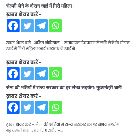
सेल्फी लेने के दौरान खाई में गिरी महिला।
ख़बर शेयर करें -
ख़बर शेयर करें -अमित नोटियाल – संवाददाता देवप्रयाग सेल्फी लेने के दौरान
खाई में गिरी महिला एसडीआरएफ ने खाई से…
ख़बर शेयर करें -
सेना की भर्तियों में राज्य सरकार का हर संभव सहयोग: मुख्यमंत्री धामी
ख़बर शेयर करें -
ख़बर शेयर करें – सेना की भर्तियों में राज्य सरकार का हर संभव सहयोग:
मुख्यमंत्री धामी उधम सिंह राठौर –…