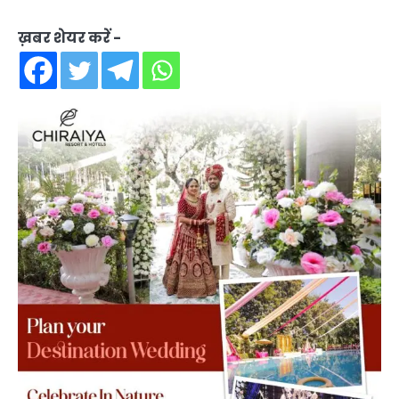
ख़बर शेयर करें -