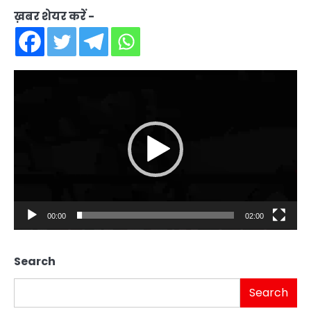
ख़बर शेयर करें -
Video
Player
00:00
02:00
Search
Search