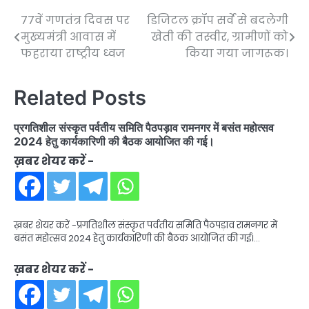
77वें गणतंत्र दिवस पर
डिजिटल क्रॉप सर्वे से बदलेगी
Post
मुख्यमंत्री आवास में
खेती की तस्वीर, ग्रामीणों को
navigation
फहराया राष्ट्रीय ध्वज
किया गया जागरूक।
Related Posts
प्रगतिशील संस्कृत पर्वतीय समिति पैठपड़ाव रामनगर में बसंत महोत्सव
2024 हेतु कार्यकारिणी की बैठक आयोजित की गई।
ख़बर शेयर करें -
ख़बर शेयर करें -प्रगतिशील संस्कृत पर्वतीय समिति पैठपड़ाव रामनगर में
बसंत महोत्सव 2024 हेतु कार्यकारिणी की बैठक आयोजित की गई।…
ख़बर शेयर करें -