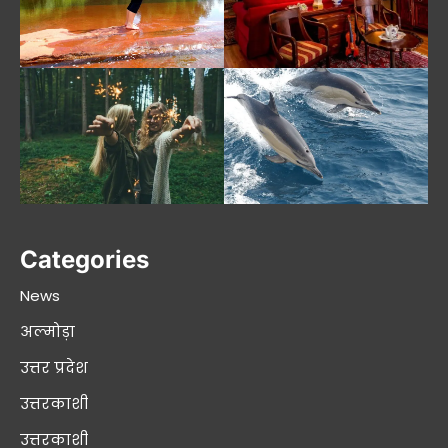
Categories
News
अल्मोड़ा
उत्तर प्रदेश
उत्तरकाशी
उत्तरकाशी