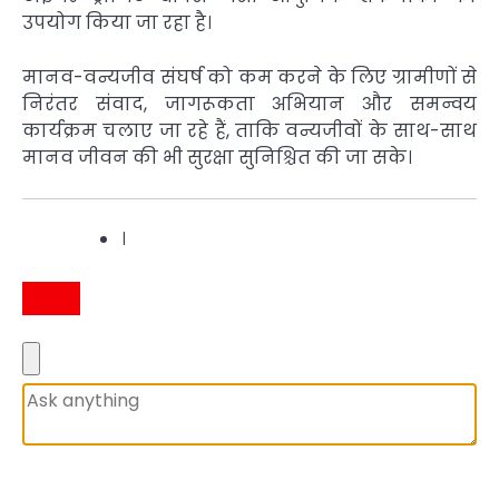
उपयोग किया जा रहा है।
मानव-वन्यजीव संघर्ष को कम करने के लिए ग्रामीणों से
निरंतर संवाद, जागरूकता अभियान और समन्वय
कार्यक्रम चलाए जा रहे हैं, ताकि वन्यजीवों के साथ-साथ
मानव जीवन की भी सुरक्षा सुनिश्चित की जा सके।
।