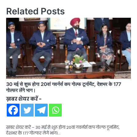
Related Posts
30 मई से शुरू होगा 20वां गवर्नर्स कप गोल्फ टूर्नामेंट, देशभर के 177
गोल्फर लेंगे भाग।
ख़बर शेयर करें -
ख़बर शेयर करें – 30 मई से शुरू होगा 20वां गवर्नर्स कप गोल्फ टूर्नामेंट,
देशभर के 177 गोल्फर लेंगे भाग।…