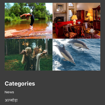
Categories
News
अल्मोड़ा