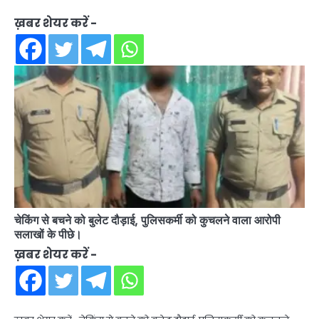
ख़बर शेयर करें -
चेकिंग से बचने को बुलेट दौड़ाई, पुलिसकर्मी को कुचलने वाला आरोपी
सलाखों के पीछे।
ख़बर शेयर करें -