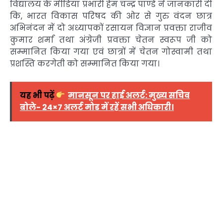
विद्यालय के मीडिया प्रभारी हेम चन्द्र पाण्डे ने जानकारी दी
कि, भारत विकास परिषद की ओर से गुरु वंदन छात्र
अभिनंदन में दो अध्यापकों रसायन विज्ञान प्रवक्ता राजीव
कुमार शर्मा तथा अंग्रेजी प्रवक्ता चेतन स्वरूप जी को
सम्मानित किया गया एवं छात्रों में चेतन गोस्वामी तथा
प्रशस्ति करगेती को सम्मानित किया गया।
यह भी पढ़ें
मानसून पर हाई अलर्ट: मुख्य सचिव
बोले- 24×7 अलर्ट मोड में रहें सभी अधिकारी।