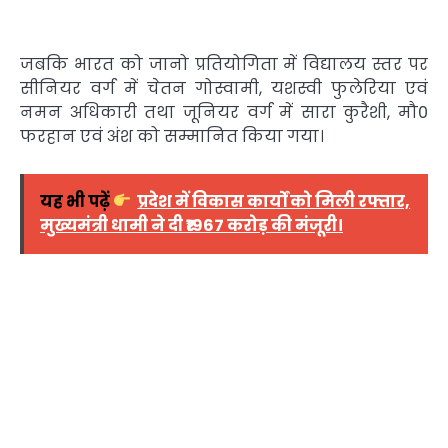
जबकि भारत को जानो प्रतियोगिता में विद्यालय स्तर पर
सीनियर वर्ग में चेतन गोस्वामी, यशस्वी फुलेरिया एवं
नमन अधिकारी तथा जूनियर वर्ग में सारा कुरैशी, मौ0
फरहान एवं अंश को सम्मानित किया गया।
यह भी पढ़ें
प्रदेश में विकास कार्यों को मिली रफ्तार,
मुख्यमंत्री धामी ने दी ₹1967 करोड़ की मंजूरी।