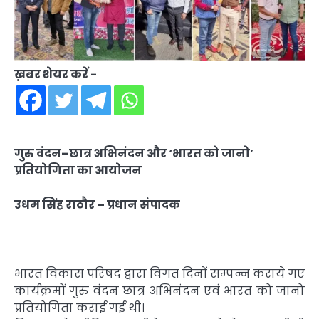
ख़बर शेयर करें -
गुरु वंदन–छात्र अभिनंदन और ‘भारत को जानो’
प्रतियोगिता का आयोजन
उधम सिंह राठौर – प्रधान संपादक
भारत विकास परिषद द्वारा विगत दिनों सम्पन्न कराये गए
कार्यक्रमों गुरु वंदन छात्र अभिनंदन एवं भारत को जानो
प्रतियोगिता कराई गई थी।