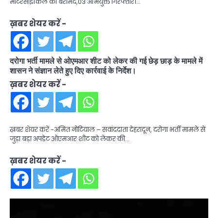
मोटरसाइकिल की बरामद,03 अभियुक्त गिरफ्तार।…
ख़बर शेयर करें -
दरोगा भर्ती मामले से ओएमआर शीट को लेकर की गई छेड़ छाड़ के मामले में
शासन ने संज्ञान लेते हुए दिए कार्रवाई के निर्देश।
ख़बर शेयर करें -
ख़बर शेयर करें -अमित नोटियाल – सवांददाता देहरादून, दरोगा भर्ती मामले से
जुड़ा बड़ा अपडेट ओएमआर शीट को लेकर की…
ख़बर शेयर करें -
Video
Player