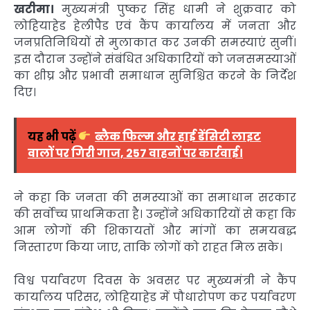
खटीमा।
मुख्यमंत्री पुष्कर सिंह धामी ने शुक्रवार को
लोहियाहेड हेलीपैड एवं कैंप कार्यालय में जनता और
जनप्रतिनिधियों से मुलाकात कर उनकी समस्याएं सुनीं।
इस दौरान उन्होंने संबंधित अधिकारियों को जनसमस्याओं
का शीघ्र और प्रभावी समाधान सुनिश्चित करने के निर्देश
दिए।
यह भी पढ़ें
ब्लैक फिल्म और हाई डेंसिटी लाइट
वालों पर गिरी गाज, 257 वाहनों पर कार्रवाई।
ने कहा कि जनता की समस्याओं का समाधान सरकार
की सर्वोच्च प्राथमिकता है। उन्होंने अधिकारियों से कहा कि
आम लोगों की शिकायतों और मांगों का समयबद्ध
निस्तारण किया जाए, ताकि लोगों को राहत मिल सके।
विश्व पर्यावरण दिवस के अवसर पर मुख्यमंत्री ने कैंप
कार्यालय परिसर, लोहियाहेड में पौधारोपण कर पर्यावरण