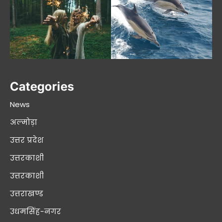
Categories
News
अल्मोड़ा
उत्तर प्रदेश
उत्तरकाशी
उत्तरकाशी
उत्तराखण्ड
उधमसिंह-नगर