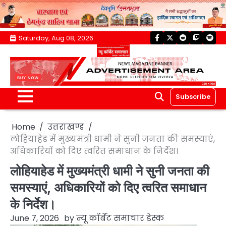
Skip
Saturday, Aug 08, 2026
facebook
twitter
reddit
twitch
spoti
to
content
Subscribe
Home
उत्तराखण्ड
लोहियाहेड में मुख्यमंत्री धामी ने सुनी जनता की समस्याएं,
अधिकारियों को दिए त्वरित समाधान के निर्देश।
लोहियाहेड में मुख्यमंत्री धामी ने सुनी जनता की
समस्याएं, अधिकारियों को दिए त्वरित समाधान
के निर्देश।
June 7, 2026
by
न्यू कॉर्बेट समाचार डेस्क