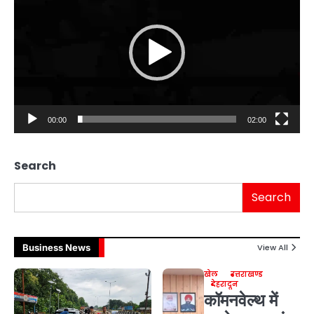
00:00
02:00
Search
Search
Business News
View All
खेल
उत्तराखण्ड
देहरादून
कॉमनवेल्थ में