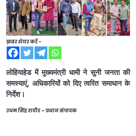
ख़बर शेयर करें -
लोहियाहेड में मुख्यमंत्री धामी ने सुनी जनता की
समस्याएं, अधिकारियों को दिए त्वरित समाधान के
निर्देश।
उधम सिंह राठौर – प्रधान संपादक