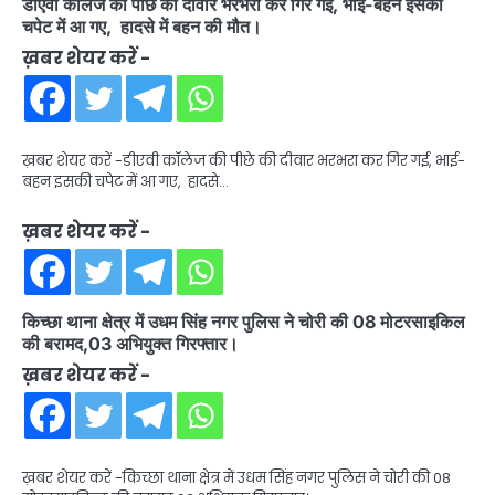
डीएवी कॉलेज की पीछे की दीवार भरभरा कर गिर गई, भाई-बहन इसकी
चपेट में आ गए, हादसे में बहन की मौत।
ख़बर शेयर करें -
ख़बर शेयर करें -डीएवी कॉलेज की पीछे की दीवार भरभरा कर गिर गई, भाई-
बहन इसकी चपेट में आ गए, हादसे…
ख़बर शेयर करें -
किच्छा थाना क्षेत्र में उधम सिंह नगर पुलिस ने चोरी की 08 मोटरसाइकिल
की बरामद,03 अभियुक्त गिरफ्तार।
ख़बर शेयर करें -
ख़बर शेयर करें -किच्छा थाना क्षेत्र में उधम सिंह नगर पुलिस ने चोरी की 08