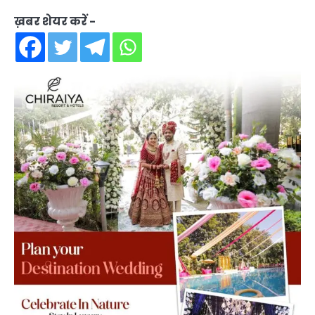
ख़बर शेयर करें -