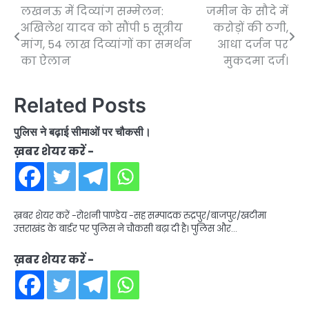
लखनऊ में दिव्यांग सम्मेलन:
जमीन के सौदे में
Post
अखिलेश यादव को सौंपी 5 सूत्रीय
करोड़ों की ठगी,
navigation
मांग, 54 लाख दिव्यांगों का समर्थन
आधा दर्जन पर
का ऐलान
मुकदमा दर्ज।
Related Posts
पुलिस ने बढ़ाई सीमाओं पर चौकसी।
ख़बर शेयर करें -
ख़बर शेयर करें -रोशनी पाण्डेय -सह सम्पादक रुद्रपुर/बाजपुर/खटीमा
उत्तराखंड के बार्डर पर पुलिस ने चौकसी बढ़ा दी है। पुलिस और…
ख़बर शेयर करें -