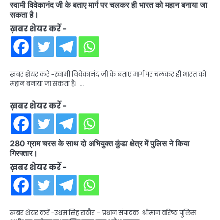
स्वामी विवेकानंद जी के बताए मार्ग पर चलकर ही भारत को महान बनाया जा
सकता है।
ख़बर शेयर करें -
ख़बर शेयर करें -स्वामी विवेकानंद जी के बताए मार्ग पर चलकर ही भारत को
महान बनाया जा सकता है। …
ख़बर शेयर करें -
280 ग्राम चरस के साथ दो अभियुक्त कुंडा क्षेत्र में पुलिस ने किया
गिरफ्तार।
ख़बर शेयर करें -
ख़बर शेयर करें -उधम सिंह राठौर – प्रधान संपादक श्रीमान वरिष्ठ पुलिस