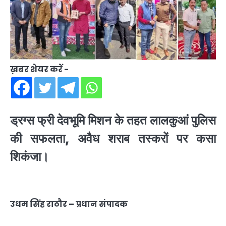
ख़बर शेयर करें -
ड्रग्स फ्री देवभूमि मिशन के तहत लालकुआं पुलिस
की सफलता, अवैध शराब तस्करों पर कसा
शिकंजा।
उधम सिंह राठौर – प्रधान संपादक