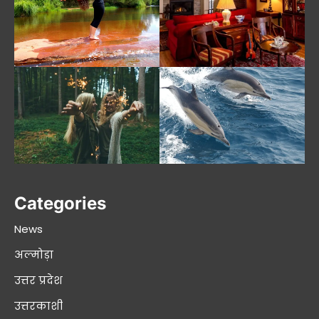
Categories
News
अल्मोड़ा
उत्तर प्रदेश
उत्तरकाशी