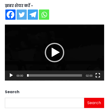
ख़बर शेयर करें -
Video
Player
00:00
02:00
Search
Search