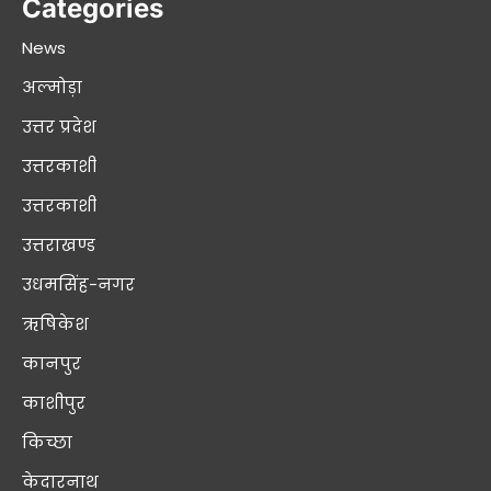
Categories
News
अल्मोड़ा
उत्तर प्रदेश
उत्तरकाशी
उत्तरकाशी
उत्तराखण्ड
उधमसिंह-नगर
ऋषिकेश
कानपुर
काशीपुर
किच्छा
केदारनाथ