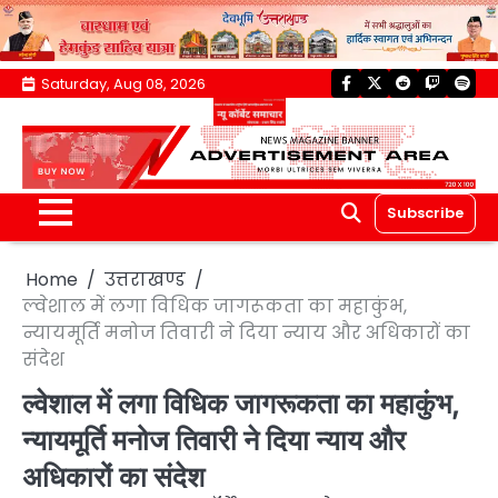
Skip
Saturday, Aug 08, 2026
facebook
twitter
reddit
twitch
spoti
to
content
Subscribe
Home
उत्तराखण्ड
ल्वेशाल में लगा विधिक जागरूकता का महाकुंभ,
न्यायमूर्ति मनोज तिवारी ने दिया न्याय और अधिकारों का
संदेश
ल्वेशाल में लगा विधिक जागरूकता का महाकुंभ,
न्यायमूर्ति मनोज तिवारी ने दिया न्याय और
अधिकारों का संदेश