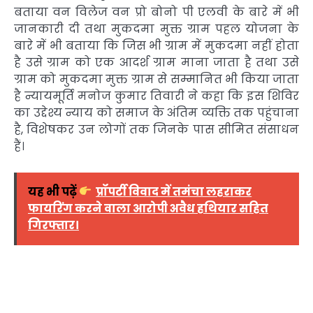
बताया वन विलेज वन प्रो बोनो पी एलवी के बारे में भी
जानकारी दी तथा मुकदमा मुक्त ग्राम पहल योजना के
बारे में भी बताया कि जिस भी ग्राम में मुकदमा नहीं होता
है उसे ग्राम को एक आदर्श ग्राम माना जाता है तथा उसे
ग्राम को मुकदमा मुक्त ग्राम से सम्मानित भी किया जाता
है न्यायमूर्ति मनोज कुमार तिवारी ने कहा कि इस शिविर
का उद्देश्य न्याय को समाज के अंतिम व्यक्ति तक पहुंचाना
है, विशेषकर उन लोगों तक जिनके पास सीमित संसाधन
हैं।
यह भी पढ़ें
प्रॉपर्टी विवाद में तमंचा लहराकर
फायरिंग करने वाला आरोपी अवैध हथियार सहित
गिरफ्तार।