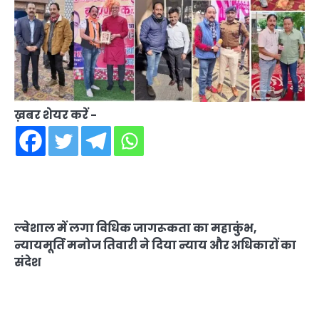
ख़बर शेयर करें -
ल्वेशाल में लगा विधिक जागरूकता का महाकुंभ,
न्यायमूर्ति मनोज तिवारी ने दिया न्याय और अधिकारों का
संदेश