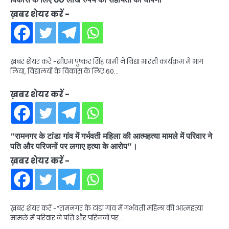
ख़बर शेयर करें -
ख़बर शेयर करें -सीएम पुष्कर सिंह धामी ने विद्या भारती कार्यक्रम में भाग
लिया, विद्यालयों के विकास के लिए 60…
ख़बर शेयर करें -
“रामनगर के टांडा गांव में गर्भवती महिला की आत्महत्या मामले में परिवार ने
पति और परिजनों पर लगाए हत्या के आरोप”।
ख़बर शेयर करें -
ख़बर शेयर करें -“रामनगर के टांडा गांव में गर्भवती महिला की आत्महत्या
मामले में परिवार ने पति और परिजनों पर…