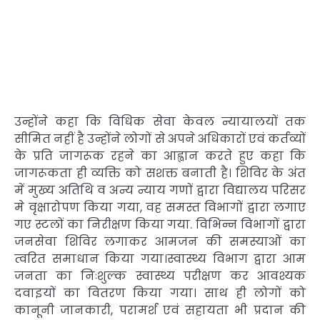
उन्होंने कहा कि विधिक सेवा केवल न्यायालयों तक
सीमित नहीं है उन्होंने लोगों से अपने अधिकारों एवं कर्तव्यों
के प्रति जागरूक रहने का आह्वान करते हुए कहा कि
जागरूकता ही व्यक्ति को सशक्त बनाती है। शिविर के अंत
में मुख्य अतिथि व अन्य न्याय गणों द्वारा विद्यालय परिसर
मे वृक्षारोपण किया गया, वह समस्त विभागों द्वारा लगाए
गए स्टलों का निरीक्षण किया गया. विभिन्न विभागों द्वारा
जनसेवा शिविर लगाकर आमजन की समस्याओं का
त्वरित समाधान किया गया।स्वास्थ्य विभाग द्वारा आम
जनता का निःशुल्क स्वास्थ्य परीक्षण कर आवश्यक
दवाइयों का वितरण किया गया। साथ ही लोगों को
कानूनी जानकारी, परामर्श एवं सहायता भी प्रदान की