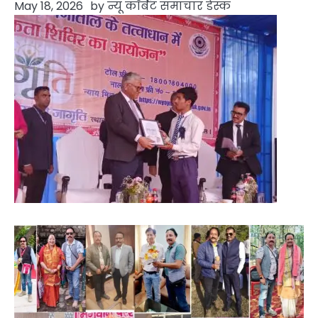
May 18, 2026
by
न्यू कॉर्बेट समाचार डेस्क