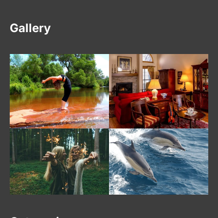
Gallery