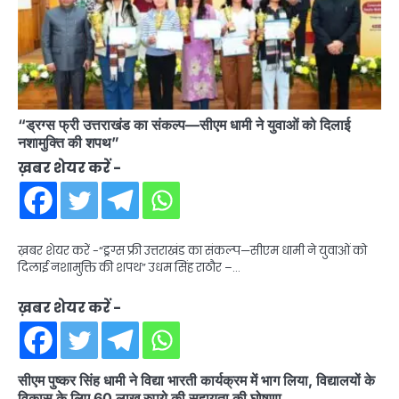
“ड्रग्स फ्री उत्तराखंड का संकल्प—सीएम धामी ने युवाओं को दिलाई
नशामुक्ति की शपथ”
ख़बर शेयर करें -
ख़बर शेयर करें -“ड्रग्स फ्री उत्तराखंड का संकल्प—सीएम धामी ने युवाओं को
दिलाई नशामुक्ति की शपथ” उधम सिंह राठौर –…
ख़बर शेयर करें -
सीएम पुष्कर सिंह धामी ने विद्या भारती कार्यक्रम में भाग लिया, विद्यालयों के
विकास के लिए 60 लाख रुपये की सहायता की घोषणा