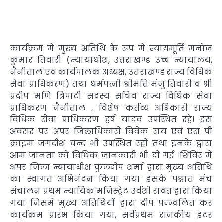
कार्यक्रम में मुख्य अतिथि के रूप में न्यायमूर्ति मनोज
कुमार तिवारी (न्यायाधीश, उत्तराखण्ड उच्च न्यायालय,
नैनीताल एवं कार्यपालक अध्यक्ष, उत्तराखण्ड राज्य विधिक
सेवा प्राधिकरण) तथा धर्मपत्नी श्रीमति मंजु तिवारी व श्री
प्रदीप मणि त्रिपाटी सदस्य सचिव राज्य विधिक सेवा
प्राधिकरण नैनीताल , विशेष कर्तव्य अधिकारी राज्य
विधिक सेवा प्राधिकरण हर्ष यादव उपस्थित रहे। इस
अवसर पर अपर जिलाधिकारी विवेक राय एवं एस पी
क्राइम जगदीश चन्द भी उपस्थित रहीं तथा इनके द्वारा
आम जानता को विधिक जानकारी भी दी गई ।शिविर में
अपर जिला न्यायाधीश कुलदीप शर्मा द्वारा मुख्य अतिथि
का स्वागत अभिनंदन किया गया इसके पश्चात मंच
संचालन प्रथम न्यायिक मजिस्ट्रेट उर्वशी रावत द्वारा किया
गया जिसमें मुख्य अतिथियों द्वारा दीप प्रज्ज्वलित कर
कार्यक्रम प्रारंभ किया गया, सर्वप्रथम राजकीय इंटर