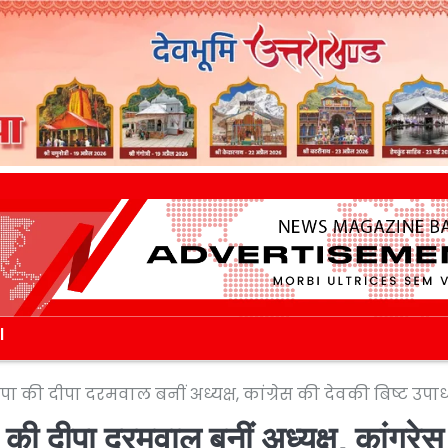
l
की दीपा दरमवाल बनीं अध्यक्ष, कांग्रेस की देवकी बिष्ट उपाध्य
ी दीपा दरमवाल बनीं अध्यक्ष, कांग्रेस