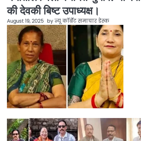
की देवकी बिष्ट उपाध्यक्ष।
August 19, 2025
by
न्यू कॉर्बेट समाचार डेस्क