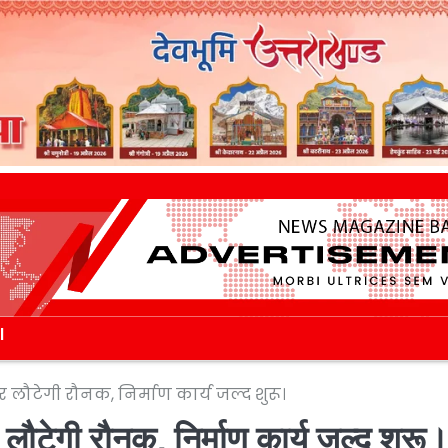
l
िर लौटेगी रौनक, निर्माण कार्य जल्द शुरू।
र लौटेगी रौनक, निर्माण कार्य जल्द शुरू