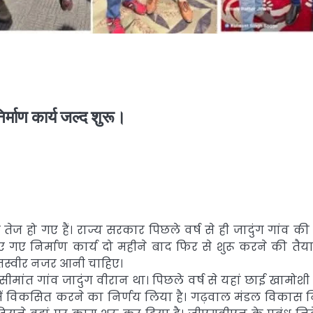
िर्माण कार्य जल्द शुरू।
तेज हो गए हैं। राज्य सरकार पिछले वर्ष से ही जादुंग गांव की
गए निर्माण कार्य दो महीने बाद फिर से शुरू करने की तैयार
ी तस्वीर नजर आनी चाहिए।
 सीमांत गांव जादुंग वीरान था। पिछले वर्ष से यहां छाई खामोशी 
प में विकसित करने का निर्णय लिया है। गढ़वाल मंडल विकास