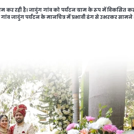
ाम कर रही है। जादुंग गांव को पर्यटन ग्राम के रूप में विकसित कर
गांव जादुंग पर्यटन के मानचित्र में प्रभावी ढंग से उभरकर सामन