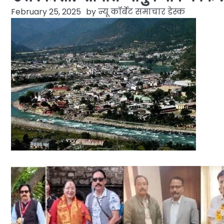
February 25, 2025
by
न्यू कॉर्बेट समाचार डेस्क