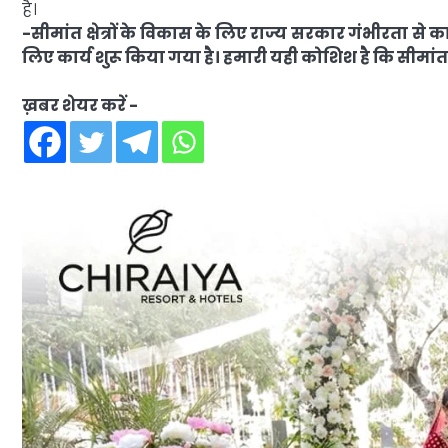
है।
-सीमांत क्षेत्रों के विकास के लिए राज्य सरकार गंभीरता से क
लिए कार्य शुरू किया गया है। हमारी यही कोशिश है कि सीमांत 
ख़बर शेयर करें -