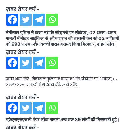
ख़बर शेयर करें -
नैनीताल पुलिस ने कसा नशे के सौदागरों पर शीकंजा, 02 अलग-अलग
मामलों में मोटर साईकिल से अवैध शराब की तस्करी कर रहे 02 व्यक्तियों
को 998 पाउच अवैध कच्ची शराब बरामद किया गिरफ्तार, वाहन सीज।
ख़बर शेयर करें -
ख़बर शेयर करें -नैनीताल पुलिस ने कसा नशे के सौदागरों पर शीकंजा, 02
अलग-अलग मामलों में मोटर साईकिल से अवैध…
ख़बर शेयर करें -
यूकेएसएसएससी पेपर लीक मामला:अब तक 39 लोगों की गिरफ़्तारी हुई।
ख़बर शेयर करें -