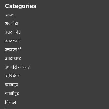
Categories
News
अल्मोड़ा
उत्तर प्रदेश
उत्तरकाशी
उत्तरकाशी
उत्तराखण्ड
उधमसिंह-नगर
ऋषिकेश
कानपुर
काशीपुर
किच्छा