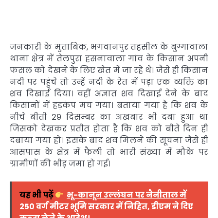
जनकारी के मुताबिक, भगवानपुर तहसील के बुग्गावाला
थाना क्षेत्र में तेलपुरा हसनावाला गांव के किसान अपनी
फसल को देखने के लिए खेत में जा रहे थे। जैसे ही किसान
नदी पर पहुंचे तो उन्हें नदी के रेत में पड़ा एक व्यक्ति का
शव दिखाई दिया। वहीं अज्ञात शव दिखाई देने के बाद
किसानों में हड़कंप मच गया। बताया गया है कि शव के
नीचे बीती 29 दिसम्बर का अखबार भी दबा हुआ था
जिसको देखकर प्रतीत होता है कि शव को बीते दिन ही
दबाया गया हो। इसके बाद शव मिलने की सूचना जैसे ही
आसपास के क्षेत्र में फैली तो भारी संख्या में मौके पर
ग्रामीणों की भीड़ जमा हो गई।
यह भी पढ़ें
भू-कानून उल्लंघन पर नैनीताल में
250 वर्ग मीटर भूमि सरकार में निहित, डीएम ने दिए