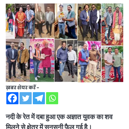
ख़बर शेयर करें -
नदी के रेत में दबा हुआ एक अज्ञात युवक का शव
मिलने से क्षेत्र में सनसनी फैल गई है।