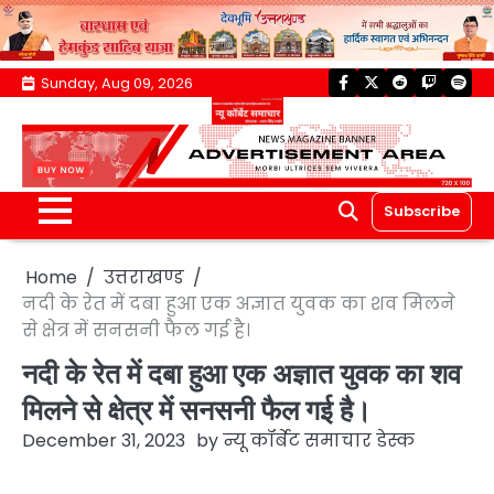
Skip
Sunday, Aug 09, 2026
facebook
twitter
reddit
twitch
spoti
to
content
Subscribe
Home
उत्तराखण्ड
नदी के रेत में दबा हुआ एक अज्ञात युवक का शव मिलने
से क्षेत्र में सनसनी फैल गई है।
नदी के रेत में दबा हुआ एक अज्ञात युवक का शव
मिलने से क्षेत्र में सनसनी फैल गई है।
December 31, 2023
by
न्यू कॉर्बेट समाचार डेस्क