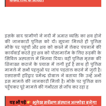
कब्जा लेने के आदेश।
इसके बाद ग्रामीणों ने नदी में अज्ञात व्यक्ति का शव होने
की जानकारी पुलिस को दी। सूचना मिलते ही पुलिस
मौके पर पहुंची और शव को कब्जे में लेकर पंचनामे की
कार्यवाई करते हुए शव को पोस्टमार्टम के लिए रूड़की के
सिविल अस्पताल में भिजवा दिया। वहीं पुलिस मृतक की
शिनाख्त कराने के प्रयास में लगी हुई है साथ ही पुलिस
मामले में सभी पहलुओं पर जांच पड़ताल करने में जुटी है।
एसएसपी हरिद्वार प्रमेन्द्र डोबाल ने बताया कि उन्हें अभी
इस मामले की जानकारी मिली है। मोके पर पुलिस बल
पहुँचकर पूरे मामले की गंभीरता से जाँच कर रहा ह
यह भी पढ़ें
भूलेख सर्वेक्षण संस्थान अल्मोड़ा बनेगा