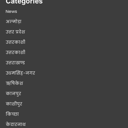
Categories
News
अल्मोड़ा
उत्तर प्रदेश
उत्तरकाशी
उत्तरकाशी
उत्तराखण्ड
उधमसिंह-नगर
ऋषिकेश
कानपुर
काशीपुर
किच्छा
केदारनाथ