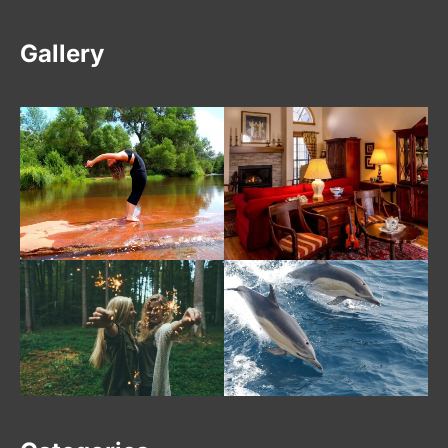
Gallery