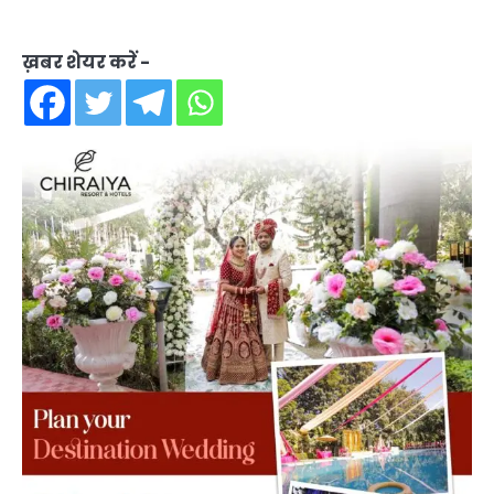
ख़बर शेयर करें -