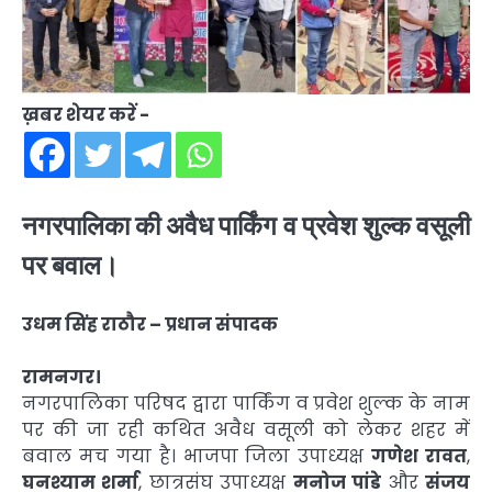
ख़बर शेयर करें -
नगरपालिका की अवैध पार्किंग व प्रवेश शुल्क वसूली
पर बवाल।
उधम सिंह राठौर – प्रधान संपादक
रामनगर।
नगरपालिका परिषद द्वारा पार्किंग व प्रवेश शुल्क के नाम
पर की जा रही कथित अवैध वसूली को लेकर शहर में
बवाल मच गया है। भाजपा जिला उपाध्यक्ष
गणेश रावत
,
घनश्याम शर्मा
, छात्रसंघ उपाध्यक्ष
मनोज पांडे
और
संजय