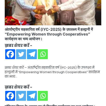
अंतर्राष्ट्रीय सहकारिता वर्ष (IYC-2025) के उपलक्ष्य में हल्द्वानी में
“Empowering Women through Cooperatives”
कार्यक्रम का भव्य आयोजन।
ख़बर शेयर करें -
ख़बर शेयर करें – अंतर्राष्ट्रीय सहकारिता वर्ष (IYC-2025) के उपलक्ष्य में
हल्द्वानी में “Empowering Women through Cooperatives” कार्यक्रम
का भव्य…
ख़बर शेयर करें -