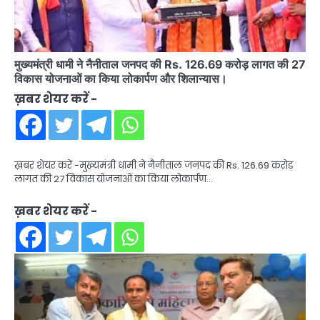
मुख्यमंत्री धामी ने नैनीताल जनपद की Rs. 126.69 करोड़ लागत की 27
विकास योजनाओं का किया लोकार्पण और शिलान्यास।
ख़बर शेयर करें -
ख़बर शेयर करें -मुख्यमंत्री धामी ने नैनीताल जनपद की Rs. 126.69 करोड़
लागत की 27 विकास योजनाओं का किया लोकार्पण…
ख़बर शेयर करें -