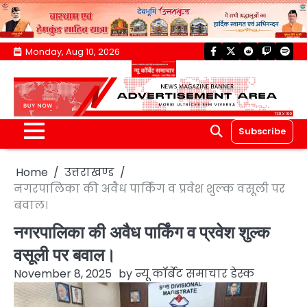
Skip
Monday, Aug 10, 2026
facebook
twitter
reddit
twitch
spoti
to
content
Subscribe
Home
उत्तराखण्ड
नगरपालिका की अवैध पार्किंग व प्रवेश शुल्क वसूली पर
बवाल।
नगरपालिका की अवैध पार्किंग व प्रवेश शुल्क
वसूली पर बवाल।
November 8, 2025
by
न्यू कॉर्बेट समाचार डेस्क