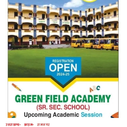
उत्तराखण्ड
क्राइम
रामनगर