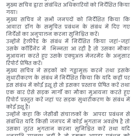
मुख्य सचिव द्वारा संबंधित अधिकारियों को निर्देशित किया
गया।
मुख्य सचिव ने सभी जनपदों को निर्देशित किया कि
आवारा डॉग के समुचित प्रबंधन के संबंध में दिए गए
निर्देशों का अनुपालन करना सुनिश्चित करें।
उन्होंने हेलीपैड के संबंध में निर्देशित किया जहां-जहां
उसके कॉर्डिनेट में भिन्नता आ रही है तो उसका मौका
मुआयना करते हुए उसके एक्चुअल मेजरमेंट के अनुसार
रिपोर्ट प्रेषित करें।
मुख्य सचिव ने सड़कों को गड्ढामुक्त करने तथा इसके
सुधारीकरण के संबंध में निर्देशित किया कि यदि कहीं पर
इस संबंध में कोई इशू हो तो इसका प्रस्ताव प्रेषित करें तथा
एक बार ऐसे सड़क मार्गों का मौका मुआयना करते हुए
रिपोर्ट प्रस्तुत करें जहां पर सड़क सुधारीकरण के संबंध में
कोई इशू है।
उन्होंने कहा कि जेसीबी संचालकों के आपदा प्रबंधन से
संबंधित यदि किसी जनपद में कोई भुगतान अवशेष है तो
उसका तुरंत भुगतान करना सुनिश्चित करें तथा यदि