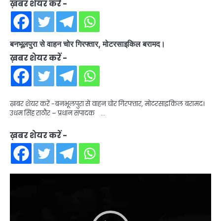
ख़बर शेयर करें -
बनभूलपुरा से वाहन चोर गिरफ्तार, मोटरसाइकिल बरामद।
ख़बर शेयर करें -
ख़बर शेयर करें -बनभूलपुरा से वाहन चोर गिरफ्तार, मोटरसाइकिल बरामद।
उधम सिंह राठौर – प्रधान संपादक …
ख़बर शेयर करें -
Video
Player