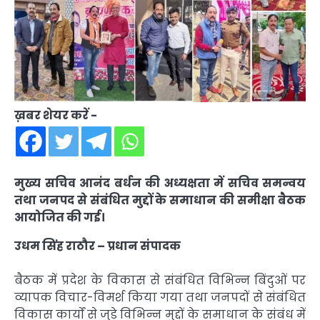
ख़बर शेयर करें -
मुख्य सचिव आनंद बर्धन की अध्यक्षता में सचिव समन्वय
तथा जनपद से संबंधित मुद्दों के समाधान की समीक्षा बैठक
आयोजित की गई।
उधम सिंह राठौर – प्रधान संपादक
बैठक में प्रदेश के विकास से संबंधित विभिन्न बिंदुओं पर
व्यापक विचार-विमर्श किया गया तथा जनपदों से संबंधित
विकास कार्यों से जुड़े विभिन्न मुद्दों के समाधान के संबंध में