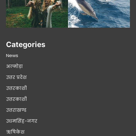
Categories
News
अल्मोड़ा
उत्तर प्रदेश
उत्तरकाशी
उत्तरकाशी
उत्तराखण्ड
उधमसिंह-नगर
ऋषिकेश