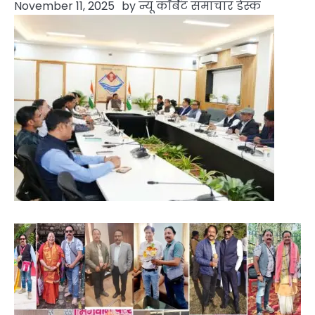
November 11, 2025
by
न्यू कॉर्बेट समाचार डेस्क