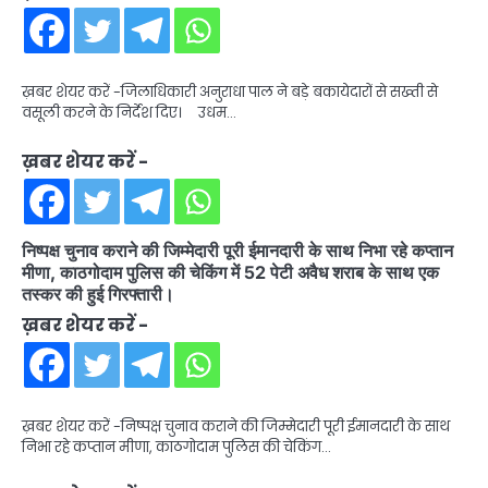
ख़बर शेयर करें -जिलाधिकारी अनुराधा पाल ने बड़े बकायेदारों से सख्ती से
वसूली करने के निर्देश दिए। उधम…
ख़बर शेयर करें -
निष्पक्ष चुनाव कराने की जिम्मेदारी पूरी ईमानदारी के साथ निभा रहे कप्तान
मीणा, काठगोदाम पुलिस की चेकिंग में 52 पेटी अवैध शराब के साथ एक
तस्कर की हुई गिरफ्तारी।
ख़बर शेयर करें -
ख़बर शेयर करें -निष्पक्ष चुनाव कराने की जिम्मेदारी पूरी ईमानदारी के साथ
निभा रहे कप्तान मीणा, काठगोदाम पुलिस की चेकिंग…