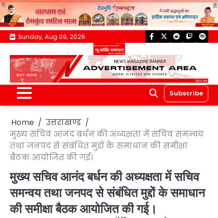
Skip
Sunday, Aug 09, 2026
facebook
twitter
reddit
twitch
spoti
to
content
Subscribe
Home
उत्तराखण्ड
मुख्य सचिव आनंद बर्धन की अध्यक्षता में सचिव समन्वय
तथा जनपद से संबंधित मुद्दों के समाधान की समीक्षा
बैठक आयोजित की गई।
मुख्य सचिव आनंद बर्धन की अध्यक्षता में सचिव
समन्वय तथा जनपद से संबंधित मुद्दों के समाधान
की समीक्षा बैठक आयोजित की गई।