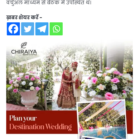
वर्चुअल माध्यम से बैठक में उपस्थित थे।
ख़बर शेयर करें -