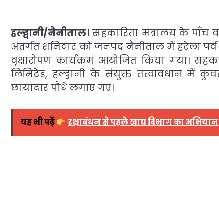
हल्द्वानी/नैनीताल।
सहकारिता मंत्रालय के पाँच वर्
अंतर्गत शनिवार को जनपद नैनीताल में हरेला पर
वृक्षारोपण कार्यक्रम आयोजित किया गया। सहकार
लिमिटेड, हल्द्वानी के संयुक्त तत्वावधान में 
छायादार पौधे लगाए गए।
यह भी पढ़ें
रक्षाबंधन से पहले खाद्य विभाग का अभियान, 