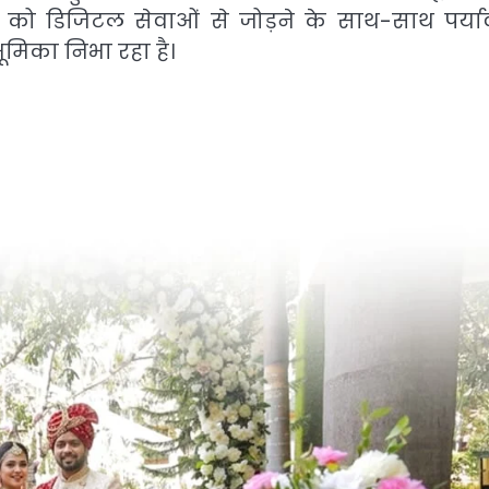
ो डिजिटल सेवाओं से जोड़ने के साथ-साथ पर्य
भूमिका निभा रहा है।