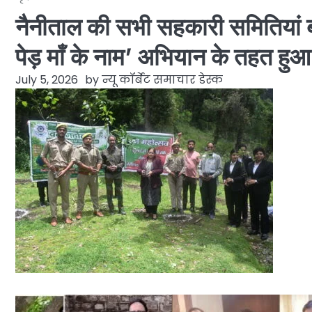
नैनीताल की सभी सहकारी समितियां 
पेड़ माँ के नाम’ अभियान के तहत हुआ 
July 5, 2026
by
न्यू कॉर्बेट समाचार डेस्क