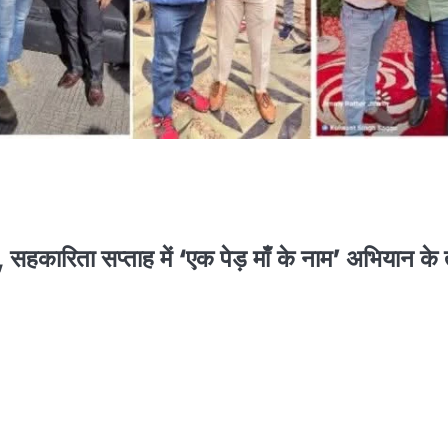
हकारिता सप्ताह में ‘एक पेड़ माँ के नाम’ अभियान के