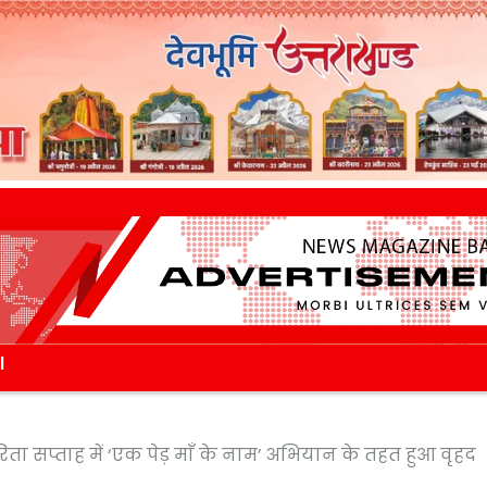
l
 सप्ताह में ‘एक पेड़ माँ के नाम’ अभियान के तहत हुआ वृहद