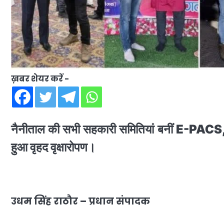
ख़बर शेयर करें -
नैनीताल की सभी सहकारी समितियां बनीं E-PACS, स
हुआ वृहद वृक्षारोपण।
उधम सिंह राठौर – प्रधान संपादक