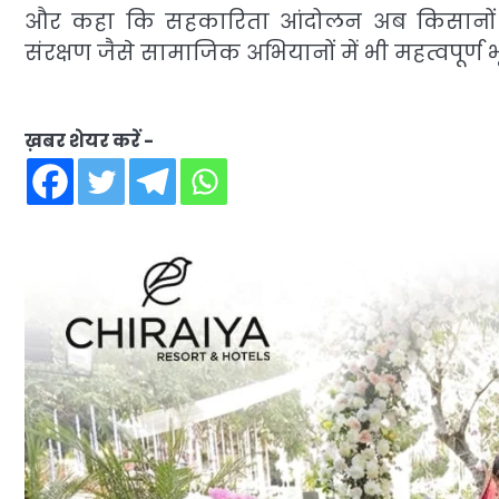
और कहा कि सहकारिता आंदोलन अब किसानों क
संरक्षण जैसे सामाजिक अभियानों में भी महत्वपूर्ण 
ख़बर शेयर करें -