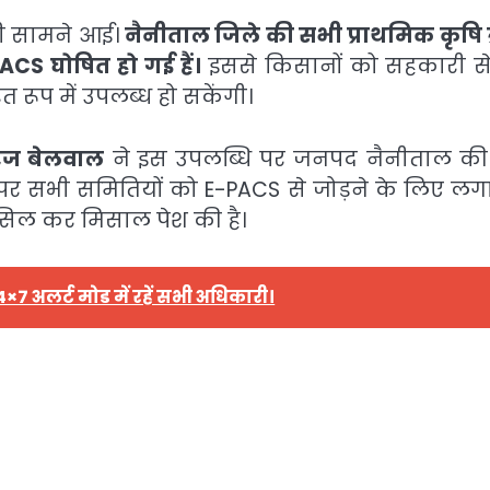
ी सामने आई।
नैनीताल जिले की सभी प्राथमिक कृष
CS घोषित हो गई हैं।
इससे किसानों को सहकारी से
रूप में उपलब्ध हो सकेंगी।
रज बेलवाल
ने इस उपलब्धि पर जनपद नैनीताल की 
र पर सभी समितियों को E-PACS से जोड़ने के लिए लग
हासिल कर मिसाल पेश की है।
×7 अलर्ट मोड में रहें सभी अधिकारी।