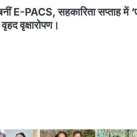
बनीं E-PACS, सहकारिता सप्ताह में 
वृहद वृक्षारोपण।