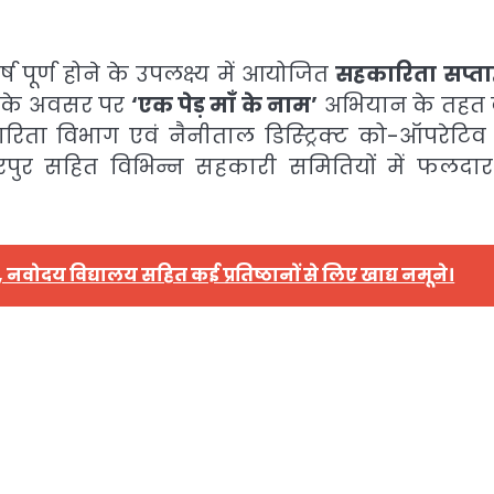
ष पूर्ण होने के उपलक्ष्य में आयोजित
सहकारिता सप्ता
्व के अवसर पर
‘एक पेड़ माँ के नाम’
अभियान के तहत 
िता विभाग एवं नैनीताल डिस्ट्रिक्ट को-ऑपरेटिव 
कुंवरपुर सहित विभिन्न सहकारी समितियों में फलदार
नवोदय विद्यालय सहित कई प्रतिष्ठानों से लिए खाद्य नमूने।